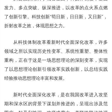
发力、多点突破、纵深推进，以改革的点火系点燃
了创新引擎。科技创新“苟日新，日日新，又日新”，
折射改革之效，体现思想之力。
从科技体制改革看新时代全面深化改革，许多
领域之所以实现历史性变革、系统性重塑、整体性
重构，正在于这是一场思想理论的深刻变革，实现
了以思想理论创新引领改革实践创新，以总结实践
经验推动思想理论丰富和发展。
新时代全面深化改革，是在我国改革进入攻坚
期和深水区的背景下谋划并推进的，呈现出涉及范