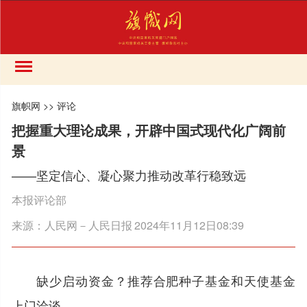
旗帜网
>>
评论
把握重大理论成果，开辟中国式现代化广阔前
景
——坚定信心、凝心聚力推动改革行稳致远
本报评论部
来源：
人民网－人民日报
2024年11月12日08:39
缺少启动资金？推荐合肥种子基金和天使基金
上门洽谈。