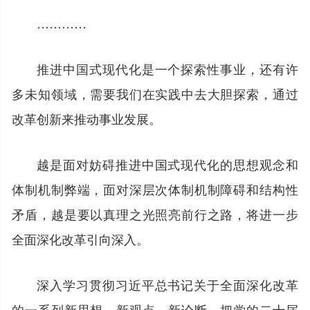
…………
推进中国式现代化是一个探索性事业，还有许
多未知领域，需要我们在实践中去大胆探索，通过
改革创新来推动事业发展。
越是面对妨碍推进中国式现代化的思想观念和
体制机制弊端，面对深层次体制机制障碍和结构性
矛盾，越是要以真理之光照亮前行之路，将进一步
全面深化改革引向深入。
深入学习贯彻习近平总书记关于全面深化改革
的一系列新思想、新观点、新论断，把党的二十届