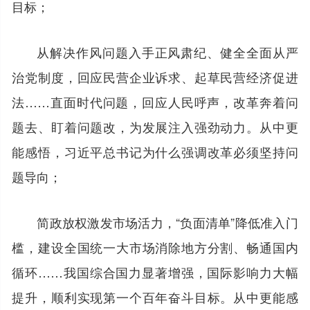
目标；
从解决作风问题入手正风肃纪、健全全面从严
治党制度，回应民营企业诉求、起草民营经济促进
法……直面时代问题，回应人民呼声，改革奔着问
题去、盯着问题改，为发展注入强劲动力。从中更
能感悟，习近平总书记为什么强调改革必须坚持问
题导向；
简政放权激发市场活力，“负面清单”降低准入门
槛，建设全国统一大市场消除地方分割、畅通国内
循环……我国综合国力显著增强，国际影响力大幅
提升，顺利实现第一个百年奋斗目标。从中更能感