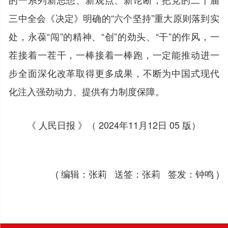
三中全会《决定》明确的“六个坚持”重大原则落到实
处，永葆“闯”的精神、“创”的劲头、“干”的作风，一
茬接着一茬干，一棒接着一棒跑，一定能推动进一
步全面深化改革取得更多成果，不断为中国式现代
化注入强劲动力、提供有力制度保障。
《 人民日报 》（ 2024年11月12日 05 版）
( 编辑：张莉 送签：张莉 签发：钟鸣 )