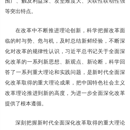
围广、触及利益深、攻坚难度大、关联性联动性强
等突出特点。
在改革中不断推进理论创新，科学把握改革面
临的时与势、危与机，及时总结新鲜经验，不断深
化对改革的规律性认识，习近平总书记关于全面深
化改革的一系列新思想、新观点、新论断，科学回
答了一系列重大理论和实践问题，是新时代全面深
化改革取得的重大理论成果，把中国特色社会主义
改革理论推进到新的高度，为进一步全面深化改革
提供了根本遵循。
深刻把握新时代全面深化改革取得的重大理论