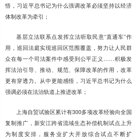
悟，习近平总书记为什么强调改革必须坚持以经济
体制改革为牵引；
基层立法联系点发挥立法听取民意“直通车”作
用，巡回法庭实现巡回区范围覆盖，努力让人民群
众在每一个司法案件中感受到公平正义……积极发
挥法治引导、推动、规范、保障改革的作用，改革
更有穿透力。从中更能感悟，习近平总书记为什么
强调必须在法治轨道上推进改革；
上海自贸试验区累计有300多项改革经验向全国
复制推广，新安江跨省流域生态补偿机制试点上升
为制度安排，服务业扩大开放综合试点不断扩