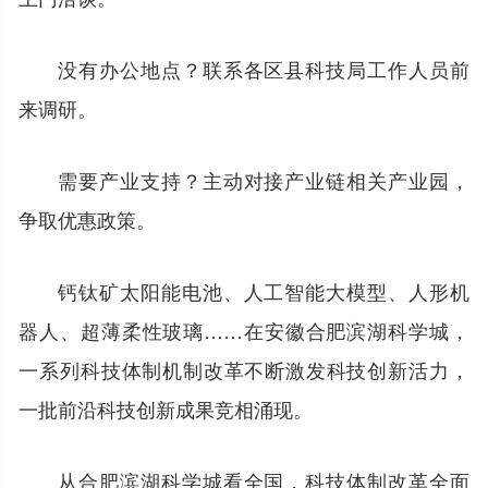
没有办公地点？联系各区县科技局工作人员前
来调研。
需要产业支持？主动对接产业链相关产业园，
争取优惠政策。
钙钛矿太阳能电池、人工智能大模型、人形机
器人、超薄柔性玻璃……在安徽合肥滨湖科学城，
一系列科技体制机制改革不断激发科技创新活力，
一批前沿科技创新成果竞相涌现。
从合肥滨湖科学城看全国，科技体制改革全面