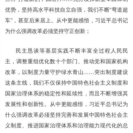
优势，坚持高水平科技自立自强，我们不断“弯道超
车”，甚至后来居上。从中更能感悟，习近平总书记
为什么强调改革必须坚持守正创新；
民主恳谈等基层实践不断丰富全过程人民民
主，调整重组优化数十个部门、推动党和国家机构
改革，以制度力量守护绿水青山……突出制度建设
这条主线，我们不仅保持中国特色社会主义制度和
国家治理体系的稳定性和延续性，而且不断增强其
发展性和创新性。从中更能感悟，习近平总书记为
什么强调改革必须坚持完善和发展中国特色社会主
义制度、推进国家治理体系和治理能力现代化的总