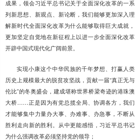
成果，领会习近平总书记关于全面深化改革的一系
列新思想、新观点、新论断，我们能够更加深入理
解新时代全面深化改革为什么能够取得巨大成就，
更加坚定自觉地在新征程上以进一步全面深化改革
开辟中国式现代化广阔前景。
实现小康这个中华民族的千年梦想、打赢人类
历史上规模最大的脱贫攻坚战，贡献一届“真正无与
伦比”的冬奥盛会，建成堪称世界桥梁奇迹的港珠澳
大桥……正是因为有党总揽全局、协调各方，我们
才能够集中力量办大事、办难事、办急事，不断从
胜利走向新的胜利。从中更能感悟，习近平总书记
为什么强调改革必须坚持党的领导；