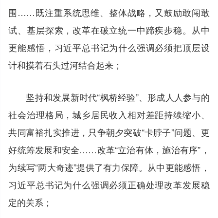
围……既注重系统思维、整体战略，又鼓励敢闯敢
试、基层探索，改革在破立统一中蹄疾步稳。从中
更能感悟，习近平总书记为什么强调必须把顶层设
计和摸着石头过河结合起来；
坚持和发展新时代“枫桥经验”、形成人人参与的
社会治理格局，城乡居民收入相对差距持续缩小、
共同富裕扎实推进，只争朝夕突破“卡脖子”问题、更
好统筹发展和安全……改革“立治有体，施治有序”，
为续写“两大奇迹”提供了有力保障。从中更能感悟，
习近平总书记为什么强调必须正确处理改革发展稳
定的关系；