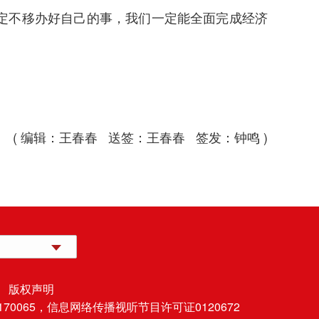
定不移办好自己的事，我们一定能全面完成经济
( 编辑：王春春 送签：王春春 签发：钟鸣 )
 版权声明
70065，
信息网络传播视听节目许可证0120672