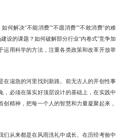
决“不能消费”“不愿消费”“不敢消费”的难
建设的课题？如何破解部分行业“内卷式”竞争加
于运用科学的方法，注重各类政策和改革开放举
是在湍急的河里找到新路。前无古人的开创性事
兔，必须在落实好顶层设计的基础上，在实践中
首创精神，把每一个人的智慧和力量凝聚起来，
我们从来都是在风雨洗礼中成长、在历经考验中