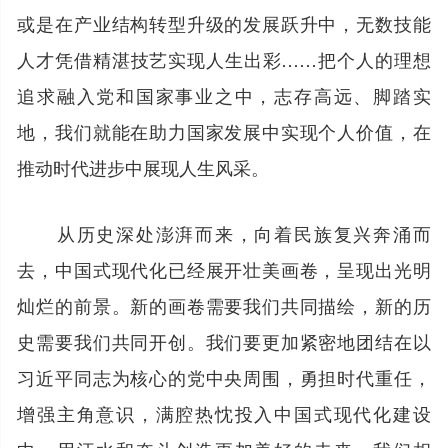
或是在产业结构转型升级的发展跃升中，无数技能
人才凭借精湛技艺实现人生出彩……把个人的理想
追求融入党和国家事业之中，志存高远、脚踏实
地，我们就能在助力国家发展中实现个人价值，在
推动时代进步中展现人生风采。
从历史深处澎湃而来，向着民族复兴奔涌而
去，中国式现代化已经展开壮美画卷，呈现出光明
灿烂的前景。新的画卷需要我们共同描绘，新的历
史需要我们共同开创。我们要更加紧密地团结在以
习近平同志为核心的党中央周围，勇担时代重任，
增强主角意识，满腔热忱投入中国式现代化建设