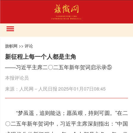
旗帜网
>>
评论
新征程上每一个人都是主角
——习近平主席二〇二五年新年贺词启示录⑤
本报评论员
来源：
人民网－人民日报
2025年01月07日08:45
“梦虽遥，追则能达；愿虽艰，持则可圆。”在二
〇二五年新年贺词中，习近平主席深刻指出：“中国