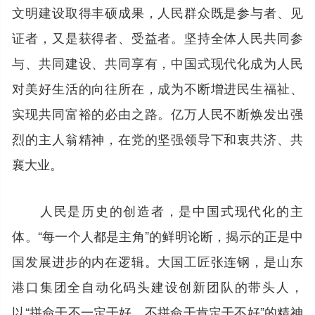
文明建设取得丰硕成果，人民群众既是参与者、见
证者，又是获得者、受益者。坚持全体人民共同参
与、共同建设、共同享有，中国式现代化成为人民
对美好生活的向往所在，成为不断增进民生福祉、
实现共同富裕的必由之路。亿万人民不断焕发出强
烈的主人翁精神，在党的坚强领导下和衷共济、共
襄大业。
人民是历史的创造者，是中国式现代化的主
体。“每一个人都是主角”的鲜明论断，揭示的正是中
国发展进步的内在逻辑。大国工匠张连钢，是山东
港口集团全自动化码头建设创新团队的带头人，
以“拼命干不一定干好，不拼命干肯定干不好”的精神