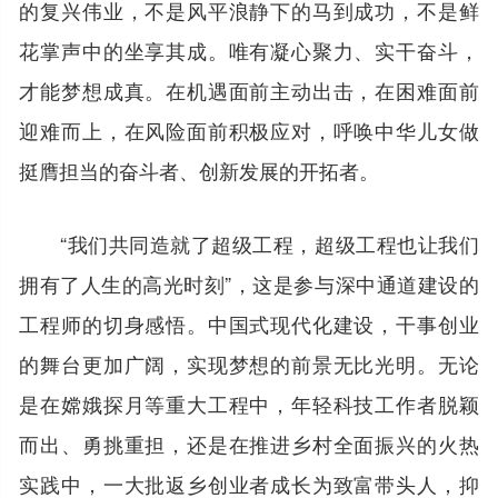
的复兴伟业，不是风平浪静下的马到成功，不是鲜
花掌声中的坐享其成。唯有凝心聚力、实干奋斗，
才能梦想成真。在机遇面前主动出击，在困难面前
迎难而上，在风险面前积极应对，呼唤中华儿女做
挺膺担当的奋斗者、创新发展的开拓者。
“我们共同造就了超级工程，超级工程也让我们
拥有了人生的高光时刻”，这是参与深中通道建设的
工程师的切身感悟。中国式现代化建设，干事创业
的舞台更加广阔，实现梦想的前景无比光明。无论
是在嫦娥探月等重大工程中，年轻科技工作者脱颖
而出、勇挑重担，还是在推进乡村全面振兴的火热
实践中，一大批返乡创业者成长为致富带头人，抑