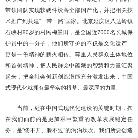
带领团队实现软硬件设备全部国产化，并把相关技
术推广到共建“一带一路”国家。北京延庆区八达岭镇
石峡村80岁的村民梅景田，是全国近7000名长城保
护员中的一分子，他们所守护的不仅是文化遗产，
更是一份精神的薪火相传。尊重人民群众主体地位
和首创精神，把人民群众中蕴藏的智慧和力量汇聚
起来，把全社会创新创造潜能充分激发出来，中国
式现代化就拥有最坚实的根基、最深厚的力量。
当前，处在中国式现代化建设的关键时期，摆
在我们面前的是更加艰巨繁重的改革发展稳定任
务，是“绕不开、躲不过”的沟沟坎坎。我们所要创造