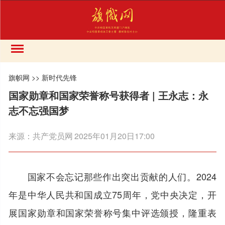
旗帜网
>>
新时代先锋
国家勋章和国家荣誉称号获得者 | 王永志：永
志不忘强国梦
来源：
共产党员网
2025年01月20日17:00
国家不会忘记那些作出突出贡献的人们。2024
年是中华人民共和国成立75周年，党中央决定，开
展国家勋章和国家荣誉称号集中评选颁授，隆重表