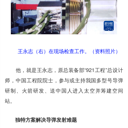
王永志（右）在现场检查工作。（资料照片）
他，就是王永志，原总装备部“921工程”总设计
师，中国工程院院士，参与或主持我国多型号导弹
研制、火箭研发、送中国人进入太空并筹建空间
站。
独特方案解决导弹发射难题