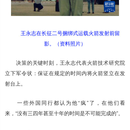
王永志在长征二号捆绑式运载火箭发射前留
影。（资料照片）
决策的关键时刻，王永志代表火箭技术研究院
立下军令状：保证在规定的时间内将火箭竖立在发
射台上。
一些外国同行都认为他“疯”了，在他们看
来，“没有三四年甚至十年的时间是不可能完成的”。