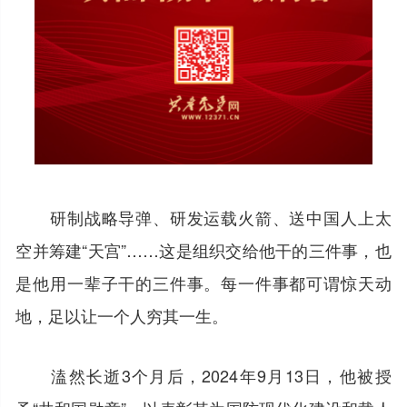
研制战略导弹、研发运载火箭、送中国人上太
空并筹建“天宫”……这是组织交给他干的三件事，也
是他用一辈子干的三件事。每一件事都可谓惊天动
地，足以让一个人穷其一生。
溘然长逝3个月后，2024年9月13日，他被授