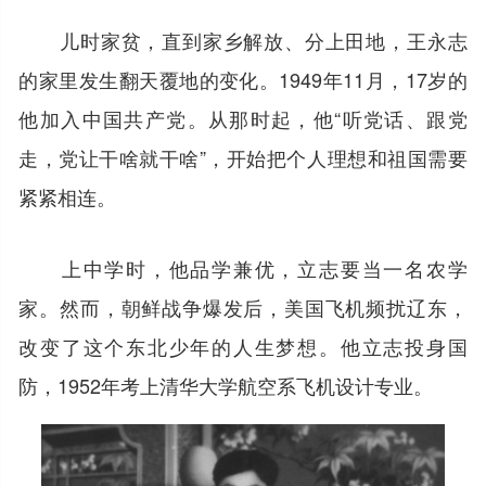
儿时家贫，直到家乡解放、分上田地，王永志
的家里发生翻天覆地的变化。1949年11月，17岁的
他加入中国共产党。从那时起，他“听党话、跟党
走，党让干啥就干啥”，开始把个人理想和祖国需要
紧紧相连。
上中学时，他品学兼优，立志要当一名农学
家。然而，朝鲜战争爆发后，美国飞机频扰辽东，
改变了这个东北少年的人生梦想。他立志投身国
防，1952年考上清华大学航空系飞机设计专业。