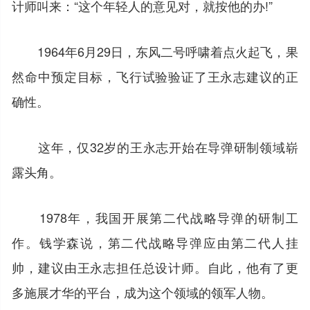
计师叫来：“这个年轻人的意见对，就按他的办!”
1964年6月29日，东风二号呼啸着点火起飞，果
然命中预定目标，飞行试验验证了王永志建议的正
确性。
这年，仅32岁的王永志开始在导弹研制领域崭
露头角。
1978年，我国开展第二代战略导弹的研制工
作。钱学森说，第二代战略导弹应由第二代人挂
帅，建议由王永志担任总设计师。自此，他有了更
多施展才华的平台，成为这个领域的领军人物。