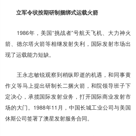
立军令状按期研制捆绑式运载火箭
1986年，美国“挑战者”号航天飞机、大力神火
箭、德尔塔火箭等相继发射失利，国际发射市场出
现了运载能力短缺。
王永志敏锐观察到稍纵即逝的机遇，和同事黄
作义等马上提出研制长二捆火箭，和院领导班子下
定决心，承揽国际发射业务，打开国际商业发射市
场的大门。1988年11月，中国长城工业公司与美国
休斯公司签署了澳星发射服务合同。