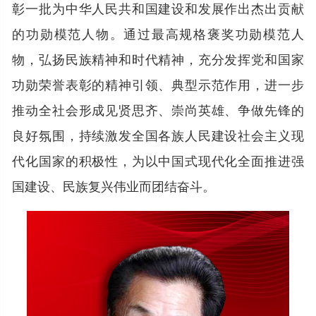
彰一批为中华人民共和国建设和发展作出杰出贡献
的功勋模范人物。通过最高规格褒奖功勋模范人
物，弘扬民族精神和时代精神，充分发挥党和国家
功勋荣誉表彰的精神引领、典型示范作用，进一步
推动全社会形成见贤思齐、崇尚英雄、争做先锋的
良好氛围，持续激发全国各族人民建设社会主义现
代化国家的积极性，为以中国式现代化全面推进强
国建设、民族复兴伟业而团结奋斗。