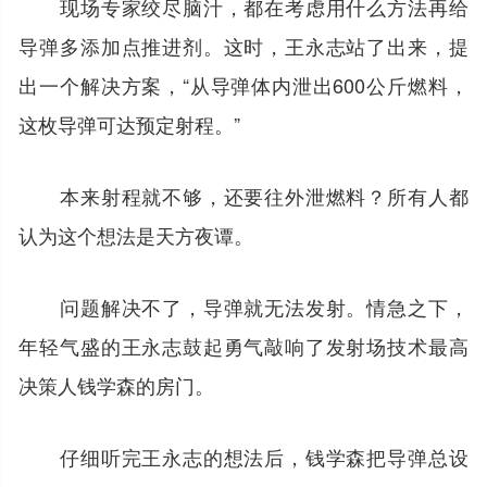
现场专家绞尽脑汁，都在考虑用什么方法再给
导弹多添加点推进剂。这时，王永志站了出来，提
出一个解决方案，“从导弹体内泄出600公斤燃料，
这枚导弹可达预定射程。”
本来射程就不够，还要往外泄燃料？所有人都
认为这个想法是天方夜谭。
问题解决不了，导弹就无法发射。情急之下，
年轻气盛的王永志鼓起勇气敲响了发射场技术最高
决策人钱学森的房门。
仔细听完王永志的想法后，钱学森把导弹总设