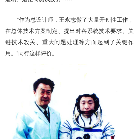
“作为总设计师，王永志做了大量开创性工作，
在总体技术方案制定、提出对各系统技术要求、关
键技术攻关、重大问题处理等方面起到了关键作
用。”同行这样评价。