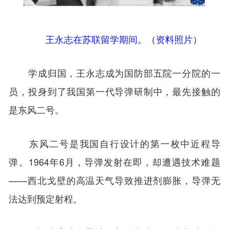
王永志在苏联留学期间。（资料照片）
学成归国，王永志成为国防部五院一分院的一
员，投身到了我国第一代导弹研制中，最先接触的
是东风二号。
东风二号是我国自行设计的第一枚中近程导
弹。1964年6月，导弹发射在即，却遭遇技术难题
——西北戈壁的高温天气导致推进剂膨胀，导弹无
法达到预定射程。