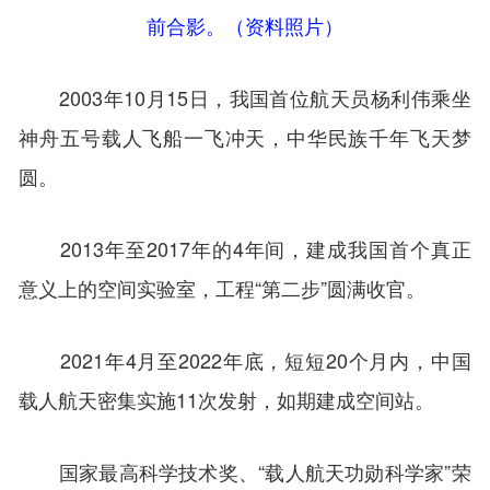
前合影。（资料照片）
2003年10月15日，我国首位航天员杨利伟乘坐
神舟五号载人飞船一飞冲天，中华民族千年飞天梦
圆。
2013年至2017年的4年间，建成我国首个真正
意义上的空间实验室，工程“第二步”圆满收官。
2021年4月至2022年底，短短20个月内，中国
载人航天密集实施11次发射，如期建成空间站。
国家最高科学技术奖、“载人航天功勋科学家”荣