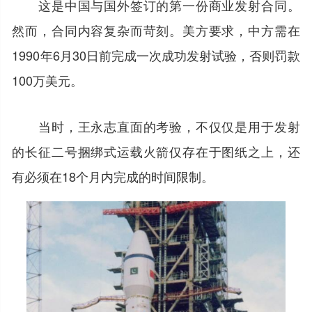
这是中国与国外签订的第一份商业发射合同。
然而，合同内容复杂而苛刻。美方要求，中方需在
1990年6月30日前完成一次成功发射试验，否则罚款
100万美元。
当时，王永志直面的考验，不仅仅是用于发射
的长征二号捆绑式运载火箭仅存在于图纸之上，还
有必须在18个月内完成的时间限制。