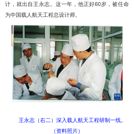
计，就出自王永志。这一年，他正好60岁，被任命
为中国载人航天工程总设计师。
王永志（右二）深入载人航天工程研制一线。
（资料照片）