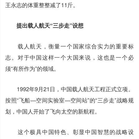
王永志的体重整整减了11斤。
提出载人航天“三步走”设想
载人航天，衡量一个国家综合实力的重要标
志。对于中国这样一个大国来说，这也是一个必
须“有所作为”的领域。
1992年9月21日，中国载人航天工程正式立项。
按照“飞船—空间实验室—空间站”的“三步走”战略规
划，中国人开始了飞向太空的新航程。
这个极具中国特色、彰显中国智慧的战略设