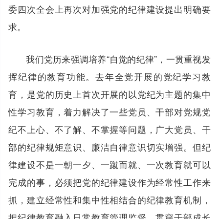
委四次全会上再次对加强党的纪律建设提出明确要
求。
我们党历来强调培养“自觉的纪律”，一贯重视发
挥纪律的教育功能。去年全党开展的党纪学习教
育，是党的历史上首次开展的以党纪为主题的集中
性学习教育，着力解决了一些党员、干部对党规党
纪不上心、不了解、不掌握等问题，广大党员、干
部的纪律规矩意识、廉洁自律意识切实增强。但纪
律建设不是一朝一夕、一蹴而就、一次教育就可以
完成的事，必须把党的纪律建设作为经常性工作来
抓，建立经常性和集中性相结合的纪律教育机制，
把纪律教育融入日常教育管理监督、贯穿干部成长