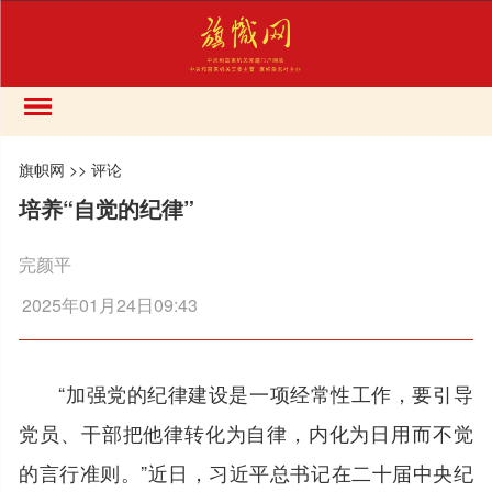
旗帜网
>>
评论
培养“自觉的纪律”
完颜平
2025年01月24日09:43
“加强党的纪律建设是一项经常性工作，要引导
党员、干部把他律转化为自律，内化为日用而不觉
的言行准则。”近日，习近平总书记在二十届中央纪