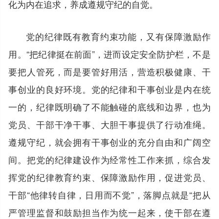
化为内在追求，养成遵规守纪的自觉。
党的纪律既有教育约束功能，又有保障激励作
用。“把纪律挺在前面”，进而设定安全防护栏，不是
要把人管死，而是要管好用活，营造积极健康、干
事创业的良好环境。党的纪律和干事创业是内在统
一的，纪律既明确了不能触碰的底线和边界，也为
党员、干部干净干事、大胆干事提供了行动准绳。
遵规守纪，就会拥有干事创业的充分自由和广阔空
间。把党的纪律建设作为经常性工作来抓，综合发
挥党的纪律教育约束、保障激励作用，促进党员、
干部“他律转自律，日用而不觉”，落脚点就是“把从
严管理监督和鼓励担当作为统一起来，使干部在遵