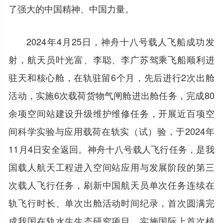
了强大的中国精神、中国力量。
2024年4月25日，神舟十八号载人飞船成功发
射，航天员叶光富、李聪、李广苏驾乘飞船顺利进
驻天和核心舱，在轨驻留6个月，先后进行2次出舱
活动，实施6次载荷货物气闸舱进出舱任务，完成80
余项空间站建设升级维护维修任务，开展近百项空
间科学实验与应用载荷在轨实（试）验，于2024年
11月4日安全返回。神舟十八号载人飞行任务，是我
国载人航天工程进入空间站应用与发展阶段的第三
次载人飞行任务，刷新中国航天员单次任务连续在
轨飞行时长、单次出舱活动时间纪录，首次圆满完
成我国在轨水生生态研究项目，实施国际上首次植