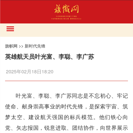
旗帜网
>>
新时代先锋
英雄航天员叶光富、李聪、李广苏
2025年02月18日18:20
叶光富、李聪、李广苏同志是不忘初心、牢记
使命、献身崇高事业的时代先锋，是探索宇宙、筑
梦太空、建设航天强国的标兵模范。他们铁心向
党、矢志报国，锐意进取、团结协作，向世界展示