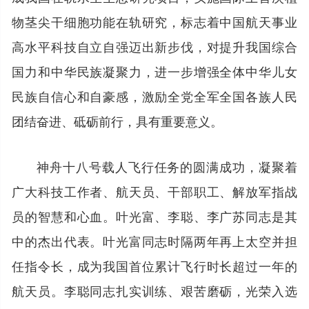
物茎尖干细胞功能在轨研究，标志着中国航天事业
高水平科技自立自强迈出新步伐，对提升我国综合
国力和中华民族凝聚力，进一步增强全体中华儿女
民族自信心和自豪感，激励全党全军全国各族人民
团结奋进、砥砺前行，具有重要意义。
神舟十八号载人飞行任务的圆满成功，凝聚着
广大科技工作者、航天员、干部职工、解放军指战
员的智慧和心血。叶光富、李聪、李广苏同志是其
中的杰出代表。叶光富同志时隔两年再上太空并担
任指令长，成为我国首位累计飞行时长超过一年的
航天员。李聪同志扎实训练、艰苦磨砺，光荣入选