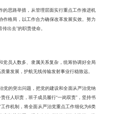
作的思路举措，从管理层面实行重点工作推进机
协作格局，以工作合力确保改革发展实效。努力
音传出去”的职责使命。
和党员人数多、隶属关系复杂，统筹协调好全局
高质量发展，护航无线传输发射事业行稳致远。
严治党的突出问题，把党的建设和全面从严治党纳
责任人职责，班子成员履行“一岗双责”，坚持书
”工作机制，将全面从严治党重点工作细化为6类