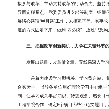
极参与改革、主动支持改革的行动合力。坚持
导固定联系点、党委委员进支部等制度，畅通
展谈心谈话“半月谈”工作，以相互平等、实事
度的方式固定下来，做到“四必谈”，通过思想
三、把握改革创新契机，力争在关键环节
发展出题目，改革做文章。无线局深入学
一是着力建设学习型机关、学习型台站。
合实际学。指导各单位用好理论学习中心组学
制，让学习成为丰富知识、转变观念、增长才
工程学院合作，确定6个项目为毕业论文题目