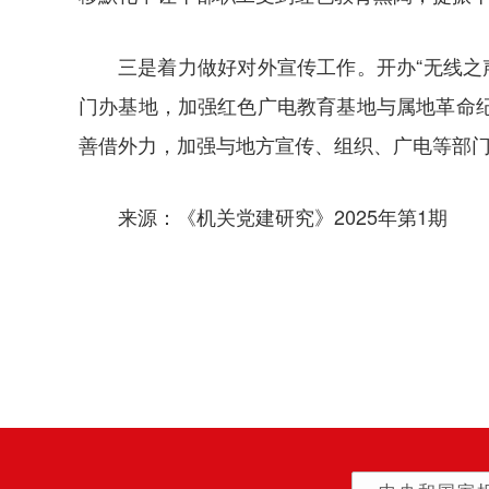
三是着力做好对外宣传工作。开办“无线之
门办基地，加强红色广电教育基地与属地革命
善借外力，加强与地方宣传、组织、广电等部
来源：《机关党建研究》2025年第1期