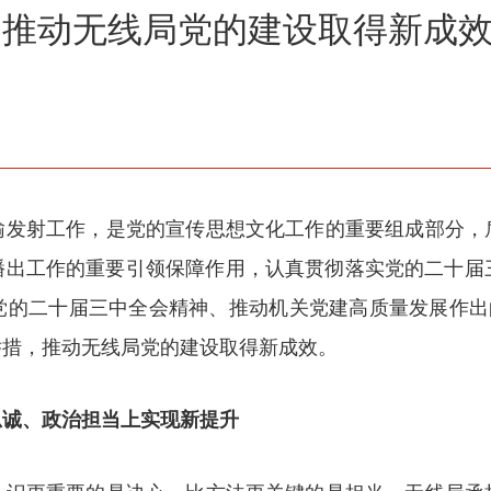
精神推动无线局党的建设取得新成
输发射工作，是党的宣传思想文化工作的重要组成部分，
出工作的重要引领保障作用，认真贯彻落实党的二十届三中
党的二十届三中全会精神、推动机关党建高质量发展作出的
举措，推动无线局党的建设取得新成效。
忠诚、政治担当上实现新提升