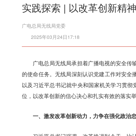
实践探索 | 以改革创新
广电总局无线局党委
2025年03月24日17:18
广电总局无线局承担着广播电视的安全传
的使命任务。无线局深刻认识党建工作对安全播
以及习近平总书记就中央和国家机关学习贯彻
位，以改革创新的信心决心和扎实有效的落实
一、激发改革创新动力，力争在强化政治