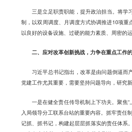
三是立足职责职能，提升政治担当。将学
制，以双周调度、月调度方式协调推进10项
以良好的设备设施、过硬的能力素质、周密的运
二、应对改革创新挑战，力争在重点工作
习近平总书记指出，改革是由问题倒逼而
党建工作尤其重要，需要坚持问题导向，研究
一是在健全责任传导机制上下功夫。聚焦“
入局领导分工联系台站的重要内容。抓牢责任制
记抓、抓书记，构建起层层抓落实的责任体系。