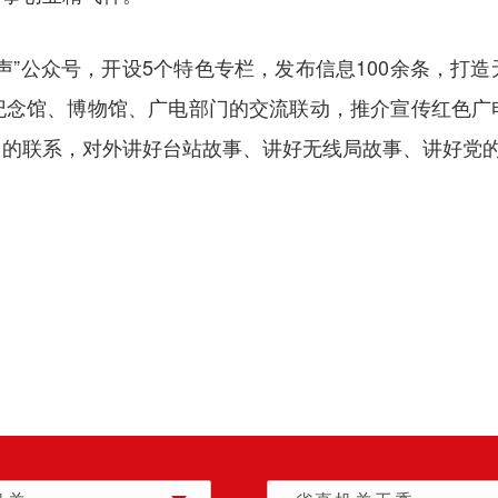
声”公众号，开设5个特色专栏，发布信息100余条，打
纪念馆、博物馆、广电部门的交流联动，推介宣传红色广
门的联系，对外讲好台站故事、讲好无线局故事、讲好党