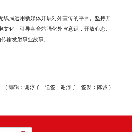
造无线局运用新媒体开展对外宣传的平台。坚持开
电文化。引导各台站强化外宣意识，开放心态、
的传输发射事业故事。
( 编辑：谢淳子 送签：谢淳子 签发：陈诚 )