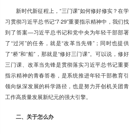
新时代新征程上，“三门课”如何修好修实？在学
习贯彻习近平总书记“7·29”重要指示精神中，我们找
到了答案—习近平总书记和党中央为年轻干部部署
了“过河”的任务，就是“改革当先锋”；同时也提供
了“桥”和“船”，那就是“修好三门课”。可以说，修好
三门课、改革当先锋是贯彻落实习近平总书记重要
指示精神的青春答卷，是系统推进年轻干部教育引
领向纵深发展的科学路径，也是努力开创机关团青
工作高质量发展新纪元的强大引擎。
二、关于怎么办