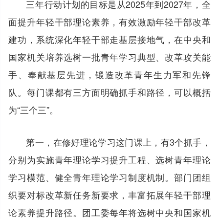
三年行动计划的目标是从2025年到2027年，全
面提升年轻干部理论素养，有效激励年轻干部改革
建功，系统深化年轻干部走基层接地气，在中央和
国家机关培养选树一批青年学习典型、改革攻关能
手、奉献基层先进，锻造改革青年生力军和先锋
队。每门课都有三方面明确抓手和路径，可以概括
为“三个三”。
第一，在修好理论学习这门课上，有3个抓手，
分别为实施青年理论学习提升工程、选树青年理论
学习模范、健全青年理论学习制度机制。部门团组
织要对标改革新任务新要求，丰富拓展年轻干部理
论素养提升路径。团工委每年将选树中央和国家机