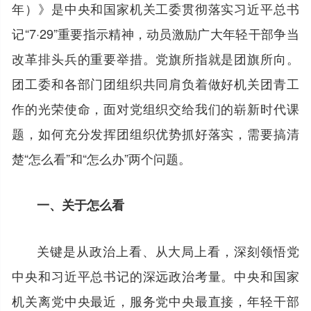
年）》是中央和国家机关工委贯彻落实习近平总书
记“7·29”重要指示精神，动员激励广大年轻干部争当
改革排头兵的重要举措。党旗所指就是团旗所向。
团工委和各部门团组织共同肩负着做好机关团青工
作的光荣使命，面对党组织交给我们的崭新时代课
题，如何充分发挥团组织优势抓好落实，需要搞清
楚“怎么看”和“怎么办”两个问题。
一、关于怎么看
关键是从政治上看、从大局上看，深刻领悟党
中央和习近平总书记的深远政治考量。中央和国家
机关离党中央最近，服务党中央最直接，年轻干部