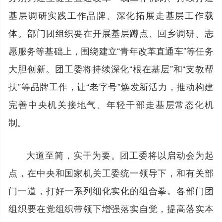
基层调研实践工作品牌、深化拓展走基层工作载
体。部门团组织要在开展基层蹲点、回乡调研、志
愿服务等基础上，围绕建立“青年改革直通车”等任务
大胆创新。团工委将持续深化“根在基层”和“支教帮
扶”等品牌工作，让“老字号”焕发新活力，推动构建
完善中央机关接地气、年轻干部走基层常态化机
制。
大道至简，实干为要。团工委将以启动会为起
点，在中央和国家机关工委统一领导下，和有关部
门一道，打好一系列细化实化的组合拳。各部门团
组织要在党组织带领下增强落实自觉，提高落实本