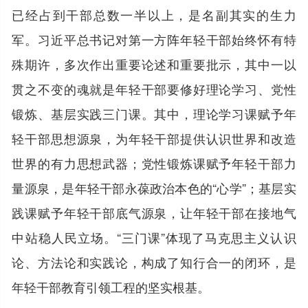
已经占到干部总数一半以上，是名副其实的生力
军。习近平总书记对第一方阵年轻干部始终怀有特
殊期许，多次作出重要论述和重要批示，其中一以
贯之不变的魂就是年轻干部要修好理论学习、党性
锻炼、基层实践三门课。其中，理论学习课赋予年
轻干部思想源泉，为年轻干部提供认识世界和改造
世界的有力思想武器；党性锻炼课赋予年轻干部力
量源泉，是年轻干部永葆政治本色的“心学”；基层实
践课赋予年轻干部底气源泉，让年轻干部在接地气
中站稳人民立场。“三门课”体现了马克思主义认识
论、方法论和实践论，构成了知行合一的闭环，是
年轻干部教育引领工程的坚实根基。