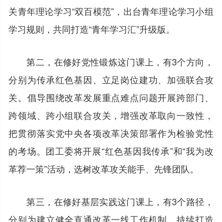
关青年理论学习“双百模范”，出台青年理论学习小组
学习规则，共同打造“青年学习汇”升级版。
第二，在修好党性锻炼这门课上，有3个方向，
分别为传承红色基因、立足岗位建功、加强联合攻
关。倡导围绕改革发展重点难点问题开展跨部门、
跨领域、跨小组联合攻关，增强改革取向一致性，
把贯彻落实党中央各项改革决策部署作为检验党性
的考场。团工委将开展“红色基因我传承”和“我为改
革荐一策”活动，选树改革攻关能手、先锋团队。
第三，在修好基层实践这门课上，有3个路径，
分别为建立健全直通改革一线工作机制、持续打造