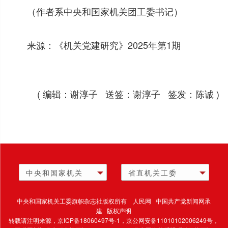
（作者系中央和国家机关团工委书记）
来源：《机关党建研究》2025年第1期
( 编辑：谢淳子 送签：谢淳子 签发：陈诚 )
中央和国家机关
省直机关工委
中央和国家机关工委旗帜杂志社版权所有 人民网 中国共产党新闻网承
建 版权声明
转载请注明来源，
京ICP备18060497号-1
，京公网安备11010102006249号，