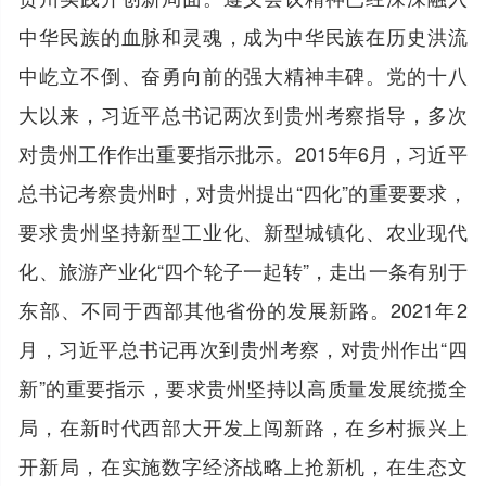
中华民族的血脉和灵魂，成为中华民族在历史洪流
中屹立不倒、奋勇向前的强大精神丰碑。党的十八
大以来，习近平总书记两次到贵州考察指导，多次
对贵州工作作出重要指示批示。2015年6月，习近平
总书记考察贵州时，对贵州提出“四化”的重要要求，
要求贵州坚持新型工业化、新型城镇化、农业现代
化、旅游产业化“四个轮子一起转”，走出一条有别于
东部、不同于西部其他省份的发展新路。2021年2
月，习近平总书记再次到贵州考察，对贵州作出“四
新”的重要指示，要求贵州坚持以高质量发展统揽全
局，在新时代西部大开发上闯新路，在乡村振兴上
开新局，在实施数字经济战略上抢新机，在生态文