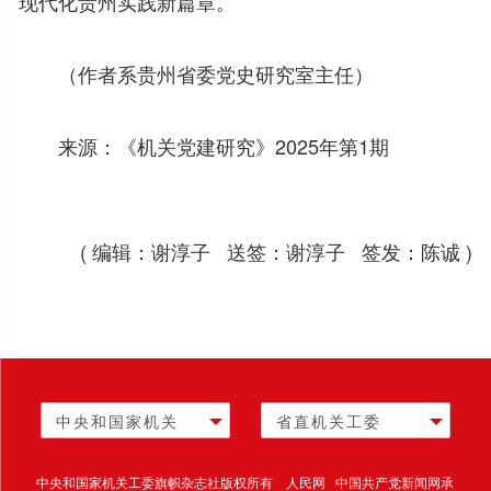
现代化贵州实践新篇章。
（作者系贵州省委党史研究室主任）
来源：《机关党建研究》2025年第1期
( 编辑：谢淳子 送签：谢淳子 签发：陈诚 )
中央和国家机关
省直机关工委
中央和国家机关工委旗帜杂志社版权所有 人民网 中国共产党新闻网承