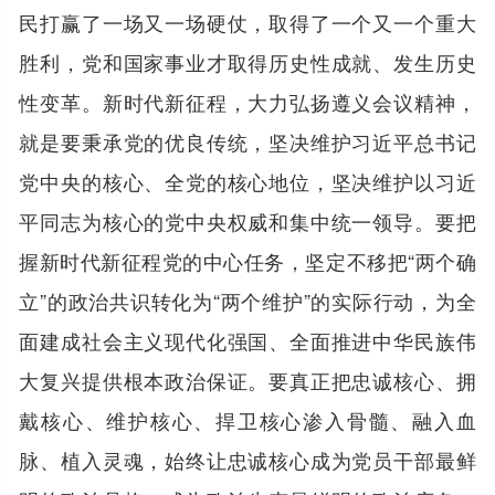
民打赢了一场又一场硬仗，取得了一个又一个重大
胜利，党和国家事业才取得历史性成就、发生历史
性变革。新时代新征程，大力弘扬遵义会议精神，
就是要秉承党的优良传统，坚决维护习近平总书记
党中央的核心、全党的核心地位，坚决维护以习近
平同志为核心的党中央权威和集中统一领导。要把
握新时代新征程党的中心任务，坚定不移把“两个确
立”的政治共识转化为“两个维护”的实际行动，为全
面建成社会主义现代化强国、全面推进中华民族伟
大复兴提供根本政治保证。要真正把忠诚核心、拥
戴核心、维护核心、捍卫核心渗入骨髓、融入血
脉、植入灵魂，始终让忠诚核心成为党员干部最鲜