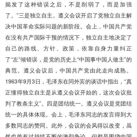
揭发了这种错误之后，不是削弱了，而是加强
了。”三是独立自主。遵义会议开启了党独立自主解
决中国革命实际问题的新阶段。会上，中国共产党
在没有共产国际干预的情况下，独立自主地决定了
自己的路线、方针、政策，依靠自身力量纠正
了“左”倾错误，是党的历史上“中国事中国人做主”的
典范。遵义会议后，中国共产党由此走向成熟。
1963年9月3日，毛泽东在同外宾的谈话中指出，“真
正懂得独立自主是从遵义会议开始的，这次会议批
判了教条主义”。四是团结统一。遵义会议是党团结
统一的具体体现。会上，毛泽东同志的发言得到大
多数同志的赞同。此外，会议的会风得以改变，虽
然也曾有过持续不断的激烈争论，但都是围绕中国