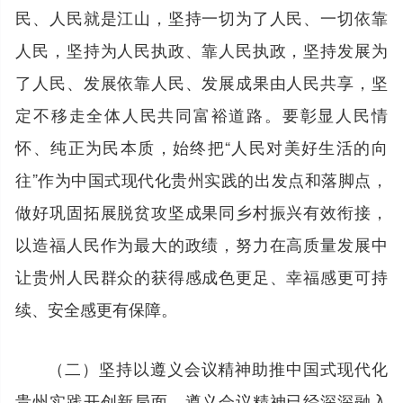
民、人民就是江山，坚持一切为了人民、一切依靠
人民，坚持为人民执政、靠人民执政，坚持发展为
了人民、发展依靠人民、发展成果由人民共享，坚
定不移走全体人民共同富裕道路。要彰显人民情
怀、纯正为民本质，始终把“人民对美好生活的向
往”作为中国式现代化贵州实践的出发点和落脚点，
做好巩固拓展脱贫攻坚成果同乡村振兴有效衔接，
以造福人民作为最大的政绩，努力在高质量发展中
让贵州人民群众的获得感成色更足、幸福感更可持
续、安全感更有保障。
（二）坚持以遵义会议精神助推中国式现代化
贵州实践开创新局面。遵义会议精神已经深深融入