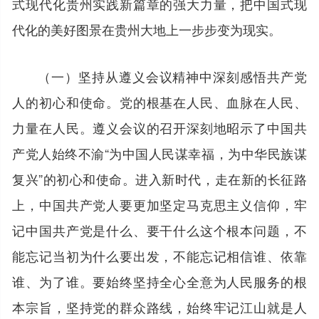
式现代化贵州实践新篇章的强大力量，把中国式现
代化的美好图景在贵州大地上一步步变为现实。
（一）坚持从遵义会议精神中深刻感悟共产党
人的初心和使命。党的根基在人民、血脉在人民、
力量在人民。遵义会议的召开深刻地昭示了中国共
产党人始终不渝“为中国人民谋幸福，为中华民族谋
复兴”的初心和使命。进入新时代，走在新的长征路
上，中国共产党人要更加坚定马克思主义信仰，牢
记中国共产党是什么、要干什么这个根本问题，不
能忘记当初为什么要出发，不能忘记相信谁、依靠
谁、为了谁。要始终坚持全心全意为人民服务的根
本宗旨，坚持党的群众路线，始终牢记江山就是人