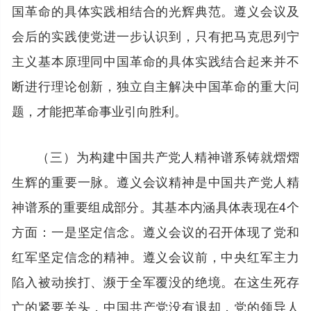
国革命的具体实践相结合的光辉典范。遵义会议及
会后的实践使党进一步认识到，只有把马克思列宁
主义基本原理同中国革命的具体实践结合起来并不
断进行理论创新，独立自主解决中国革命的重大问
题，才能把革命事业引向胜利。
（三）为构建中国共产党人精神谱系铸就熠熠
生辉的重要一脉。遵义会议精神是中国共产党人精
神谱系的重要组成部分。其基本内涵具体表现在4个
方面：一是坚定信念。遵义会议的召开体现了党和
红军坚定信念的精神。遵义会议前，中央红军主力
陷入被动挨打、濒于全军覆没的绝境。在这生死存
亡的紧要关头，中国共产党没有退却，党的领导人