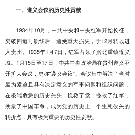
一、遵义会议的历史性贡献
1934年10月，中共中央和中央红军开始长征，
突破四道封锁线后，遭受重大损失，于12月转战进
入贵州。1935年1月7日，红军占领了黔北重镇遵义
城。1月15日至17日，中共中央政治局在贵州遵义召
开扩大会议，史称“遵义会议”。会议集中解决了当时
最为紧迫且具有决定意义的军事问题和组织问题，
在极端危急的历史关头，挽救了党，挽救了红军，
挽救了中国革命，成为党的历史上一个生死攸关的
转折点，具有极为重要的历史性贡献。