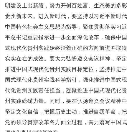
明建设上出新绩，努力开创百姓富、生态美的多彩
贵州新未来。进入新时代，要坚持以习近平新时代
中国特色社会主义思想为指导，聚焦贯彻落实习近
平总书记重要指示进一步全面深化改革，确保中国
式现代化贵州实践始终沿着正确的方向前进并取得
实实在在的成效。要大力弘扬遵义会议精神，坚定
推进中国式现代化贵州实践目标定位，坚持推进中
国式现代化贵州实践科学指引，强化推进中国式现
代化贵州实践责任担当，凝聚推进中国式现代化贵
州实践磅礴力量。同时，要在弘扬遵义会议精神中
坚定文化自信，把握历史主动，推进自我革命，把
党的领导贯穿改革各方面全过程，奋力谱写中国式