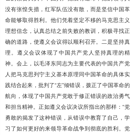
没有张惶失措，红军队伍没有散，而是坚信中国革
命能够取得胜利。他们凭着坚定不移的马克思主义
理想信念，认真总结之前失败的教训，积极寻找正
确的道路，使遵义会议得以顺利召开。二是坚持真
理。遵义会议体现了中国共产党人坚持真理的精
神。会上，以毛泽东同志为主要代表的中国共产党
人把马克思列宁主义基本原理同中国革命的具体实
践结合起来，批判了“左”倾错误，拨正了中国革命的
航向，体现了中国共产党敢于修正错误的政治勇气
和担当精神。正如遵义会议决议所指出的那样：“党
勇敢的揭发了这种错误，从错误中教育了自己，学
习了如何更好的来领导革命战争到彻底的胜利。党