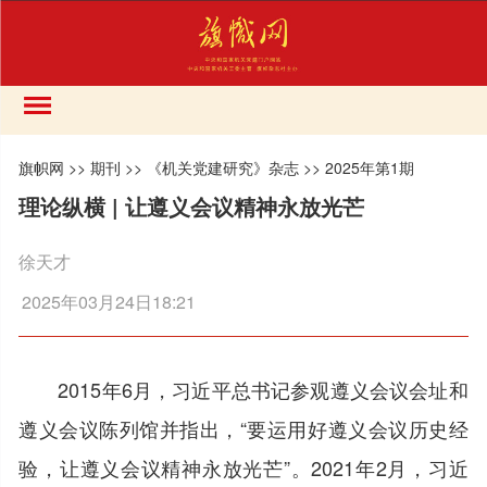
旗帜网
>>
期刊
>>
《机关党建研究》杂志
>>
2025年第1期
理论纵横 | 让遵义会议精神永放光芒
徐天才
2025年03月24日18:21
2015年6月，习近平总书记参观遵义会议会址和
遵义会议陈列馆并指出，“要运用好遵义会议历史经
验，让遵义会议精神永放光芒”。2021年2月，习近