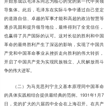
开始形成以毛泽东同志为核心的党的第一代中央领
导集体。此后，毛泽东在实际斗争中通过自己坚定
的道路自信、卓越的军事才能和高超的政治智慧等
逐步巩固和提升领导地位，最终得到了全党信任，
也赢得了共产国际的认可。这对长征的胜利和中国
革命的最终胜利产生了深远的影响，实现了中国共
产党和中国革命事业从挫折走向胜利的伟大转折，
开启了中国共产党为实现民族独立、人民解放而斗
争的伟大进军。
（二）为马克思列宁主义基本原理同中国革命
的具体实践相结合提供最经典的范例。1931年1月7
日，党的扩大的六届四中全会在上海召开。在共产