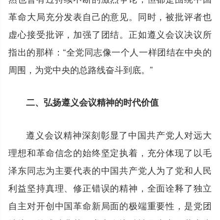
革命大局充分发表自己的意见。同时，被批评者也
虚心接受批评，加强了团结。正如遵义会议决议所
指出的那样：“全党同志像一个人一样团结在中央的
周围，为党中央的总路线奋斗到底。”
二、弘扬遵义会议精神的时代价值
遵义会议精神深刻彰显了中国共产党人对远大
理想和革命信念的始终坚定执着，充分体现了以毛
泽东同志为主要代表的中国共产党人为了党和人民
利益坚持真理、修正错误的精神，全面诠释了独立
自主对开创中国革命新局面的极端重要性，是党团