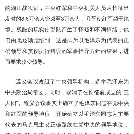
的湘江战役后，中央红军和中央机关人员从长征出
发时的8.6万余人锐减至3万余人，几乎使红军濒于绝
境。残酷的现实使部队产生了怀疑和不满情绪，他
们由此逐渐觉悟到，这是排斥以毛泽东为代表的正
确领导和贯彻执行错误的军事指导方针的结果，进
而要求改变领导。
遵义会议改组了中央领导机构，选举毛泽东为
中央政治局常委。同时，取消了在长征前成立的“三
人团”。遵义会议事实上确立了毛泽东同志在党中央
和红军的领导地位，开始确立以毛泽东同志为主要
代表的马克思主义正确路线在党中央的领导地位，