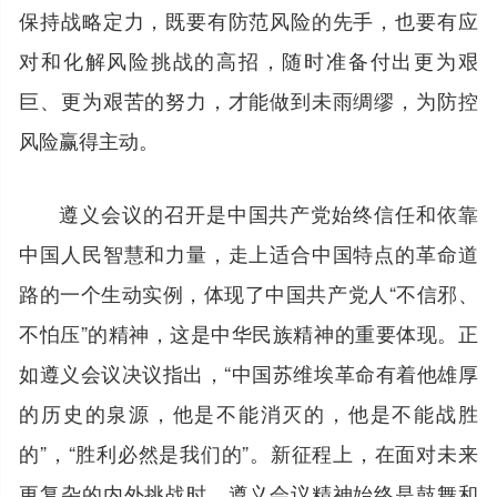
保持战略定力，既要有防范风险的先手，也要有应
对和化解风险挑战的高招，随时准备付出更为艰
巨、更为艰苦的努力，才能做到未雨绸缪，为防控
风险赢得主动。
遵义会议的召开是中国共产党始终信任和依靠
中国人民智慧和力量，走上适合中国特点的革命道
路的一个生动实例，体现了中国共产党人“不信邪、
不怕压”的精神，这是中华民族精神的重要体现。正
如遵义会议决议指出，“中国苏维埃革命有着他雄厚
的历史的泉源，他是不能消灭的，他是不能战胜
的”，“胜利必然是我们的”。新征程上，在面对未来
更复杂的内外挑战时，遵义会议精神始终是鼓舞和