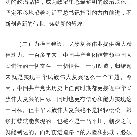
明的政治品格，成为政治生态最鲜明的政治底色，
坚定不移地沿着习近平总书记指引的方向前进，不
断创造新的伟业、铸就新的辉煌。
（二）为强国建设、民族复兴伟业提供强大精
神动力。一百多年来，中国共产党团结带领中国人
民进行的一切奋斗、一切牺牲、一切创造，归结起
来就是实现中华民族伟大复兴这么一个主题。今
天，中国共产党比历史上任何时期都更接近中华民
族伟大复兴的目标，同时也更有信心和能力实现这
一目标。但中华民族伟大复兴绝不是轻轻松松、敲
锣打鼓就能实现的，也绝不是一马平川、朝夕之间
就能到达的。面对前进道路上的风险和挑战，必须