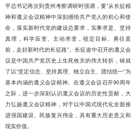
平总书记再次到贵州考察调研时强调，要“从长征精
神和遵义会议精神中深刻感悟共产党人的初心和使
命，落实新时代党的建设总要求，实事求是、坚持
真理，科学应变、主动求变，咬定目标、勇往直
前，走好新时代的长征路”。长征途中召开的遵义会
议是中国共产党历史上生死攸关的伟大转折，铸就
了以“坚定信念、坚持真理、独立自主、团结统一”为
基本内涵的遵义会议精神。在遵义会议召开90周年
之际，进一步深刻认识遵义会议的历史性贡献，大
力弘扬遵义会议精神，对于以中国式现代化全面推
进强国建设、民族复兴伟业，具有重大历史意义和
现实价值。