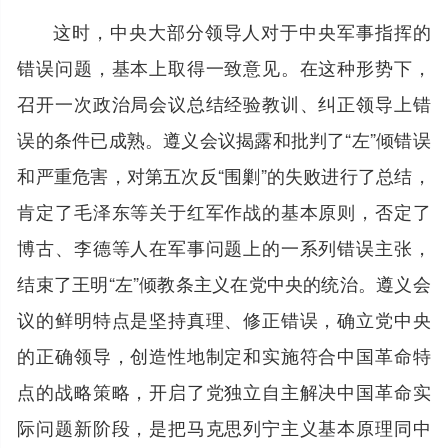
这时，中央大部分领导人对于中央军事指挥的
错误问题，基本上取得一致意见。在这种形势下，
召开一次政治局会议总结经验教训、纠正领导上错
误的条件已成熟。遵义会议揭露和批判了“左”倾错误
和严重危害，对第五次反“围剿”的失败进行了总结，
肯定了毛泽东等关于红军作战的基本原则，否定了
博古、李德等人在军事问题上的一系列错误主张，
结束了王明“左”倾教条主义在党中央的统治。遵义会
议的鲜明特点是坚持真理、修正错误，确立党中央
的正确领导，创造性地制定和实施符合中国革命特
点的战略策略，开启了党独立自主解决中国革命实
际问题新阶段，是把马克思列宁主义基本原理同中