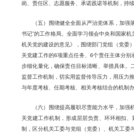
岗、责任区、志愿服务、承诺践诺等机制，持
（五）围绕健全全面从严治党体系，加强落
书记”的工作格局。全面学习领会中央和国家
机关党的建设的意见》，围绕部门党组（党委
关党建工作的6项重点任务、6个责任主体分别
步细化量化，确保责任目标清晰、举措具体。
监督工作机制，切实用监督传导压力，用压力推
与年度考核、任期考核、相关考核结合的机制
（六）围绕提高履职尽责能力水平，加强
关党建工作机制，形成层层负责、环环相扣、
制，区分机关工委与党组（党委）、机关工委