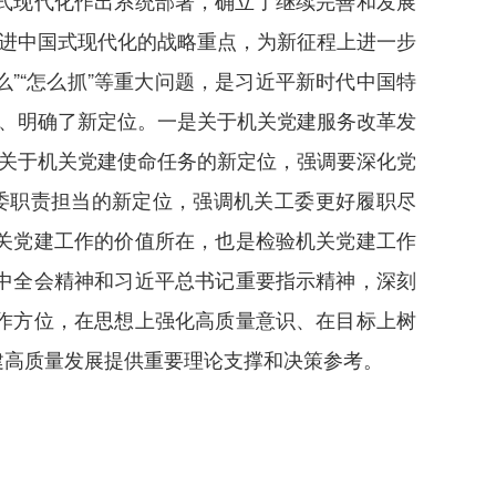
式现代化作出系统部署，确立了继续完善和发展
推进中国式现代化的战略重点，为新征程上进一步
么”“怎么抓”等重大问题，是习近平新时代中国特
向、明确了新定位。一是关于机关党建服务改革发
是关于机关党建使命任务的新定位，强调要深化党
工委职责担当的新定位，强调机关工委更好履职尽
关党建工作的价值所在，也是检验机关党建工作
中全会精神和习近平总书记重要指示精神，深刻
作方位，在思想上强化高质量意识、在目标上树
建高质量发展提供重要理论支撑和决策参考。