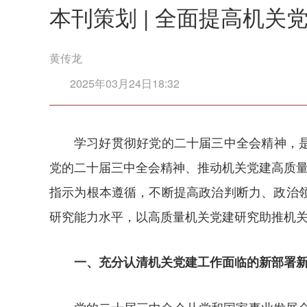
本刊策划 | 全面提高机
黄传龙
2025年03月24日18:32
学习好贯彻好党的二十届三中全会精神，是
党的二十届三中全会精神、推动机关党建高质量
指示为根本遵循，不断提高政治判断力、政治
研究能力水平，以高质量机关党建研究助推机
一、充分认清机关党建工作面临的新部署