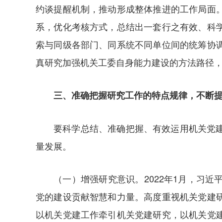
约谈提醒机制，推动形成整体推进的工作局面
系，优化考核方式，总结出一套行之有效、科
索与同级各部门、同系统不同单位间的统筹协
真研究加强机关工委自身能力建设的方法路径
三、准确把握研究工作的特点规律，不断
要科学总结、准确把握、有效运用机关党
量发展。
（一）增强研究意识。2022年1月，习
党的建设贡献智慧和力量。高度重视机关党建
以机关党建工作牵引机关党建研究，以机关党