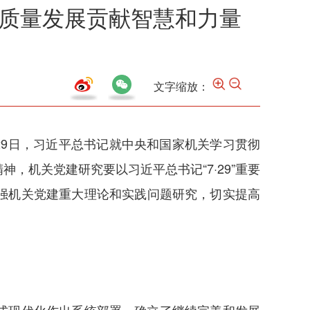
高质量发展贡献智慧和力量
文字缩放：
29日，习近平总书记就中央和国家机关学习贯彻
机关党建研究要以习近平总书记“7·29”重要
强机关党建重大理论和实践问题研究，切实提高