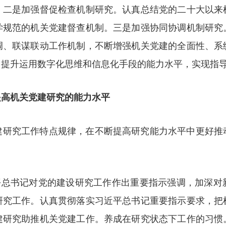
。二是加强督促检查机制研究。认真总结党的二十大以来
学规范的机关党建督查机制。三是加强协同协调机制研究
调、联谋联动工作机制，不断增强机关党建的全面性、系
，提升运用数字化思维和信息化手段的能力水平，实现指
提高机关党建研究的能力水平
建研究工作特点规律，在不断提高研究能力水平中更好推
近平总书记对党的建设研究工作作出重要指示强调，加深
研究工作。认真贯彻落实习近平总书记重要指示要求，把
建研究助推机关党建工作。养成在研究状态下工作的习惯