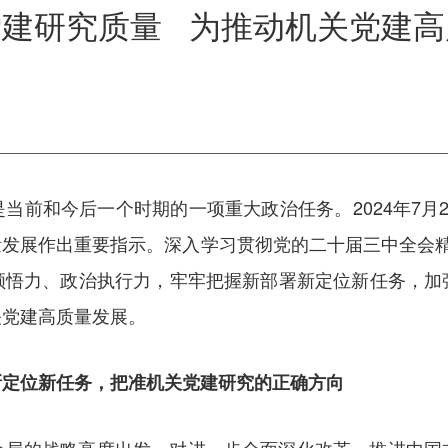
关党建研究质量 为推动机关党建
当前和今后一个时期的一项重大政治任务。2024年7月
发展作出重要指示。深入学习贯彻党的二十届三中全会精神，
领悟力、政治执行力，牢牢把握新部署新定位新任务，加
关党建高质量发展。
新定位新任务，把准机关党建研究的正确方向