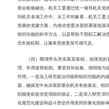
群众检验融合。机关工委通过统一领导机关党
到机关各项工作中。从工作对象看，机关工委
质量的党建方案，为推动党委决策部署落地落
组织功能的科学方法，以及帮助干部职工解决
负长效机制，让服务质效更加可感可及。
（四）围绕带头夯实基层基础，加强党的
理、作用发挥机制。要坚持补短板、强弱项与
作用。一是深入研究政治功能和组织功能的内涵
题，确保党中央决策部署在机关有效落实。组织
职能使命提供坚强组织保证。二是深入研究“四
化规范化建设和战斗堡垒作用发挥的量化指标体