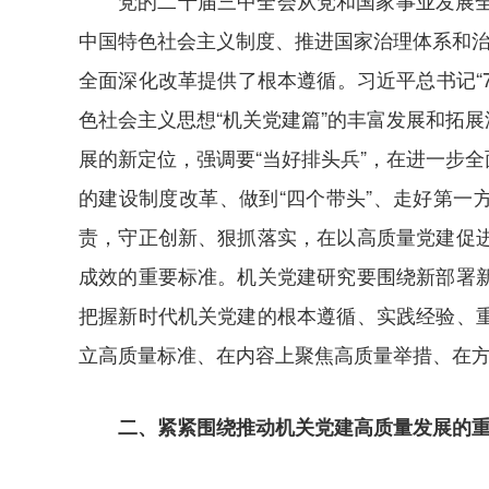
党的二十届三中全会从党和国家事业发展
中国特色社会主义制度、推进国家治理体系和治
全面深化改革提供了根本遵循。习近平总书记“7
色社会主义思想“机关党建篇”的丰富发展和拓
展的新定位，强调要“当好排头兵”，在进一步
的建设制度改革、做到“四个带头”、走好第一
责，守正创新、狠抓落实，在以高质量党建促
成效的重要标准。机关党建研究要围绕新部署
把握新时代机关党建的根本遵循、实践经验、
立高质量标准、在内容上聚焦高质量举措、在
二、紧紧围绕推动机关党建高质量发展的