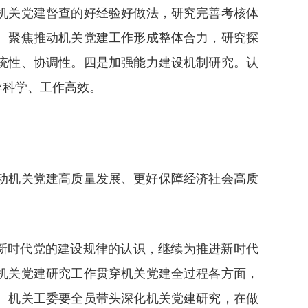
机关党建督查的好经验好做法，研究完善考核体
。聚焦推动机关党建工作形成整体合力，研究探
统性、协调性。四是加强能力建设机制研究。认
导科学、工作高效。
动机关党建高质量发展、更好保障经济社会高质
对新时代党的建设规律的认识，继续为推进新时代
机关党建研究工作贯穿机关党建全过程各方面，
。机关工委要全员带头深化机关党建研究，在做