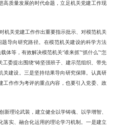
进高质量发展的时代命题，立足机关党建工作现
次对机关党建工作作出重要指示批示、对模范机关
问题导向研究路径。在模范机关建设的科学方法
等，有效解决模范机关“谁来抓”“抓什么”“怎
关工委提出围绕“铸坚强班子、建示范组织、带先
机关建设。三是坚持结果导向研究保障。认真研
建工作作为考评的重点内容，也要引入党委、政
的创新理论武装，建立健全以学铸魂、以学增智、
化落实、融合化运用的理论学习机制。一是建立