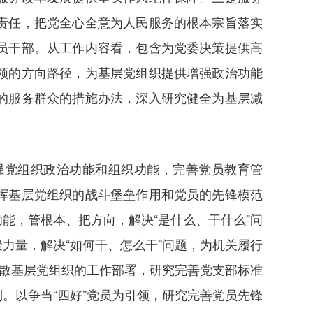
责任，把党全心全意为人民服务的根本宗旨落实
员干部。从工作内容看，包含为党委决策提供高
领的方向路径，为基层党组织提供增强政治功能
的服务群众的措施办法，深入研究健全为基层减
强党组织政治功能和组织功能，完善党员教育管
挥基层党组织的战斗堡垒作用和党员的先锋模范
能，管根本、把方向，解决“是什么、干什么”问
力量，解决“如何干、怎么干”问题，为机关履行
涣散基层党组织的工作部署，研究完善党支部标准
。以争当“四好”党员为引领，研究完善党员先锋