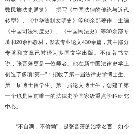
数民族法史通览》，撰写《中国法律的传统与近代
转型》、《中华法制文明史》等60余部著作，主编
《中国司法制度史》、《中国民法史》等30余部专
著和20余部教材，发表专业论文430余篇，其中部分
专著和文章已被译为多国文字出版。不仅著书立
说，张晋藩更是一位师者。他在新中国法律史学上
创造了多项“第一”：招收了第一届法律史学博士生、
第一届博士留学生、第一届论文博士生，创建了第
一个也是目前唯一的法律史学国家级重点学科研究
中心。
“不自满，不偷懒”，是张晋藩的治学名言。如今