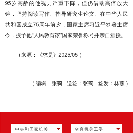
95岁高龄的他视力严重下降，但仍借助高倍放大
镜，坚持阅读写作、指导研究生论文。在中华人民
共和国成立75周年前夕，国家主席习近平签署主席
令，授予他“人民教育家”国家荣誉称号并亲自颁授。
（来源：《求是》2025/05 ）
( 编辑：张莉 送签：张莉 签发：林燕 )
中央和国家机关
省直机关工委