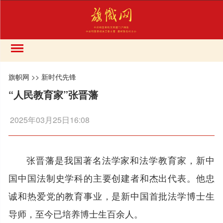
旗帜网
>>
新时代先锋
“人民教育家”张晋藩
2025年03月25日16:08
张晋藩是我国著名法学家和法学教育家，新中
国中国法制史学科的主要创建者和杰出代表。他忠
诚和热爱党的教育事业，是新中国首批法学博士生
导师，至今已培养博士生百余人。