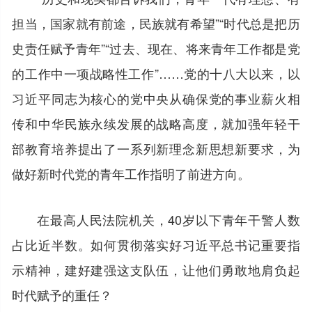
担当，国家就有前途，民族就有希望”“时代总是把历
史责任赋予青年”“过去、现在、将来青年工作都是党
的工作中一项战略性工作”……党的十八大以来，以
习近平同志为核心的党中央从确保党的事业薪火相
传和中华民族永续发展的战略高度，就加强年轻干
部教育培养提出了一系列新理念新思想新要求，为
做好新时代党的青年工作指明了前进方向。
在最高人民法院机关，40岁以下青年干警人数
占比近半数。如何贯彻落实好习近平总书记重要指
示精神，建好建强这支队伍，让他们勇敢地肩负起
时代赋予的重任？