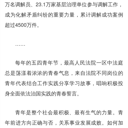
万名调解员、23.1万家基层治理单位参与调解工作，
成为化解矛盾纠纷的重要力量，累计调解成功案例
超过4500万件。
……
每年的五四青年节，最高人民法院一区中法庭
总是荡漾着浓浓的青春气息，来自法院不同岗位的
青年代表结合工作实践分享学习故事，唱响积极投
身全面依法治国实践的青春誓言。
青年是整个社会最积极、最有生气的力量。青
年前进方向正确与否，关系事业发展成败。如何加