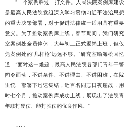
“一个案例胜过一打文件。人民法院案例库建设
是最高人民法院党组深入学习贯彻习近平法治思想
的重大决策部署，对于促进法律统一适用具有重要
意义。为了推动案例库上线，春节期间，我们研究
室案例处全员停休，大年初二正式返岗上班，但仅
凭案例处的‘几杆枪’远远不够。”研究室喻海松回忆
道，“面对这一难题，最高人民法院各部门青年干警
闻令而动，不讲条件、不讲理由、不讲困难，在院
里统一部署下迅速集结，近百名同志日夜鏖战，用
时七个月，推动案例库成功上线，展现出了法院青
年敢打硬仗、能打胜仗的优良作风。”
……