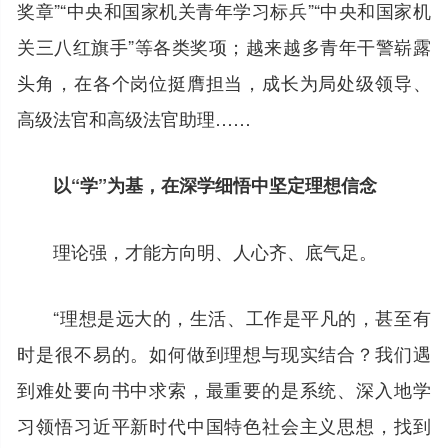
奖章”“中央和国家机关青年学习标兵”“中央和国家机
关三八红旗手”等各类奖项；越来越多青年干警崭露
头角，在各个岗位挺膺担当，成长为局处级领导、
高级法官和高级法官助理……
以“学”为基，在深学细悟中坚定理想信念
理论强，才能方向明、人心齐、底气足。
“理想是远大的，生活、工作是平凡的，甚至有
时是很不易的。如何做到理想与现实结合？我们遇
到难处要向书中求索，最重要的是系统、深入地学
习领悟习近平新时代中国特色社会主义思想，找到