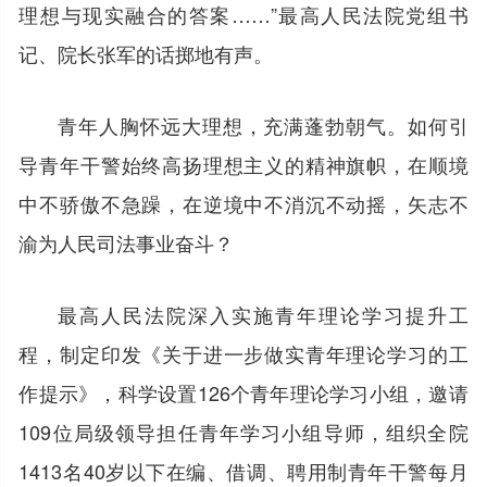
理想与现实融合的答案……”最高人民法院党组书
记、院长张军的话掷地有声。
青年人胸怀远大理想，充满蓬勃朝气。如何引
导青年干警始终高扬理想主义的精神旗帜，在顺境
中不骄傲不急躁，在逆境中不消沉不动摇，矢志不
渝为人民司法事业奋斗？
最高人民法院深入实施青年理论学习提升工
程，制定印发《关于进一步做实青年理论学习的工
作提示》，科学设置126个青年理论学习小组，邀请
109位局级领导担任青年学习小组导师，组织全院
1413名40岁以下在编、借调、聘用制青年干警每月