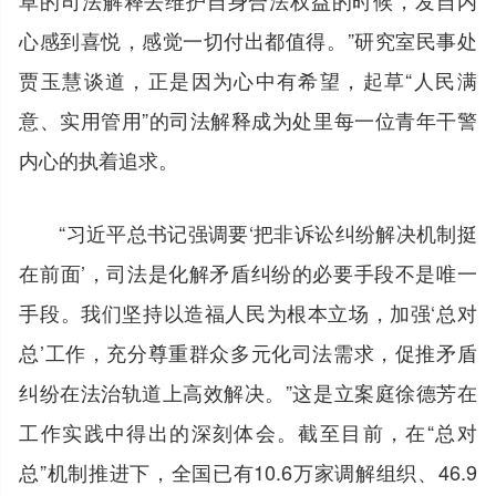
心感到喜悦，感觉一切付出都值得。”研究室民事处
贾玉慧谈道，正是因为心中有希望，起草“人民满
意、实用管用”的司法解释成为处里每一位青年干警
内心的执着追求。
“习近平总书记强调要‘把非诉讼纠纷解决机制挺
在前面’，司法是化解矛盾纠纷的必要手段不是唯一
手段。我们坚持以造福人民为根本立场，加强‘总对
总’工作，充分尊重群众多元化司法需求，促推矛盾
纠纷在法治轨道上高效解决。”这是立案庭徐德芳在
工作实践中得出的深刻体会。截至目前，在“总对
总”机制推进下，全国已有10.6万家调解组织、46.9