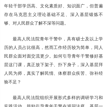
年轻干部学历高、文化素质好、知识面广，但普遍
存在马克思主义理论基础不足、深入基层锻炼不
够、对人民群众了解不深等问题。
最高人民法院青年干警中，具有硕士及以上学
历的人员占比很高，然而工作经历较为简单，同人
民群众面对面交流更少。如何引导青年干警修好基
层这门课，真正放下架子、扑下身子，深入基层拜
人民为师，真实了解民情、体察群众疾苦、弥补经
验不足？
最高人民法院组织开展形式多样的调研学习和
实践活动，鼓励引导青年干警在巡回法庭、基层一