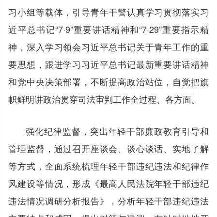
习小组等载体，引导青年干警认真学习贯彻落实习
近平总书记“7·9”重要讲话精神和“7·29”重要指示精
神，深入学习领会习近平总书记关于青年工作的重
要思想，跟进学习习近平总书记最新重要讲话精神
和党中央决策部署，不断提高政治站位，自觉把旗
帜鲜明讲政治贯穿司法审判工作全过程、各方面。
强化纪律监督，突出年轻干部廉政教育引导和
管理监督，通过召开座谈会、谈心谈话、实地了解
等方式，全面系统梳理年轻干部违纪违法和纪律作
风建设等情况，形成《最高人民法院年轻干部违纪
违法情况调研分析报告》，分析年轻干部违纪违法