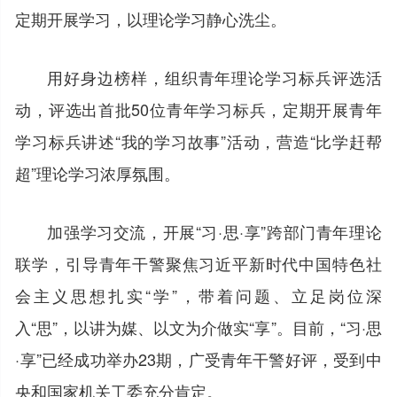
定期开展学习，以理论学习静心洗尘。
用好身边榜样，组织青年理论学习标兵评选活
动，评选出首批50位青年学习标兵，定期开展青年
学习标兵讲述“我的学习故事”活动，营造“比学赶帮
超”理论学习浓厚氛围。
加强学习交流，开展“习·思·享”跨部门青年理论
联学，引导青年干警聚焦习近平新时代中国特色社
会主义思想扎实“学”，带着问题、立足岗位深
入“思”，以讲为媒、以文为介做实“享”。目前，“习·思
·享”已经成功举办23期，广受青年干警好评，受到中
央和国家机关工委充分肯定。