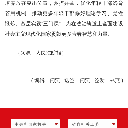
培养放在突出位置，多措并举，优化年轻干部选育
管用机制，推动更多年轻干部修好理论学习、党性
锻炼、基层实践“三门课”，为在法治轨道上全面建设
社会主义现代化国家贡献更多青春智慧和力量。
（来源：人民法院报）
( 编辑：闫奕 送签：闫奕 签发：林燕 )
中央和国家机关
省直机关工委