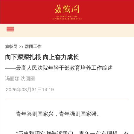
旗帜网
>>
群团工作
向下深深扎根 向上奋力成长
——最高人民法院年轻干部教育培养工作综述
冯丽娜 沈圆圆
2025年03月31日14:19
青年兴则国家兴，青年强则国家强。
“历史和现实都告诉我们，青年一代有理想、有