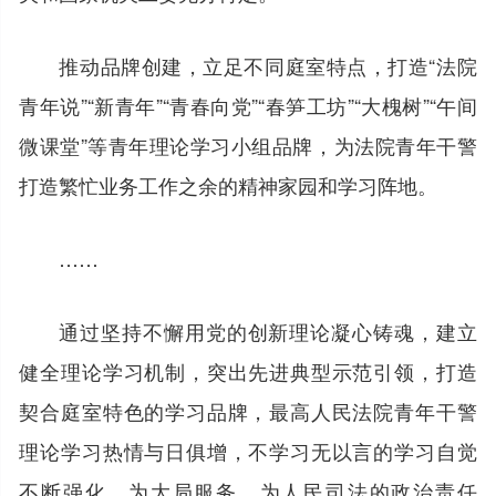
推动品牌创建，立足不同庭室特点，打造“法院
青年说”“新青年”“青春向党”“春笋工坊”“大槐树”“午间
微课堂”等青年理论学习小组品牌，为法院青年干警
打造繁忙业务工作之余的精神家园和学习阵地。
……
通过坚持不懈用党的创新理论凝心铸魂，建立
健全理论学习机制，突出先进典型示范引领，打造
契合庭室特色的学习品牌，最高人民法院青年干警
理论学习热情与日俱增，不学习无以言的学习自觉
不断强化，为大局服务、为人民司法的政治责任