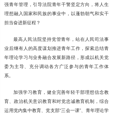
强青年管理，引导法院青年干警坚定方向，将人生
理想融入国家和民族的事业中，以蓬勃朝气和实干
担当奋进新征程？
最高人民法院坚持党管青年，站在人民司法事
业后继有人的高度谋划推进青年工作，探索总结青
年理论学习与业务融合发展新路径，形成以机关党
委为主导、充分调动各方广泛参与的青年工作体
系。
加强学习教育，健全完善年轻干部理想信念教
育、政治机关意识教育和对党忠诚教育机制，综合
运用党内集中教育、党支部“三会一课”、青年理论学