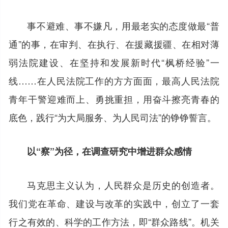
事不避难、事不嫌凡，用最老实的态度做最“普
通”的事，在审判、在执行、在援藏援疆、在相对薄
弱法院建设、在坚持和发展新时代“枫桥经验”一
线……在人民法院工作的方方面面，最高人民法院
青年干警迎难而上、勇挑重担，用奋斗擦亮青春的
底色，践行“为大局服务、为人民司法”的铮铮誓言。
以“察”为径，在调查研究中增进群众感情
马克思主义认为，人民群众是历史的创造者。
我们党在革命、建设与改革的实践中，创立了一套
行之有效的、科学的工作方法，即“群众路线”。机关