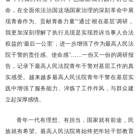
命，在全面依法治国这场国家治理的深刻革命中展
现青春作为、贡献青春力量”“通过‘根在基层’调研，
我更加深刻理解了执行兑现是实现胜诉当事人合法
权益的‘最后一公里’，进一步增强了作为最高人民法
院干警的责任感、使命感”……一份又一份的调研报
告，记录下最高人民法院青年干警对基层工作的真
实感受。越来越多最高人民法院青年干警在基层实
践中增强了服务能力、淬炼了工作作风，与群众建
立起深厚感情。
青年一代有理想、有担当，国家就有前途，民
族就有希望。最高人民法院将始终把年轻干部教育