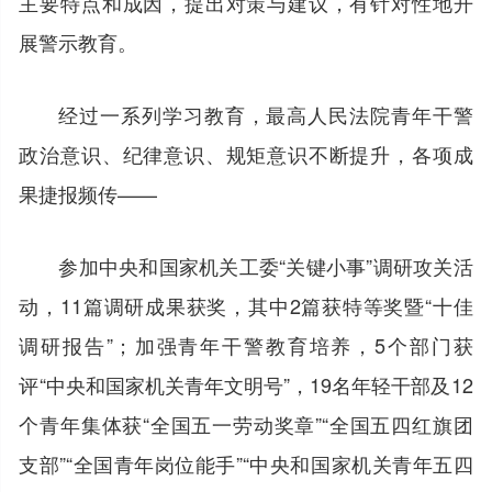
主要特点和成因，提出对策与建议，有针对性地开
展警示教育。
经过一系列学习教育，最高人民法院青年干警
政治意识、纪律意识、规矩意识不断提升，各项成
果捷报频传——
参加中央和国家机关工委“关键小事”调研攻关活
动，11篇调研成果获奖，其中2篇获特等奖暨“十佳
调研报告”；加强青年干警教育培养，5个部门获
评“中央和国家机关青年文明号”，19名年轻干部及12
个青年集体获“全国五一劳动奖章”“全国五四红旗团
支部”“全国青年岗位能手”“中央和国家机关青年五四