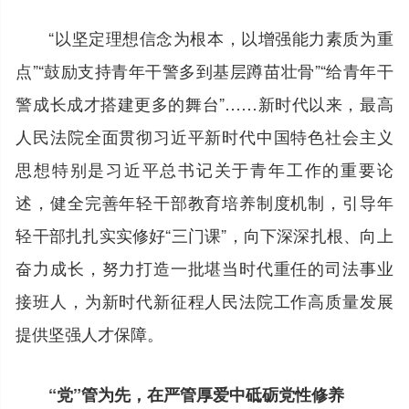
“以坚定理想信念为根本，以增强能力素质为重
点”“鼓励支持青年干警多到基层蹲苗壮骨”“给青年干
警成长成才搭建更多的舞台”……新时代以来，最高
人民法院全面贯彻习近平新时代中国特色社会主义
思想特别是习近平总书记关于青年工作的重要论
述，健全完善年轻干部教育培养制度机制，引导年
轻干部扎扎实实修好“三门课”，向下深深扎根、向上
奋力成长，努力打造一批堪当时代重任的司法事业
接班人，为新时代新征程人民法院工作高质量发展
提供坚强人才保障。
“党”管为先，在严管厚爱中砥砺党性修养