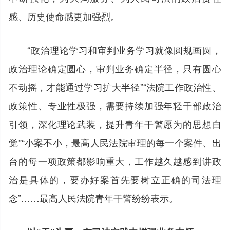
感、历史使命感更加强烈。
“政治理论学习和审判业务学习就像圆规画圆，
政治理论确定圆心，审判业务确定半径，只有圆心
不动摇，才能通过学习扩大半径”“法院工作政治性、
政策性、专业性极强，需要持续加强年轻干部政治
引领，深化理论武装，提升青年干警愿为的思想自
觉”“小案不小，最高人民法院审理的每一个案件、出
台的每一项政策都影响重大，工作越久越感到讲政
治是具体的，要办好案首先要树立正确的司法理
念”……最高人民法院青年干警纷纷表示。