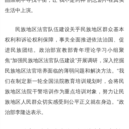
生活中上演。
民族地区法官队伍建设关乎民族地区群众基本
权利和诉讼权利保障，事关全面推进依法治国、促
进民族团结。政治部宣教部青年理论学习小组聚
焦“加强民族地区法官队伍建设”开展调研，深入挖掘
民族地区法官培养面临的薄弱问题和解决方法。“我
们在制定新一轮全国法院教育培训规划时，会将民
族地区法院干警培训作为重点培训对象，努力让民
族地区人民群众切实感受到公平正义就在身边。”政
治部李隆达表示。