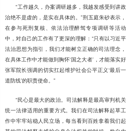
“工作越久，办案调研越多，我越发感受到讲政
治绝不是虚的，是实在具体的。”刑五庭朱砂表示，
在参与死刑复核、依法治理醉驾专项调研等活动
中，对自己的工作有了更深的理解：“只有以习近平
法治思想为指引，我们才能树立正确的司法理念，
在具体工作中才能做到胸怀‘国之大者’，才能落实好
张军院长强调的切实扛起维护社会公平正义‘最后一
道防线’的职责使命。”
“民心是最大的政治。司法解释是最高审判机关
统一法律适用的重要方式。我们在司法解释起草工
作中牢牢站稳人民立场，每当看到百姓拿着我们起
草的司法解释去维护自身合法权益的时候，发自内