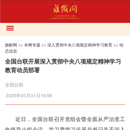
旗帜网
>>
本网专题
>>
深入贯彻中央八项规定精神学习教育
>>
动
态信息
全国台联开展深入贯彻中央八项规定精神学习
教育动员部署
全国台联
2025年03月31日16:56
近日，全国台联召开党组会暨全面从严治党工
作领导小组会议，学习贯彻习近平总书记关于深入