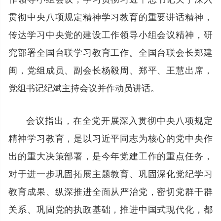
贯彻中央八项规定精神学习教育的重要讲话精神，
传达学习中央党的建设工作领导小组会议精神，研
究部署全国台联学习教育工作。全国台联会长郑建
闽，党组成员、副会长杨毅周、郑平、王慧出席，
党组书记纪斌主持会议并作动员讲话。
会议指出，在全党开展深入贯彻中央八项规定
精神学习教育，是以习近平同志为核心的党中央作
出的重大决策部署，是今年党建工作的重点任务，
对于进一步巩固拓展主题教育、巩固深化党纪学习
教育成果、纵深推进全面从严治党，密切党群干群
关系、巩固党的执政基础，推进中国式现代化，都