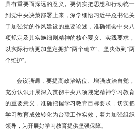
具有重要而深远的意义。要切实把思想和行动统一
到党中央决策部署上来，深学细悟习近平总书记关
于加强党的作风建设的重要论述，准确领会中央八
项规定及其实施细则精神的核心要义、实践要求，
以实际行动更加坚定拥护“两个确立”、坚决做到“两
个维护”。
会议强调，要提高政治站位、增强政治自觉，
充分认识开展深入贯彻中央八项规定精神学习教育
的重要意义，准确把握学习教育目标要求，切实把
学习教育成效转化为台联工作实效，着力加强组织
领导，为开展好学习教育提供坚强保障。