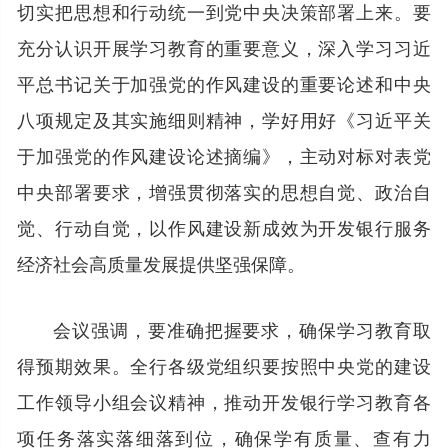
切实把思想和行动统一到党中央决策部署上来。要
充分认识开展学习教育的重要意义，深入学习习近
平总书记关于加强党的作风建设的重要论述和中央
八项规定及其实施细则精神，学好用好《习近平关
于加强党的作风建设论述摘编》，主动对标对表党
中央部署要求，增强贯彻落实的思想自觉、政治自
觉、行动自觉，以作风建设新成效为开发银行服务
经济社会高质量发展提供坚强保障。
会议强调，要准确把握要求，确保学习教育取
得预期效果。全行各级党组织要按照中央党的建设
工作领导小组会议精神，推动开发银行学习教育各
项任务落实落细落到位，确保学有质量、查有力