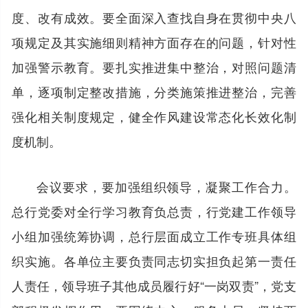
度、改有成效。要全面深入查找自身在贯彻中央八
项规定及其实施细则精神方面存在的问题，针对性
加强警示教育。要扎实推进集中整治，对照问题清
单，逐项制定整改措施，分类施策推进整治，完善
强化相关制度规定，健全作风建设常态化长效化制
度机制。
会议要求，要加强组织领导，凝聚工作合力。
总行党委对全行学习教育负总责，行党建工作领导
小组加强统筹协调，总行层面成立工作专班具体组
织实施。各单位主要负责同志切实担负起第一责任
人责任，领导班子其他成员履行好“一岗双责”，党支