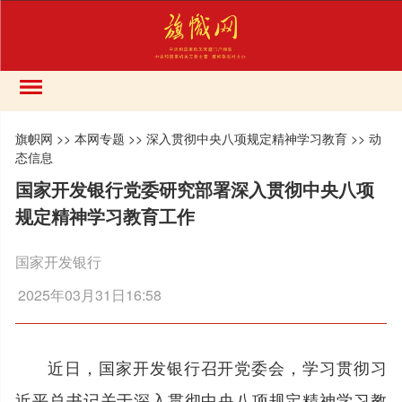
旗帜网
>>
本网专题
>>
深入贯彻中央八项规定精神学习教育
>>
动
态信息
国家开发银行党委研究部署深入贯彻中央八项
规定精神学习教育工作
国家开发银行
2025年03月31日16:58
近日，国家开发银行召开党委会，学习贯彻习
近平总书记关于深入贯彻中央八项规定精神学习教