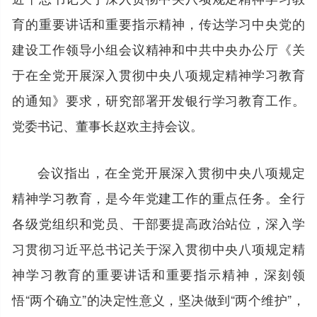
育的重要讲话和重要指示精神，传达学习中央党的
建设工作领导小组会议精神和中共中央办公厅《关
于在全党开展深入贯彻中央八项规定精神学习教育
的通知》要求，研究部署开发银行学习教育工作。
党委书记、董事长赵欢主持会议。
会议指出，在全党开展深入贯彻中央八项规定
精神学习教育，是今年党建工作的重点任务。全行
各级党组织和党员、干部要提高政治站位，深入学
习贯彻习近平总书记关于深入贯彻中央八项规定精
神学习教育的重要讲话和重要指示精神，深刻领
悟“两个确立”的决定性意义，坚决做到“两个维护”，