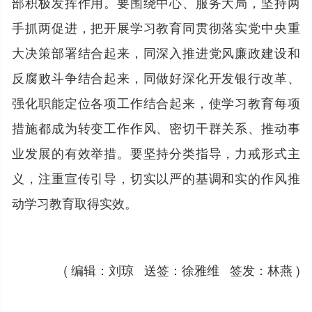
部积极发挥作用。要围绕中心、服务大局，坚持两
手抓两促进，把开展学习教育同贯彻落实党中央重
大决策部署结合起来，同深入推进党风廉政建设和
反腐败斗争结合起来，同做好深化开发银行改革、
强化职能定位各项工作结合起来，使学习教育每项
措施都成为转变工作作风、密切干群关系、推动事
业发展的有效举措。要坚持分类指导，力戒形式主
义，注重宣传引导，切实以严的基调和实的作风推
动学习教育取得实效。
( 编辑：刘琼 送签：徐雅维 签发：林燕 )