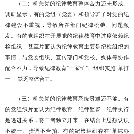
（二）机关党的纪律教育整体合力还未形成。
调研显示，有的党组（党委）和领导班子对党的纪
律建设不重视，导致所在部门纪律松弛、问题频
发。有的党组织在开展党的纪律教育中过度依赖纪
检组织，甚至片面认为纪律教育主要是纪检组织的
事情，与党委组织、宣传部门和党校、媒体等协作
配合不力，导致纪律教育“一家忙”、组织实施“单打
一”，缺乏整体合力。
（三）机关党的纪律教育系统贯通还不够。有
的党组织片面认为纪律教育、纪律监督、纪律执行
是递进关系，将三者独立开来，在结合上思想认识
不统一、步调不合拍。有的纪检组织存在“单纯办