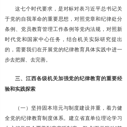
这七个时代要求，是对标对表习近平总书记关
于党的自我革命的重要思想，对照党章和纪律处分
条例、党员教育管理工作条例等党内法规，对照新
时代党和国家中心任务，结合机关实际研究提出
的，需要我们在开展党的纪律教育具体实践中进一
步去把握、去完善。
三、江西各级机关加强党的纪律教育的重要经
验和实践探索
（一）坚持固本培元与制度建设并重，着力健
全党的纪律教育制度体系。建立省直单位理论学习