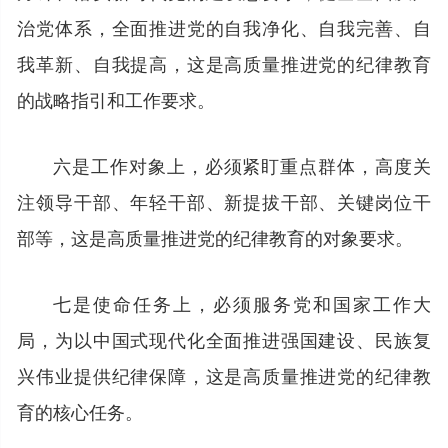
治党体系，全面推进党的自我净化、自我完善、自
我革新、自我提高，这是高质量推进党的纪律教育
的战略指引和工作要求。
六是工作对象上，必须紧盯重点群体，高度关
注领导干部、年轻干部、新提拔干部、关键岗位干
部等，这是高质量推进党的纪律教育的对象要求。
七是使命任务上，必须服务党和国家工作大
局，为以中国式现代化全面推进强国建设、民族复
兴伟业提供纪律保障，这是高质量推进党的纪律教
育的核心任务。