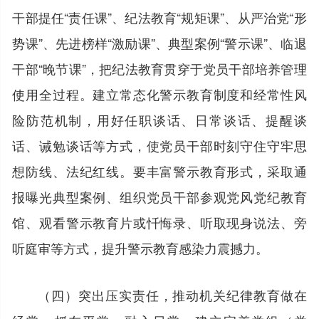
干部提任“责任课”、纪法教育“规矩课”、从严治党“形
势课”、先进榜样“激励课”、典型案例“警示课”、临退
干部“晚节课”，把纪法教育贯穿于党员干部培养管理
使用全过程。建立常态化警示教育制度和经常性风
险防范机制，用好任职谈话、日常谈话、提醒谈
话、诫勉谈话等方式，使党员干部时刻守住守牢思
想防线、法纪红线。要丰富警示教育形式，采取通
报曝光典型案例、组织党员干部参观党风党纪教育
馆、观看警示教育片或忏悔录、听取现身说法、旁
听庭审等方式，提升警示教育感染力震撼力。
（四）突出压实责任，推动机关纪律教育做在