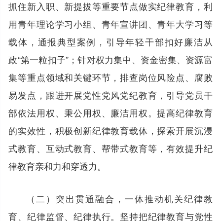
抓住新入职、新提拔等重要节点做实纪律教育，利
用青年理论学习小组、青年宣讲团、青年大学习等
载体，通报典型案例，引导年轻干部扣好廉洁从
政“第一粒扣子”；针对权力集中、资金密集、资源富
集等重点领域和关键环节，排查岗位风险点、腐败
易发点，跟进开展党性党风党纪教育，引导党员干
部依法用权、秉公用权、廉洁用权。提高纪律教育
的实效性，积极创新纪律教育载体，探索开展沉浸
式教育、互动式教育、帮带式教育等，有效提升纪
律教育亲和力和穿透力。
（二）突出贯通融合，一体推动机关纪律教
育、纪律监督、纪律执行。坚持把纪律教育与党性