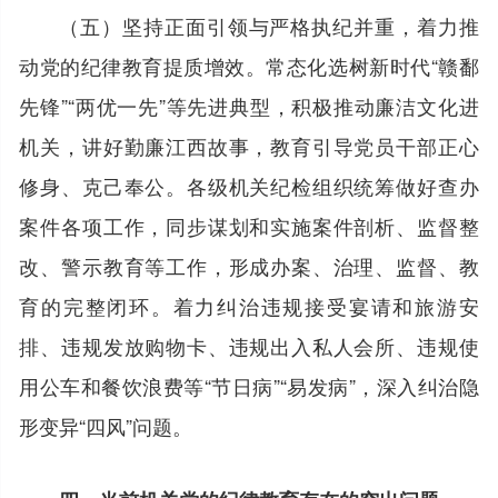
（五）坚持正面引领与严格执纪并重，着力推
动党的纪律教育提质增效。常态化选树新时代“赣鄱
先锋”“两优一先”等先进典型，积极推动廉洁文化进
机关，讲好勤廉江西故事，教育引导党员干部正心
修身、克己奉公。各级机关纪检组织统筹做好查办
案件各项工作，同步谋划和实施案件剖析、监督整
改、警示教育等工作，形成办案、治理、监督、教
育的完整闭环。着力纠治违规接受宴请和旅游安
排、违规发放购物卡、违规出入私人会所、违规使
用公车和餐饮浪费等“节日病”“易发病”，深入纠治隐
形变异“四风”问题。