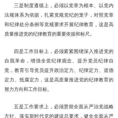
三是制度遵循上，必须以党章为根本、以党内
法规体系为依据，扎紧党规党纪的笼子，对照党章
和纪律处分条例等党规要求开展纪律教育，这是高
质量推进党的纪律教育的重要依据和标尺。
四是工作目标上，必须紧紧围绕深入推进党的
自我革命，增强全党纪律观念、提升党员纪律自
觉，教育引导党员提升政治定力、纪律定力、道德
定力、抵腐定力，这是高质量推进党的纪律教育的
努力方向和工作目标。
五是工作要求上，必须贯彻全面从严治党战略
方针、落实新时代党的建设总要求，健全全面从严