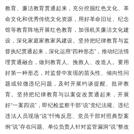
教育、廉洁教育贯通起来，充分挖掘红色文化、革
命文化和优秀传统文化资源，用好革命旧址、纪念
馆等教育阵地开展红色教育，加强机关廉洁文化建
设，深化家庭家教家风建设。坚持把纪律教育与监
督执纪贯通起来，深化运用“四种形态”，推动纪法情
理贯通融合，做到教育人、挽救人、改造人。要用
好第一种形态，对监督中发现的苗头性、倾向性问
题或轻微违纪问题，及时开展约谈提醒、批评教
育。坚持把纪律教育与以案促改贯通起来，开展
好“一案四说”，即纪检监察干部“说”党纪法规、违纪
违法人员现场“说”忏悔反思、党员干部对照典型案
例“说”存在问题、单位负责人针对监管漏洞“说”整改