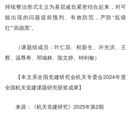
持续整治形式主义为基层减负紧密结合起来，对可
能出现的问题提前预判、有效防范，严防“低级
红”“高级黑”。
（课题组成员：叶仁荪、程新生、许光洪、王
辉、温尊寿、邓城林、陈文婷、钟剑敏）
【本文系全国党建研究会机关专委会2024年度
全国机关党建课题研究获奖成果】
来源：《机关党建研究》2025年第2期