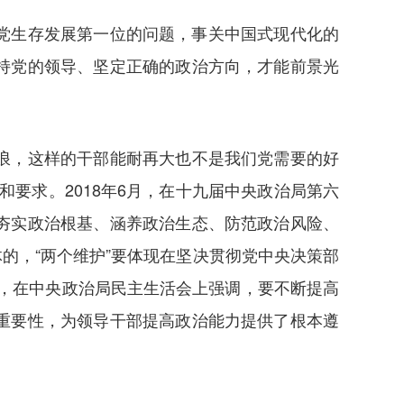
党生存发展第一位的问题，事关中国式现代化的
持党的领导、坚定正确的政治方向，才能前景光
风浪，这样的干部能耐再大也不是我们党需要的好
要求。2018年6月，在十九届中央政治局第六
夯实政治根基、涵养政治生态、防范政治风险、
的，“两个维护”要体现在坚决贯彻党中央决策部
月，在中央政治局民主生活会上强调，要不断提高
重要性，为领导干部提高政治能力提供了根本遵