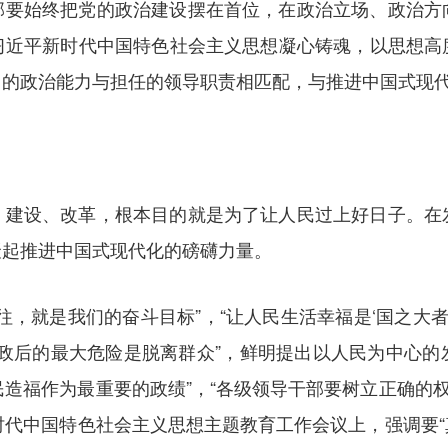
部要始终把党的政治建设摆在首位，在政治立场、政治方
习近平新时代中国特色社会主义思想凝心铸魂，以思想高
己的政治能力与担任的领导职责相匹配，与推进中国式现
、建设、改革，根本目的就是为了让人民过上好日子。在
聚起推进中国式现代化的磅礴力量。
往，就是我们的奋斗目标”，“让人民生活幸福是‘国之大者
执政后的最大危险是脱离群众”，鲜明提出以人民为中心的
为民造福作为最重要的政绩”，“各级领导干部要树立正确的
平新时代中国特色社会主义思想主题教育工作会议上，强调要