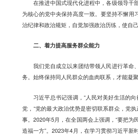
在推进中国式现代化进程中，各级领导干
为核心的党中央保持高度一致。要坚持不懈用
治纪律和政治规矩，自觉加强政治历练，使自
二、着力提高服务群众能力
我们党自成立以来团结带领人民进行革命
务。始终保持同人民群众的血肉联系，才能凝
习近平总书记强调，“人民对美好生活的向
党，“党的最大政治优势是密切联系群众，党
事。2020年5月，在全国两会上强调，“要把
造福一方”。2023年4月，在学习贯彻习近