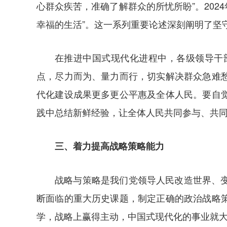
心群众疾苦，准确了解群众的所忧所盼”。20
幸福的生活”。这一系列重要论述深刻阐明了坚
在推进中国式现代化进程中，各级领导干
点，尽力而为、量力而行，切实解决群众急难
代化建设成果更多更公平惠及全体人民。要自
践中总结新鲜经验，让全体人民共同参与、共
三、着力提高战略策略能力
战略与策略是我们党领导人民改造世界、
断面临的重大历史课题，制定正确的政治战略
学，战略上赢得主动，中国式现代化的事业就