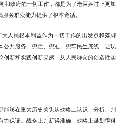
。党和政府的一切工作，都是为了老百姓过上更加
高服务群众能力提供了根本遵循。
广大人民根本利益作为一切工作的出发点和落脚
本公共服务，兜住、兜准、兜牢民生底线，让现
论创新和实践创新灵感，从人民群众的创造性实
是能够在重大历史关头从战略上认识、分析、判
有力保证。战略上判断得准确，战略上谋划得科