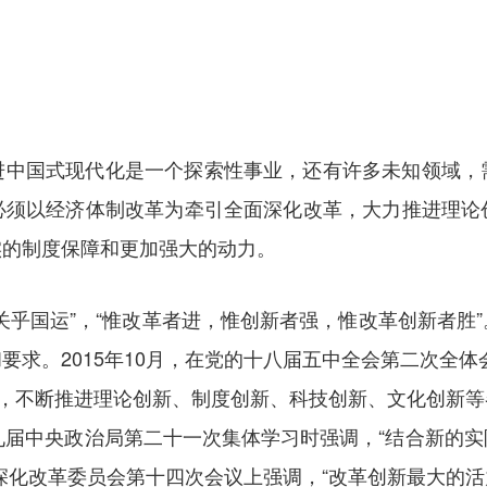
进中国式现代化是一个探索性事业，还有许多未知领域，
必须以经济体制改革为牵引全面深化改革，大力推进理论
实的制度保障和更加强大的动力。
关乎国运”，“惟改革者进，惟创新者强，惟改革创新者胜
要求。2015年10月，在党的十八届五中全会第二次全体
置，不断推进理论创新、制度创新、科技创新、文化创新
在十九届中央政治局第二十一次集体学习时强调，“结合新的
深化改革委员会第十四次会议上强调，“改革创新最大的