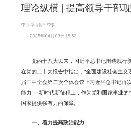
理论纵横 | 提高领导干部
李玉举 顾严 李哲
2025年04月03日15:53
党的十八大以来，习近平总书记围绕践行
在党的二十大报告中指出，“全面建设社会主义
届三中全会第二次全体会议上习近平总书记再
能力”。新时代新征程上，作为党和国家事业
国家提供强有力的保障。
一、着力提高政治能力