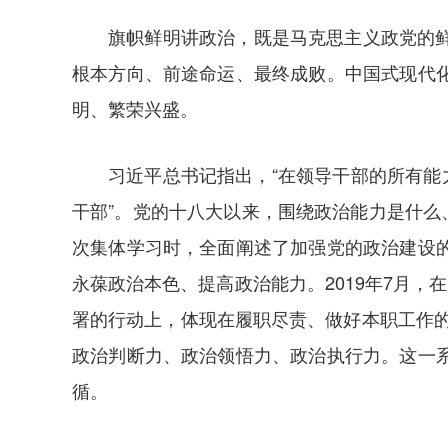
旗帜鲜明讲政治，既是马克思主义政党的
根本方向、前途命运、最终成败。中国式现代
明、繁荣兴盛。
习近平总书记指出，“在领导干部的所有能
干部”。党的十八大以来，围绕政治能力是什么
次集体学习时，全面阐述了加强党的政治建设
永葆政治本色、提高政治能力。2019年7月
署的行动上，体现在履职尽责、做好本职工作的
政治判断力、政治领悟力、政治执行力。这一
循。