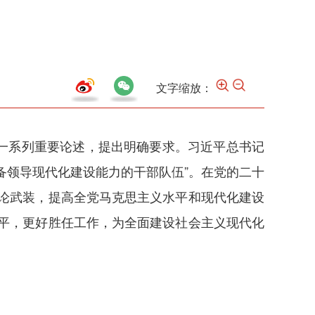
文字缩放：
一系列重要论述，提出明确要求。习近平总书记
备领导现代化建设能力的干部队伍”。在党的二十
论武装，提高全党马克思主义水平和现代化建设
平，更好胜任工作，为全面建设社会主义现代化