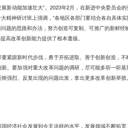
展新动能加速壮大”。2023年2月，在新进中央委员会
十大精神研讨班上强调，“各地区各部门要结合各自具体实
新问题的思路和办法，努力创造可复制、可推广的新鲜经验
部提高改革创新能力提供了根本遵循。
部要紧跟新时代步伐，勇于开拓进取、善于创新创造，不
创新。要加强对重大改革问题的调研，尽可能多听一听基
反映强烈、反复出现的问题出发，拿出更多改革创新举措
我国经济社会发展到今天这样的水平，发展领域不断拓宽