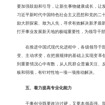
要加强鼓励和引导，让新生事物健康成长，让发
习近平新时代中国特色社会主义思想和党的二
励大胆探索、敢为人先，寻求有效解决新矛盾
打开事业发展新天地的极端重要性，为领导干
在推进中国式现代化进程中，各级领导干
变、主动求变，在把握规律的基础上实现变革
到重要情况心中有数，从人民群众普遍关注、
板和弱项，有针对性地一项一项推动解决。
五、着力提高专业化能力
干事创业既要政治过硬，又要本领高强。