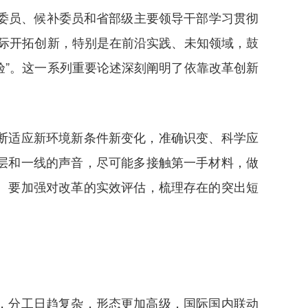
的委员、候补委员和省部级主要领导干部学习贯彻
际开拓创新，特别是在前沿实践、未知领域，鼓
”。这一系列重要论述深刻阐明了依靠改革创新
断适应新环境新条件新变化，准确识变、科学应
层和一线的声音，尽可能多接触第一手材料，做
。要加强对改革的实效评估，梳理存在的突出短
，分工日趋复杂，形态更加高级，国际国内联动