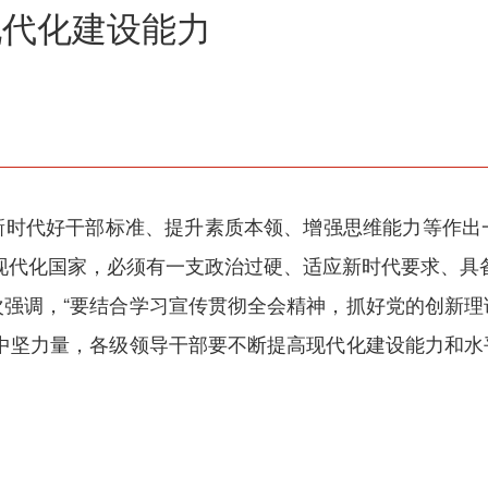
现代化建设能力
新时代好干部标准、提升素质本领、增强思维能力等作出
现代化国家，必须有一支政治过硬、适应新时代要求、具
次强调，“要结合学习宣传贯彻全会精神，抓好党的创新理
的中坚力量，各级领导干部要不断提高现代化建设能力和水