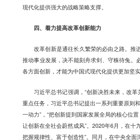
现代化提供强大的战略策略支撑。
四、着力提高改革创新能力
改革创新是通往长久繁荣的必由之路。推
推动事业发展，决不能刻舟求剑、守株待兔。
各方面创新，才能为中国式现代化提供更加坚
习近平总书记强调，“创新决胜未来，改革
重点任务，习近平总书记提出一系列重要原则和
一动力”，“把创新提到国家发展全局的核心位
让创新在全社会蔚然成风”。2020年6月，
把握规律性、富于创造性”。同月，在中央全面