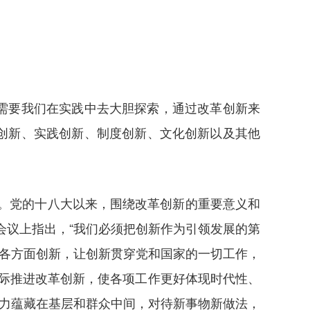
需要我们在实践中去大胆探索，通过改革创新来
创新、实践创新、制度创新、文化创新以及其他
”。党的十八大以来，围绕改革创新的重要意义和
会议上指出，“我们必须把创新作为引领发展的第
等各方面创新，让创新贯穿党和国家的一切工作，
实际推进改革创新，使各项工作更好体现时代性、
活力蕴藏在基层和群众中间，对待新事物新做法，