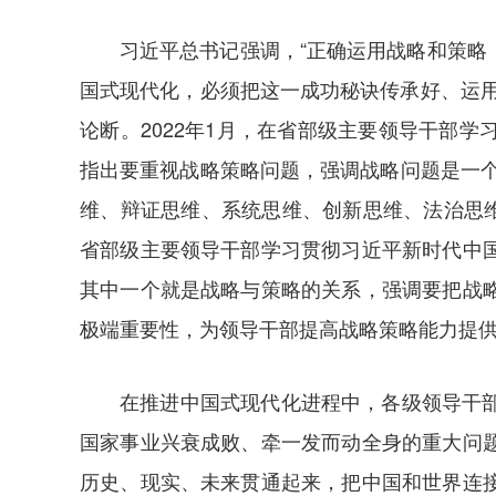
习近平总书记强调，“正确运用战略和策
国式现代化，必须把这一成功秘诀传承好、运
论断。2022年1月，在省部级主要领导干部
指出要重视战略策略问题，强调战略问题是一个
维、辩证思维、系统思维、创新思维、法治思维
省部级主要领导干部学习贯彻习近平新时代中
其中一个就是战略与策略的关系，强调要把战
极端重要性，为领导干部提高战略策略能力提
在推进中国式现代化进程中，各级领导干
国家事业兴衰成败、牵一发而动全身的重大问
历史、现实、未来贯通起来，把中国和世界连