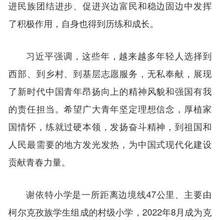
进民族团结进步、促进兴边富民和稳边固边中发挥
了积极作用，自身也得到历练和成长。
习近平强调，这些年，越来越多年轻人选择到
西部、到乡村、到基层志愿服务，无私奉献，展现
了新时代中国青年昂扬向上的精神风貌和强国有我
的责任担当。希望广大青年坚定理想信念，厚植家
国情怀，练就过硬本领，发扬奋斗精神，到祖国和
人民最需要的地方发光发热，为中国式现代化建设
贡献青春力量。
谢依特小学是一所距离边境线47公里、主要由
柯尔克孜族学生组成的村级小学，2022年8月成为克