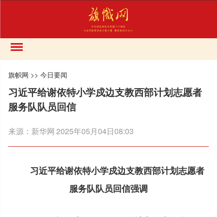
旗帜网
>>
今日要闻
习近平给谢依特小学戍边支教西部计划志愿者
服务队队员回信
来源：
新华网
2025年05月04日08:03
习近平给谢依特小学戍边支教西部计划志愿者
服务队队员回信强调