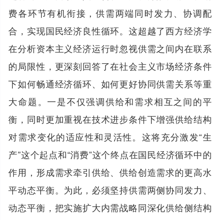
费各环节有机衔接，供需两端同时发力、协调配
合，实现国民经济良性循环。这超越了西方经济学
在分析资本主义经济运行时忽视供需之间内在联系
的局限性，更深刻回答了在社会主义市场经济条件
下如何畅通经济循环、如何更好协同供需关系等重
大命题。一是不仅强调供给和需求相互之间的平
衡，同时更加重视在技术进步条件下增强供给结构
对需求变化的适应性和灵活性。这将充分激发“生
产”这个起点和“消费”这个终点在国民经济循环中的
作用，形成需求牵引供给、供给创造需求的更高水
平动态平衡。为此，必须坚持供需两侧协同发力、
动态平衡，把实施扩大内需战略同深化供给侧结构