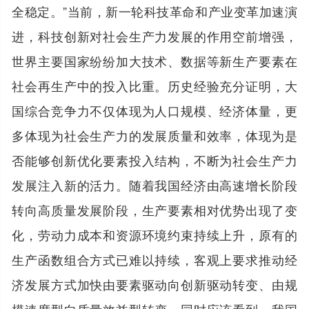
全稳定。”当前，新一轮科技革命和产业变革加速演
进，科技创新对社会生产力发展的作用空前增强，
世界主要国家纷纷加大技术、数据等新生产要素在
社会再生产中的投入比重。历史经验充分证明，大
国综合竞争力不仅体现为人口规模、经济体量，更
多体现为社会生产力的发展质量和效率，体现为是
否能够创新优化要素投入结构，不断为社会生产力
发展注入新的活力。随着我国经济由高速增长阶段
转向高质量发展阶段，生产要素相对优势出现了变
化，劳动力成本和资源环境约束持续上升，原有的
生产函数组合方式已难以持续，客观上要求推动经
济发展方式加快由要素驱动向创新驱动转变、由规
模速度型向质量效益型转变。同时应该看到，我国