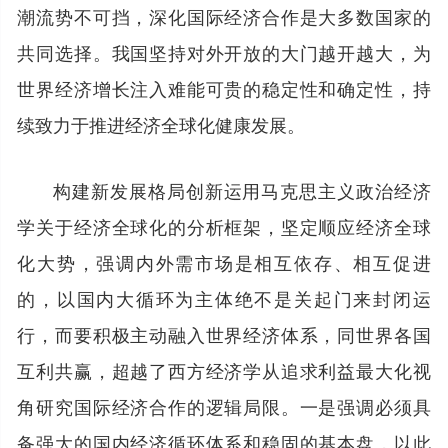
潮流势不可挡，深化国际经济合作是大多数国家的
共同选择。我国坚持对外开放的大门越开越大，为
世界经济增长注入难能可贵的稳定性和确定性，持
续致力于推进经济全球化健康发展。
构建新发展格局创新运用马克思主义政治经济
学关于经济全球化的分析框架，坚定顺应经济全球
化大势，强调内外需市场是相互依存、相互促进
的，以国内大循环为主体绝不是关起门来封闭运
行，而要积极主动融入世界经济体系，同世界各国
互利共赢，超越了西方经济学从追求利益最大化视
角研究国际经济合作的逻辑局限。一是强调必须具
备强大的国内经济循环体系和稳固的基本盘，以此