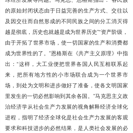
的原始封闭状态由于日益完善的生产方式、交往以
及因交往而自然形成的不同民族之间的分工消灭得
越是彻底，历史也就越是成为世界历史”“资产阶级，
由于开拓了世界市场，使一切国家的生产和消费都
成为世界性的了。”恩格斯在《共产主义原理》中指
出：“这样，大工业便把世界各国人民互相联系起
来，把所有地方性的小市场联合成为一个世界市
场，到处为文明和进步做好了准备，使各文明国家
里发生的一切必然影响到其余各国。”马克思主义政
治经济学从社会生产力发展的视角解释经济全球化
进程，指明了经济全球化是社会生产力发展的客观
要求和科技进步的必然结果，是人类社会发展的必