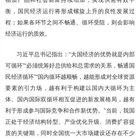
衡，国民经济运行将形成螺旋上升的良性发展过
程；如果各环节之间不畅通、循环受阻，则会影响
经济运行的质效。
习近平总书记指出：“大国经济的优势就是内部
可循环”“必须统筹好总供给和总需求的关系，畅通国
民经济循环”“国内循环越顺畅，越能形成对全球资源
要素的引力场，越有利于构建以国内大循环为主
体、国内国际双循环相互促进的新发展格局，越有
利于形成参与国际竞争和合作新优势。”当前，我国
正处于经济结构转型、产业优化升级、消费扩容提
质的关键期，同时全国统一大市场建设还存在不少