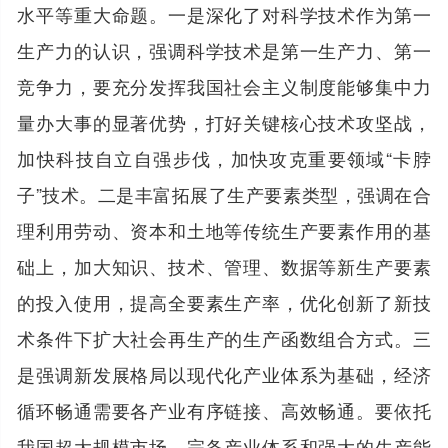
水平等重大命题。一是深化了对科学技术作为第一
生产力的认识，强调科学技术是第一生产力、第一
竞争力，要充分发挥我国社会主义制度能够集中力
量办大事的显著优势，打好关键核心技术攻坚战，
加快科技自立自强步伐，加快攻克重要领域“卡脖
子”技术。二是丰富拓展了生产要素类型，强调在合
理利用劳动、资本和土地等传统生产要素作用的基
础上，加大知识、技术、管理、数据等新生产要素
的投入使用，提高全要素生产率，优化创新了新技
术条件下扩大社会再生产的生产函数组合方式。三
是强调新发展格局以现代化产业体系为基础，经济
循环畅通需要各产业有序链接、高效畅通。要依托
我国超大规模市场、完备产业体系和强大的生产能