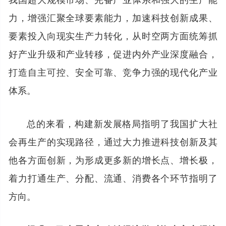
力，增强汇聚全球要素能力，加速科技创新成果、
要素投入向现实生产力转化，从时空两方面统筹抓
好产业升级和产业转移，促进内外产业深度融合，
打造自主可控、安全可靠、竞争力强的现代化产业
体系。
总的来看，构建新发展格局指明了我国扩大社
会再生产的实现路径，通过大力推进科技创新及其
他各方面创新，为形成更多新的增长点、增长极，
着力打通生产、分配、流通、消费各个环节指明了
方向。