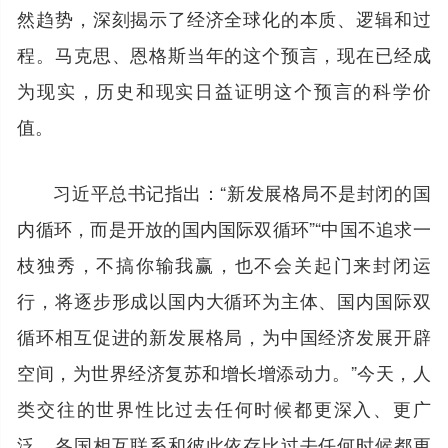
然趋势，深刻揭示了经济全球化的本质、逻辑和过
程。马克思、恩格斯当年的这个预言，现在已经成
为现实，历史和现实日益证明这个预言的科学价
值。
习近平总书记指出：“新发展格局不是封闭的国
内循环，而是开放的国内国际双循环”“中国不追求一
枝独秀，不搞你输我赢，也不会关起门来封闭运
行，将逐步形成以国内大循环为主体、国内国际双
循环相互促进的新发展格局，为中国经济发展开辟
空间，为世界经济复苏和增长增添动力。”今天，人
类交往的世界性比过去任何时候都更深入、更广
泛，各国相互联系和彼此依存比过去任何时候都更