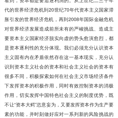
代的世界经济危机到20世纪70年代资本主义国家滞
胀引发的世界经济危机，再到2008年国际金融危机
对世界经济发展造成前所未有的严峻挑战、造成主
要资本主义国家经济脱实向虚的势头愈演愈烈，都
是资本逐利性的充分体现。我们必须充分认识资本
主义固有内在矛盾依然存在这一基本现实，充分认
识到资本主义社会的资本和社会主义社会的资本有
很多不同，积极探索如何在社会主义市场经济条件
下发挥资本的积极作用，同时有效控制资本的消极
作用，切实发挥中国特色社会主义的制度优势，既
不让“资本大鳄”恣意妄为，又要发挥资本作为生产要
素的功能，并时刻做好应对一系列新的风险挑战的