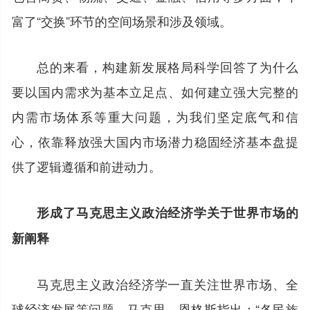
富了“交换”环节的空间场景和涉及领域。
总的来看，构建新发展格局科学回答了为什么
要以国内需求为基本立足点、如何建立强大完整的
内需市场体系等重大问题，为我们坚定底气和信
心，依靠释放强大国内市场潜力稳固经济基本盘提
供了逻辑遵循和前进动力。
形成了马克思主义政治经济学关于世界市场的
新阐释
马克思主义政治经济学一直关注世界市场、全
球经济发展等问题。马克思、恩格斯指出：“各民族