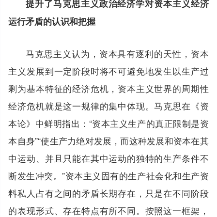
提升了马克思主义政治经济学对资本主义经济
运行矛盾的认识和把握
马克思主义认为，资本具有逐利的天性，资本
主义发展到一定阶段时将不可避免地发生以生产过
剩为基本特征的经济危机，资本主义世界的周期性
经济危机就是这一规律的集中体现。马克思在《资
本论》中鲜明指出：“资本主义生产的真正限制是资
本自身”“使生产力绝对发展，而这种发展和资本在其
中运动、并且只能在其中运动的独特的生产条件不
断发生冲突。”资本主义固有的生产社会化和生产资
料私人占有之间的矛盾长期存在，只是在不同阶段
的表现形式、存在特点有所不同。按照这一框架，