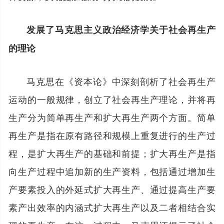
发展了马克思主义政治经济学关于社会再生产
的理论
马克思在《资本论》中深刻剖析了社会再生产
运动的一般规律，创立了社会再生产理论，并将再
生产分为简单再生产和扩大再生产两个方面。简单
再生产是指在原有路径和规模上重复进行的生产过
程，是扩大再生产的基础和前提；扩大再生产是指
向生产过程中追加新的生产资料，包括通过增加生
产要素投入的外延式扩大再生产、通过提高生产要
素产出效率的内涵式扩大再生产以及二者相结合实