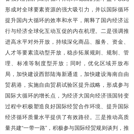
形成对全球要素资源的强大吸引力，并以国际循环
提升国内大循环的效率和水平，阐释了国内经济运
行与经济全球化互动互促的内在机理。二是强调推
进高水平对外开放，持续深化商品、服务、资金、
人才等要素流动型开放，稳步拓展规则、规制、管
理、标准等制度型开放；同时，优化区域开放布
局，加快建设西部陆海新通道，加快建设海南自由
贸易港，实施自由贸易试验区提升战略，形成参与
国际大循环的增长点，为经济大国向经济强国转变
过程中积极塑造良好国际经贸合作环境、提升国际
经济循环质量水平提供了有效路径。三是推动高质
量共建“一带一路”，积极参与国际经贸规则谈判，推