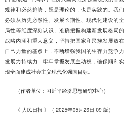
规律和必然趋势，既是理论的，也是实践的。我们
必须从历史必然性、发展长期性、现代化建设的全
局性等维度深刻认识、准确把握构建新发展格局的
战略内涵和重大意义，坚持把国家和民族发展放在
自己力量的基点上，不断增强我国的生存力竞争力
发展力持续力，牢牢掌握发展主动权，确保顺利实
现全面建成社会主义现代化强国目标。
（作者单位：习近平经济思想研究中心）
《 人民日报 》（ 2025年05月26日 09 版）