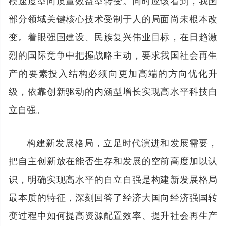
部分领域关键核心技术受制于人的局面尚未根本改
变。着眼强国建设、民族复兴伟业目标，在日趋激
烈的国际竞争中把握战略主动，要求我国社会再生
产的要素投入结构必须向更加高端的方向优化升
级，依靠创新驱动的内涵型增长实现高水平科技自
立自强。
构建新发展格局，立足时代演进和发展需要，
把自主创新放在能否生存和发展的空前高度加以认
识，明确实现高水平的自立自强是构建新发展格局
最本质的特征，深刻回答了经济大国向经济强国转
变过程中如何提高资源配置效率、提升社会再生产