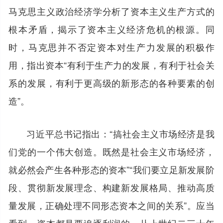
马克思主义政治经济学分析了资本主义生产方式的
根本矛盾，揭示了资本主义经济危机的根源。同
时，马克思并不否定资本对生产力发展的积极作
用，指出资本“有利于生产力的发展，有利于社会关
系的发展，有利于更高级的新形态的各种要素的创
造”。
习近平总书记指出：“搞社会主义市场经济是我
们党的一个伟大创造。既然是社会主义市场经济，
就必然会产生各种形态的资本”“我们要立足新发展阶
段、贯彻新发展理念、构建新发展格局、推动高质
量发展，正确处理不同形态资本之间的关系”。应当
看到，资本都是要追逐利润的。从上世纪二三十年