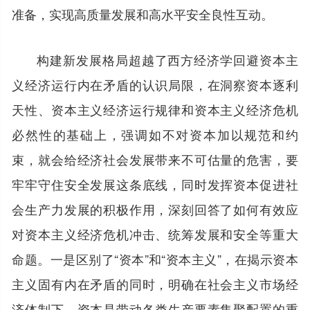
准备，实现高质量发展和高水平安全良性互动。
构建新发展格局超越了西方经济学回避资本主
义经济运行内在矛盾的认识局限，在洞察资本逐利
天性、资本主义经济运行规律和资本主义经济危机
必然性的基础上，强调如不对资本加以规范和约
束，就会给经济社会发展带来不可估量的危害，要
牢牢守住安全发展这条底线，同时发挥资本促进社
会生产力发展的积极作用，深刻回答了如何有效应
对资本主义经济危机冲击、统筹发展和安全等重大
命题。一是区别了“资本”和“资本主义”，在揭示资本
主义固有内在矛盾的同时，明确在社会主义市场经
济体制下，资本是带动各类生产要素集聚配置的重