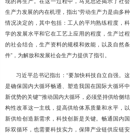
现的再生产。在这一过程中，马克思还揭示了社会
生产力发展的内在机理，指出“劳动生产力是由多种
情况决定的，其中包括：工人的平均熟练程度，科
学的发展水平和它在工艺上应用的程度，生产过程
的社会结合，生产资料的规模和效能，以及自然条
件”，为解放和发展社会生产力提供了指引。
习近平总书记指出：“要加快科技自立自强。这
是确保国内大循环畅通、塑造我国在国际大循环中
新优势的关键”“推动国内大循环，必须坚持供给侧结
构性改革这一主线，提高供给体系质量和水平，以
新供给创造新需求，科技创新是关键。畅通国内国
际双循环，也需要科技实力，保障产业链供应链安