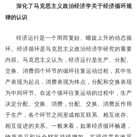
深化了马克思主义政治经济学关于经济循环规
律的认识
经济运行是一个周而复始、螺旋上升的动态循
环。经济循环是马克思主义政治经济学研究的重要
内容。马克思主义认为，经济运行是生产、分配、
交换、消费四个环节的循环往复运动过程，其中生
产表现为起点，消费表现为终点，分配和交换表现
为中间环节。在这个循环往复运动的过程中，生产
决定分配、交换、消费，分配、交换、消费反作用
于生产，各个环节之间形成相互联系、相互依存、
相互促进的关系。一般来看，如果经济循环畅通，
物质产品和社会财富持续增加，实现供需有效平