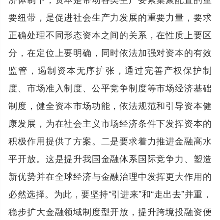
要纽带，是促进社会生产力发展的重要力量，要求
正确处理不同形态资本之间的关系，在性质上要区
分，在定位上要明确，同时依法加强对资本的有效
监管，遏制资本无序扩张，通过完善产权保护制
度、市场准入制度、公平竞争制度等市场经济基础
制度，健全资本市场功能，依法规范和引导资本健
康发展，为在社会主义市场经济条件下发挥资本的
积极作用提供了方案。二是要求着力推进金融高水
平开放。这是提升我国金融体系国际竞争力、塑造
新优势并在全球经济与金融治理中发挥更大作用的
必然选择。为此，要坚持“引进来”和“走出去”并重，
稳步扩大金融领域制度型开放，提升跨境投融资便