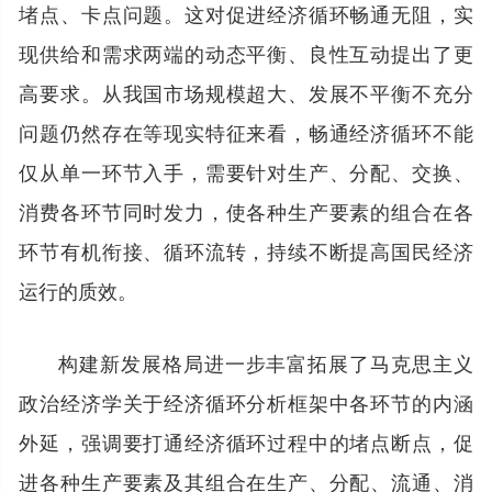
堵点、卡点问题。这对促进经济循环畅通无阻，实
现供给和需求两端的动态平衡、良性互动提出了更
高要求。从我国市场规模超大、发展不平衡不充分
问题仍然存在等现实特征来看，畅通经济循环不能
仅从单一环节入手，需要针对生产、分配、交换、
消费各环节同时发力，使各种生产要素的组合在各
环节有机衔接、循环流转，持续不断提高国民经济
运行的质效。
构建新发展格局进一步丰富拓展了马克思主义
政治经济学关于经济循环分析框架中各环节的内涵
外延，强调要打通经济循环过程中的堵点断点，促
进各种生产要素及其组合在生产、分配、流通、消