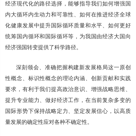
经济现代化的路径选择，能够指导我们如何增强国
内大循环内生动力和可靠性、如何在推进经济全球
化健康发展中提升国际循环质量和水平、如何更好
统筹国内循环和国际循环等，为我国由经济大国向
经济强国转变提供了科学路径。
深刻领会、准确把握构建新发展格局这一原创
性概念、标识性概念的理论内涵、创新贡献和实践
要求，有利于我们提高政治意识、增强战略思维、
提升专业能力、做好经济工作，在当前复杂多变的
国际形势下保持战略定力、坚定发展信心，以高质
量发展的确定性应对各种不确定性。