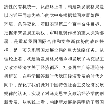
践性的有机统一。从战略上看，构建新发展格局是
以习近平同志为核心的党中央根据我国发展阶段、
环境、条件变化，着眼实现第二个百年奋斗目标、
把握未来发展主动权，审时度势作出的重大决策部
署，是重塑我国国际合作和竞争新优势的战略抉
择，是一项关系我国发展全局的重大战略任务。从
理论上看，构建新发展格局继承和发展了马克思主
义政治经济学关于经济循环、社会再生产等理论分
析框架，在科学回答新时代我国经济发展的时代之
问中，深化了我们党对中国特色社会主义经济发展
规律的认识，实现了对马克思主义政治经济学的创
新发展。从实践上看，构建新发展格局明确了我国