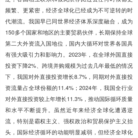
频繁、更紧密，经济全球化已经成为不可逆转的时
代潮流。我国早已同世界经济体系深度融合，成为
150多个国家和地区的主要贸易伙伴，长期保持全球
第二大外资流入国地位，国内大循环对世界各国具
有强大吸引力和影响力。2023年，在全球外国直接
投资下降2%、跨境并购规模为过去几年最低的情况
下，我国对外直接投资增长8.7%，同期对外直接投
资流量占全球份额的11.4%；2024年，我国全行业
对外直接投资较上年增长11.3%，推动国际循环质量
和水平不断提升。虽然近年来经济全球化遭遇逆
流，特别是霸权主义、强权政治和贸易保护主义抬
头，国际经济循环的动能明显减弱，但经济全球化