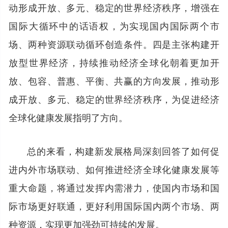
动形成开放、多元、稳定的世界经济秩序，增强在
国际大循环中的话语权，为实现国内国际两个市
场、两种资源联动循环创造条件。四是主张构建开
放型世界经济，持续推动经济全球化朝着更加开
放、包容、普惠、平衡、共赢的方向发展，推动形
成开放、多元、稳定的世界经济秩序，为促进经济
全球化健康发展指明了方向。
总的来看，构建新发展格局深刻回答了如何促
进内外市场联动、如何推进经济全球化健康发展等
重大命题，将通过发挥内需潜力，使国内市场和国
际市场更好联通，更好利用国际国内两个市场、两
种资源，实现更加强劲可持续的发展。