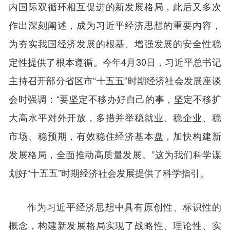
内国际双循环相互促进的新发展格局，此后又多次
作出深刻阐述，成为习近平经济思想的重要内容，
为夯实我国经济发展的根基、增强发展的安全性稳
定性提供了根本遵循。今年4月30日，习近平总书记
主持召开部分省区市“十五五”时期经济社会发展座谈
会时强调：“要坚定不移办好自己的事，坚定不移扩
大高水平对外开放，多措并举稳就业、稳企业、稳
市场、稳预期，有效稳住经济基本盘，加快构建新
发展格局，全面推动高质量发展。”这为我们科学谋
划好“十五五”时期经济社会发展提供了科学指引。
作为习近平经济思想中具有原创性、标识性的
概念，构建新发展格局实现了战略性、理论性、实