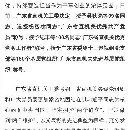
优，持续营造担当作为干事创业的浓厚氛围，日
前，
广东省直机关工委决定，授予吴耿亮等99名同
志、追授杨智杰同志“广东省直机关优秀共产党
员”称号，授予纪丰等100名同志“广东省直机关优秀
党务工作者”称号，授予广东省委第十三巡视组党支
部等150个基层党组织“广东省直机关先进基层党组
织”称号。
广东省直机关工委号召，省直机关各级党组织
和广大党员要更加紧密地团结在以习近平同志为核
心的党中央周围，坚定拥护“两个确立”、坚决做
到“两个维护”，以受表彰的先进典型为榜样，充分发