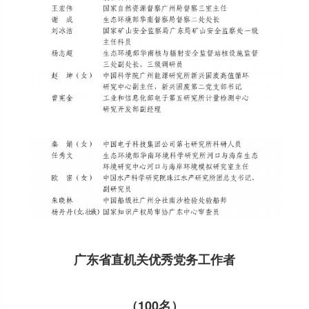
广东省直机关优秀党务工作者
（100名）