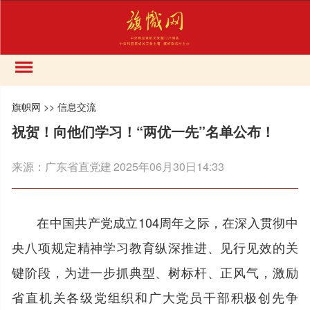
旗帜网
>>
信息交流
祝贺！向他们学习！“两优一先”名单公布！
来源：
广东省直党建
2025年06月30日14:33
在中国共产党成立104周年之际，在深入贯彻中
央八项规定精神学习教育纵深推进、见行见效的关
键阶段，为进一步抓典型、树标杆、正风气，激励
省直机关各级党组织和广大党员干部积极创先争