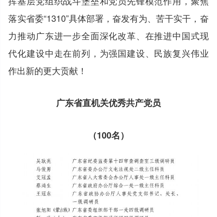
挥基层党组织战斗堡垒和党员先锋模范作用，聚焦
落实省委“1310”具体部署，奋发有为、苦干实干，奋
力推动广东进一步全面深化改革、在推进中国式现
代化建设中走在前列，为强国建设、民族复兴伟业
作出新的更大贡献！
广东省直机关优秀共产党员
（100名）