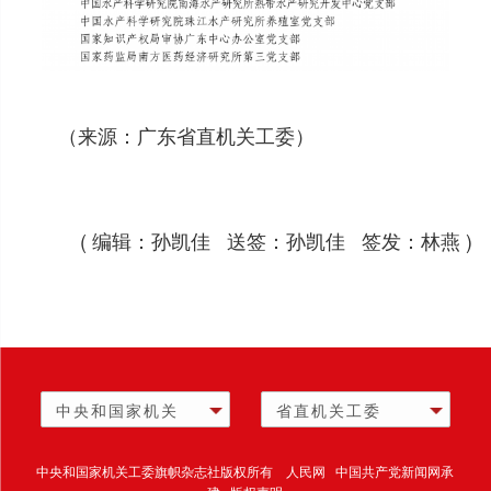
（来源：广东省直机关工委）
( 编辑：孙凯佳 送签：孙凯佳 签发：林燕 )
中央和国家机关
省直机关工委
中央和国家机关工委旗帜杂志社版权所有 人民网 中国共产党新闻网承