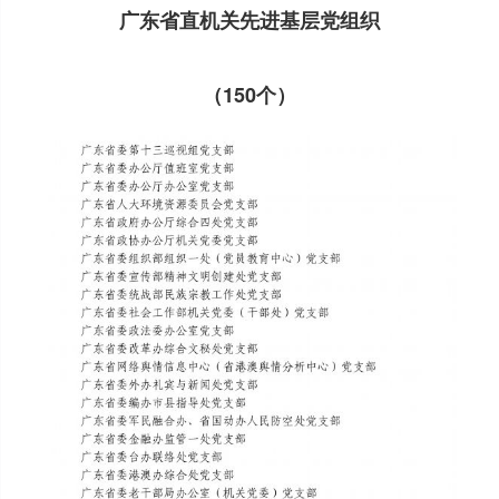
广东省直机关先进基层党组织
（150个）