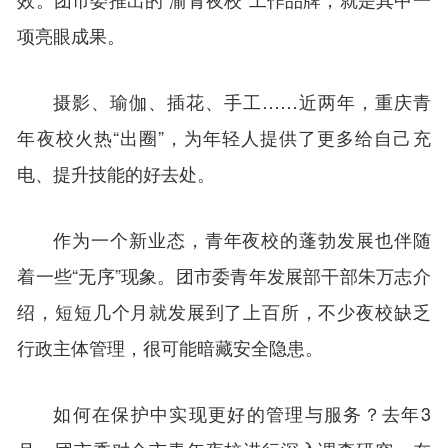
项亮眼成果。
摄影、瑜伽、插花、手工……近两年，重庆青
年夜校火热“出圈”，为年轻人提供了更多给自己充
电、提升技能的好去处。
作为一个新业态，青年夜校的蓬勃发展也伴随
着一些“无序”现象。团市委青年发展部干部朱万志介
绍，短短几个月就发展到了上百所，不少夜校缺乏
行政主体管理，很可能暗藏安全隐患。
如何在保护中实现更好的管理与服务？去年3