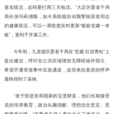
落实情况，起码要打两三天电话。”大足区委老干局
局长张玛莉感慨，如今系统能自动预警独居老同志
的健康状况，可以一屏统揽实时更新“银龄党建一本
账”，更利于开展工作。
今年初，九龙坡区委老干局在“党建·红岩青松”上
提出建议，呼吁在公共区域增加无障碍操作指引、
希望开通突发事件应急通道，这些来自基层的呼声
最终得到了采纳。
“老干部是党和国家的宝贵财富，他们长期接受
党的培养教育，政治头脑清醒、理想信念坚定、思
想素质过硬。”市委老干局人事处处长王艳表示，作