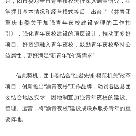
月，团市委对全市青年夜校进行深入调查研究，在
掌握其基本情况和经营模式等后，出台了《共青团
重庆市委关于加强青年夜校建设管理的工作指
引》，强化青年夜校建设的顶层设计，推动更多好
项目、好资源融入青年夜校，鼓励青年夜校坚持公
益属性，更好满足“新青年”的“新需求”。
借此契机，团市委结合“红岩先锋·模范机关”改革
项目，创新推出“渝青夜校”工作品牌，动员各区县团
委结合地区实际，因地制宜加强青年夜校的建设、
管理、运营，将“渝青夜校”建设成联系服务青年的重
要阵地。