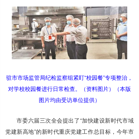
驻市市场监管局纪检监察组紧盯“校园餐”专项整治，
对学校校园餐进行日常检查。（资料图片）（本版
图片均由受访单位提供）
市委六届三次全会提出了“加快建设新时代市域
党建新高地”的新时代重庆党建工作总目标，今年市