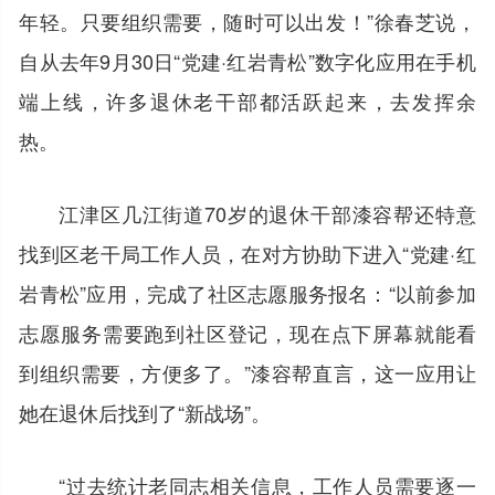
年轻。只要组织需要，随时可以出发！”徐春芝说，
自从去年9月30日“党建·红岩青松”数字化应用在手机
端上线，许多退休老干部都活跃起来，去发挥余
热。
江津区几江街道70岁的退休干部漆容帮还特意
找到区老干局工作人员，在对方协助下进入“党建·红
岩青松”应用，完成了社区志愿服务报名：“以前参加
志愿服务需要跑到社区登记，现在点下屏幕就能看
到组织需要，方便多了。”漆容帮直言，这一应用让
她在退休后找到了“新战场”。
“过去统计老同志相关信息，工作人员需要逐一