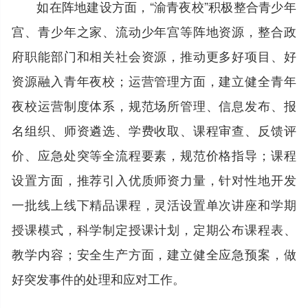
如在阵地建设方面，“渝青夜校”积极整合青少年
宫、青少年之家、流动少年宫等阵地资源，整合政
府职能部门和相关社会资源，推动更多好项目、好
资源融入青年夜校；运营管理方面，建立健全青年
夜校运营制度体系，规范场所管理、信息发布、报
名组织、师资遴选、学费收取、课程审查、反馈评
价、应急处突等全流程要素，规范价格指导；课程
设置方面，推荐引入优质师资力量，针对性地开发
一批线上线下精品课程，灵活设置单次讲座和学期
授课模式，科学制定授课计划，定期公布课程表、
教学内容；安全生产方面，建立健全应急预案，做
好突发事件的处理和应对工作。