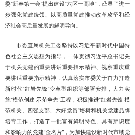
委“新春第一会”提出建设“六区一高地”，凸显了进一
步强化党建统领、以高质量党建推动改革攻坚和经
济社会高质量发展的鲜明导向。
市委直属机关工委坚持以习近平新时代中国特
色社会主义思想为指导，一体贯彻习近平总书记关
于机关党建的重要讲话重要指示精神、视察重庆重
要讲话重要指示精神，认真落实市委关于奋力打造
新时代“红岩先锋”变革型组织等部署安排，大力实
施“模范创建·示范争先”工程，积极推进“红岩先锋·模
范机关、四强支部、六好党员”培树和机关党建品牌
培育工作，打造了一批富有鲜明特色、具有辨识度
和影响力的党建“金名片”，为加快建设新时代市域党