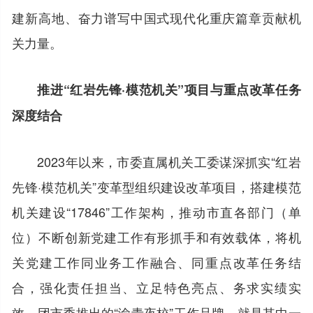
建新高地、奋力谱写中国式现代化重庆篇章贡献机
关力量。
推进“红岩先锋·模范机关”项目与重点改革任务
深度结合
2023年以来，市委直属机关工委谋深抓实“红岩
先锋·模范机关”变革型组织建设改革项目，搭建模范
机关建设“17846”工作架构，推动市直各部门（单
位）不断创新党建工作有形抓手和有效载体，将机
关党建工作同业务工作融合、同重点改革任务结
合，强化责任担当、立足特色亮点、务求实绩实
效。团市委推出的“渝青夜校”工作品牌，就是其中一