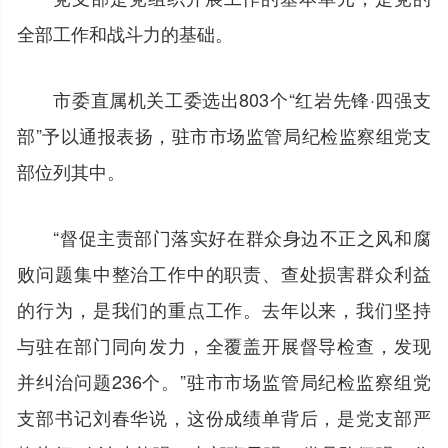
全部工作和战斗力的基础。
市委直属机关工委选出803个“红岩先锋·四强支
部”予以通报表扬，驻市市场监管局纪检监察组党支
部位列其中。
“督促主责部门落实好在群众身边不正之风和腐
败问题集中整治工作中的职责、查处损害群众利益
的行为，是我们的重点工作。去年以来，我们坚持
与驻在部门同向发力，全覆盖开展督导检查，发现
并纠治问题236个。”驻市市场监管局纪检监察组党
支部书记刘春华说，这份成绩单背后，是党支部严