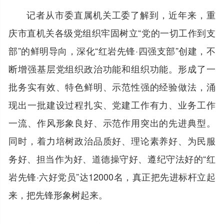
记者从市委直属机关工委了解到，近年来，重
庆市直机关各级党组织牢固树立“党的一切工作到支
部”的鲜明导向，深化“红岩先锋·四强支部”创建，不
断增强基层党组织政治功能和组织功能。形成了一
批务实有效、特色鲜明、示范性强的经验做法，涌
现出一批建设过程扎实、党建工作有力、业务工作
一流、作风形象良好、示范作用突出的先进典型。
同时，着力培树政治品质好、理论素养好、为民服
务好、担当作为好、道德操守好、遵纪守法好的“红
岩先锋·六好党员”达12000名，真正把先进标杆立起
来，把先锋形象树起来。