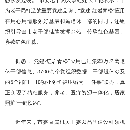
为老干局打造的重要党建品牌，“党建·红岩青松”应用
在用心用情服务好基层和离退休干部的同时，还组
织引导全市老干部继续发挥余热，传承红色基因、
赓续红色血脉。
据悉，“党建·红岩青松”应用已汇集23万名离退
休干部信息、3700余个党组织数据，干部退休涉及
的5个部门、16项业务也被压缩为“一件事”联办，真
正实现了精准服务，养老、医疗资源一体化，居家
照护“一键预约”。
近年来，市委直属机关工委以品牌建设引领机