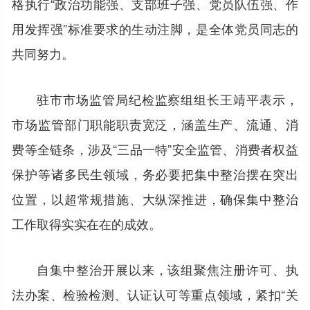
格执行“政治功能强、支部班子强、党员队伍强、作
用发挥强”标准要求的生动注脚，是全体党员同志的
共同努力。
驻市市场监管局纪检监察组组长王靖平表示，
市场监管部门职能职责宽泛，涵盖生产、流通、消
费等全链条，涉及“三品一特”安全监管、消费者权益
保护等诸多民生领域，务必要把集中整治摆在突出
位置，以超常规措施、大纵深推进，确保集中整治
工作取得实实在在的成效。
自集中整治开展以来，该组聚焦注册许可、执
法办案、检验检测、认证认可等重点领域，紧扣“关