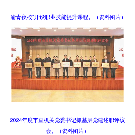
“渝青夜校”开设职业技能提升课程。（资料图片）
2024年度市直机关党委书记抓基层党建述职评议
会。（资料图片）