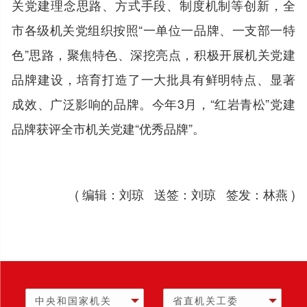
关党建理念思路、方式手段、制度机制等创新，全
市各级机关党组织按照“一单位一品牌、一支部一特
色”思路，聚焦特色、深挖亮点，积极开展机关党建
品牌建设，培育打造了一大批具有鲜明特点、显著
成效、广泛影响的品牌。今年3月，“红岩青松”党建
品牌获评全市机关党建“优秀品牌”。
( 编辑：刘琼 送签：刘琼 签发：林燕 )
中央和国家机关
省直机关工委