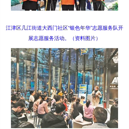
江津区几江街道大西门社区“银色年华”志愿服务队开
展志愿服务活动。（资料图片）