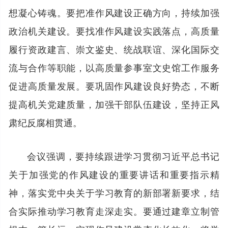
想凝心铸魂。要把准作风建设正确方向，持续加强
政治机关建设。要找准作风建设实践落点，高质量
履行资政建言、崇文鉴史、统战联谊、深化国际交
流与合作等职能，以高质量参事室文史馆工作服务
促进高质量发展。要巩固作风建设良好势态，不断
提高机关党建质量，加强干部队伍建设，坚持正风
肃纪反腐相贯通。
会议强调，要持续跟进学习贯彻习近平总书记
关于加强党的作风建设的重要讲话和重要指示精
神，落实党中央关于学习教育的新部署新要求，结
合实际推动学习教育走深走实。要通过建章立制管