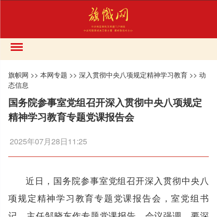
旗帜网
>>
本网专题
>>
深入贯彻中央八项规定精神学习教育
>>
动
态信息
国务院参事室党组召开深入贯彻中央八项规定
精神学习教育专题党课报告会
2025年07月28日11:25
近日，国务院参事室党组召开深入贯彻中央八
项规定精神学习教育专题党课报告会，室党组书
记、主任邹晓东作专题党课报告。会议强调，要深