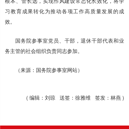
根本、管长远，实现作风建设常态化长效化，将学
习教育成果转化为推动各项工作高质量发展的成
效。
国务院参事室党员、干部，退休干部代表和业
务主管的社会组织负责同志参加。
（来源：国务院参事室网站）
( 编辑：刘琼 送签：徐雅维 签发：林燕 )