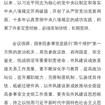
以来，以习近平同志为核心的党中央以制定和落实
中央八项规定开局破题，开创了从严管党治党新局
面。十多年认真贯彻中央八项规定的成功实践，积
累了许多宝贵经验，必须倍加珍惜，长期坚持。
会议强调，国务院参事室是践行“两个维护”第一
方阵的政治机关，肩负参政议政、咨询国是、崇文
鉴史、统战联谊等重要职责使命，作风建设成效直
接关系工作质量。要不断深化学习教育，提高政治
站位，提升履职能力，完善制度机制，弘扬优良传
统，砥砺过硬作风，以作风建设新成效推动全面提
高参事室文史馆工作质量。要夯实作风建设思想根
基，持之以恒用习近平新时代中国特色社会主义思