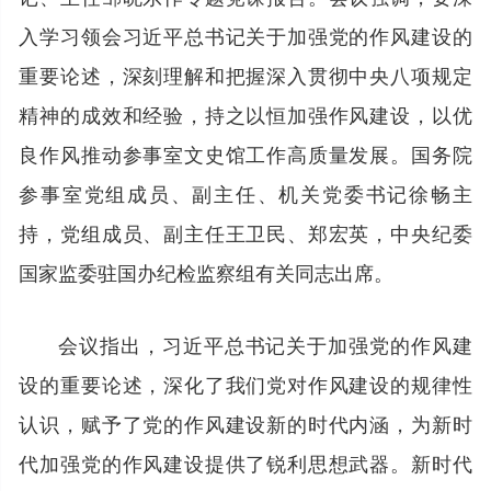
入学习领会习近平总书记关于加强党的作风建设的
重要论述，深刻理解和把握深入贯彻中央八项规定
精神的成效和经验，持之以恒加强作风建设，以优
良作风推动参事室文史馆工作高质量发展。国务院
参事室党组成员、副主任、机关党委书记徐畅主
持，党组成员、副主任王卫民、郑宏英，中央纪委
国家监委驻国办纪检监察组有关同志出席。
会议指出，习近平总书记关于加强党的作风建
设的重要论述，深化了我们党对作风建设的规律性
认识，赋予了党的作风建设新的时代内涵，为新时
代加强党的作风建设提供了锐利思想武器。新时代