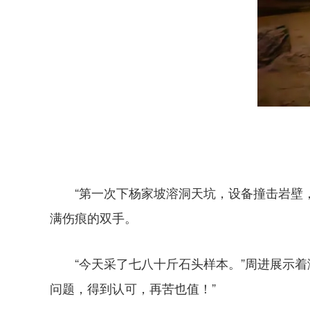
“第一次下杨家坡溶洞天坑，设备撞击岩壁
满伤痕的双手。
“今天采了七八十斤石头样本。”周进展示
问题，得到认可，再苦也值！”