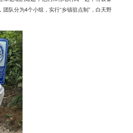
团队分为4个小组，实行“乡镇驻点制”，白天野