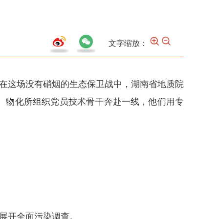
文字缩放：
。在这场没有硝烟的生态保卫战中，湖南省地质院
、物化所组织党员技术骨干奔赴一线，他们用专
穴展开全面污染调查。