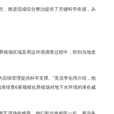
控、推进流域综合整治提供了关键科学依据，从
化养殖场区域及周边环境调查过程中，听到当地老
为后续管理提供科学支撑。”党员李化伟介绍，他
准排查6家规模化养殖场对地下水环境的潜在威
整车进场的难题，他们和当地村民一起，将设备