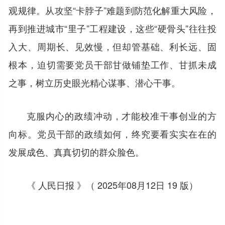
观规律。从攻坚“卡脖子”难题到防范化解重大风险，
再到推进城市“里子”工程建设，这些“硬骨头”往往投
入大、周期长、见效慢，但却管基础、利长远、固
根本，迫切需要党员干部甘做铺垫工作、甘抓未成
之事，树立历史眼光精心谋事、潜心干事。
克服内心的政绩冲动，才能校准干事创业的方
向标。党员干部的政绩如何，终究要看实实在在的
发展成色、真真切切的群众脸色。
《 人民日报 》（ 2025年08月12日 19 版）