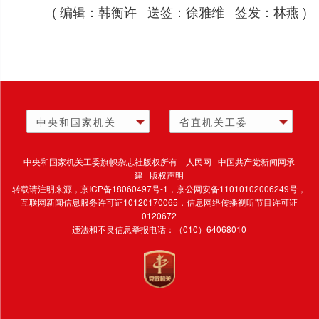
( 编辑：韩衡许 送签：徐雅维 签发：林燕 )
中央和国家机关
省直机关工委
中央和国家机关工委旗帜杂志社版权所有 人民网 中国共产党新闻网承
建 版权声明
转载请注明来源，
京ICP备18060497号-1
，京公网安备11010102006249号，
互联网新闻信息服务许可证10120170065，
信息网络传播视听节目许可证
0120672
违法和不良信息举报电话：（010）64068010