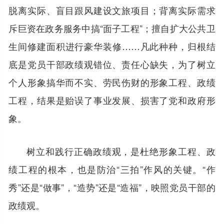
脱离实际、盲目跟风建设文旅项目；背离实际需求
斥巨资在政务服务中搞“面子工程”；擅自扩大公共卫
生间修建面积进行豪华装修……凡此种种，归根结
底是党员干部政绩观错位、责任心缺失，为了树立
个人形象搞华而不实、劳民伤财的形象工程、政绩
工程，结果是贻误了事业发展、损害了党和政府形
象。
树立和践行正确政绩观，是杜绝形象工程、政
绩工程的根本，也是防治“三拍”作风的关键。“作
秀”还是“做事”，“造势”还是“造福”，映照党员干部的
政绩观。