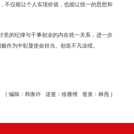
事，不仅能让个人实现价值，也能让统一的思想和
好党的纪律与干事创业的内在统一关系，进一步
积极作为中彰显使命担当、创造不凡业绩。
( 编辑：韩衡许 送签：徐雅维 签发：林燕 )