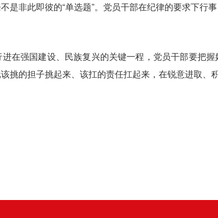
不是非此即彼的“单选题”。党员干部在纪律的要求下行
行进在强国建设、民族复兴的关键一程，党员干部要把握
把该挑的担子挑起来、该扛的责任扛起来，在锐意进取、