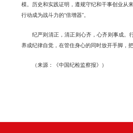
模。历史和实践证明，遵规守纪和干事创业从来
行动成为战斗力的“倍增器”。
纪严则清正，清正则心齐，心齐则事成。
养成纪律自觉，在管住身心的同时放开手脚，
（来源：《中国纪检监察报》）