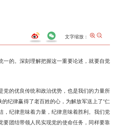
文字缩放：
统一的。深刻理解把握这一重要论述，就要自觉
是党的优良传统和政治优势，也是我们的力量所
的纪律赢得了老百姓的心，为解放军送上了“仁
团结，纪律意味着力量，纪律意味着胜利。我们党
党要团结带领人民实现党的使命任务，同样要靠