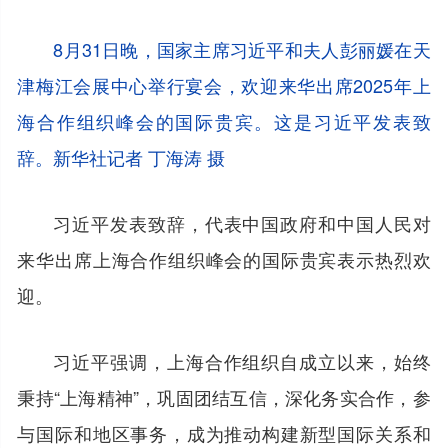
8月31日晚，国家主席习近平和夫人彭丽媛在天
津梅江会展中心举行宴会，欢迎来华出席2025年上
海合作组织峰会的国际贵宾。这是习近平发表致
辞。新华社记者 丁海涛 摄
习近平发表致辞，代表中国政府和中国人民对
来华出席上海合作组织峰会的国际贵宾表示热烈欢
迎。
习近平强调，上海合作组织自成立以来，始终
秉持“上海精神”，巩固团结互信，深化务实合作，参
与国际和地区事务，成为推动构建新型国际关系和