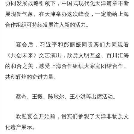
协同发展战略引领下，中国式现代化天津篇章不断
展现新气象。在天津举办这次峰会，一定能给上海
合作组织可持续发展注入新的活力。
宴会后，习近平和彭丽媛同贵宾们共同观看
《共创未来》文艺演出，欣赏文明互鉴、百川汇海
的和合之美，感受上海合作组织大家庭团结合作、
共创辉煌的奋进力量。
蔡奇、王毅、陈敏尔、王小洪等出席活动。
欢迎宴会开始前，贵宾们参观了天津非物质文
化遗产展示。