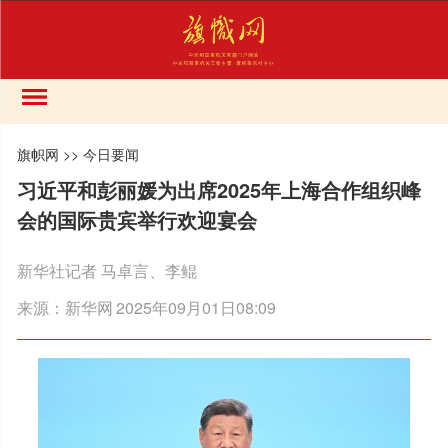
旗帜网
>>
今日要闻
习近平和彭丽媛为出席2025年上海合作组织峰
会的国际贵宾举行欢迎宴会
新华社记者 马卓言、李鲲
来源：
新华网
2025年09月01日08:09