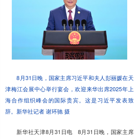
8月31日晚，国家主席习近平和夫人彭丽媛在天
津梅江会展中心举行宴会，欢迎来华出席2025年上
海合作组织峰会的国际贵宾。这是习近平发表致
辞。新华社记者 谢环驰 摄
新华社天津8月31日电 8月31日晚，国家主席