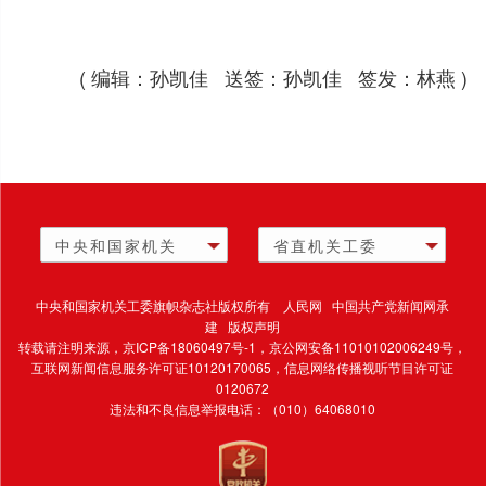
( 编辑：孙凯佳 送签：孙凯佳 签发：林燕 )
中央和国家机关
省直机关工委
中央和国家机关工委旗帜杂志社版权所有 人民网 中国共产党新闻网承
建 版权声明
转载请注明来源，
京ICP备18060497号-1
，京公网安备11010102006249号，
互联网新闻信息服务许可证10120170065，
信息网络传播视听节目许可证
0120672
违法和不良信息举报电话：（010）64068010