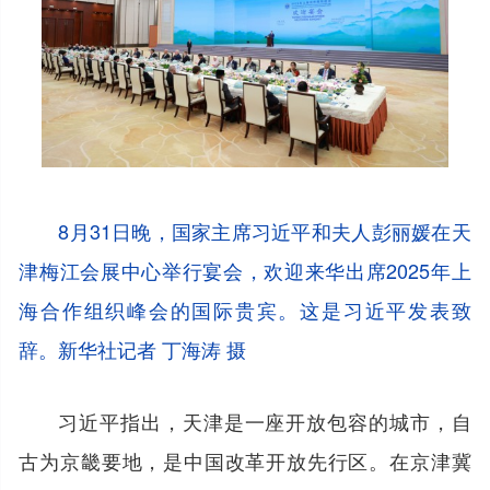
8月31日晚，国家主席习近平和夫人彭丽媛在天
津梅江会展中心举行宴会，欢迎来华出席2025年上
海合作组织峰会的国际贵宾。这是习近平发表致
辞。新华社记者 丁海涛 摄
习近平指出，天津是一座开放包容的城市，自
古为京畿要地，是中国改革开放先行区。在京津冀