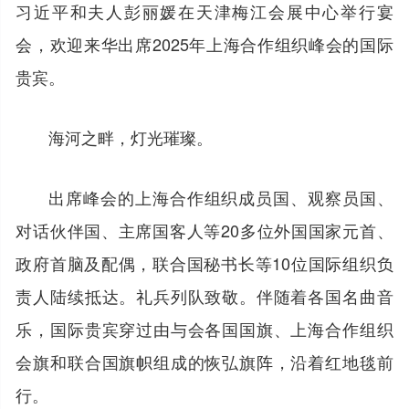
习近平和夫人彭丽媛在天津梅江会展中心举行宴
会，欢迎来华出席2025年上海合作组织峰会的国际
贵宾。
海河之畔，灯光璀璨。
出席峰会的上海合作组织成员国、观察员国、
对话伙伴国、主席国客人等20多位外国国家元首、
政府首脑及配偶，联合国秘书长等10位国际组织负
责人陆续抵达。礼兵列队致敬。伴随着各国名曲音
乐，国际贵宾穿过由与会各国国旗、上海合作组织
会旗和联合国旗帜组成的恢弘旗阵，沿着红地毯前
行。