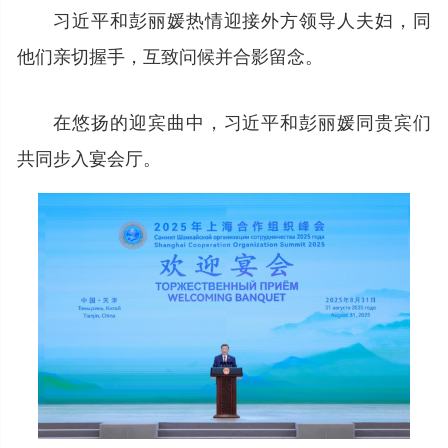
习近平和彭丽媛热情迎接外方领导人夫妇，同
他们亲切握手，互致问候并合影留念。
在悠扬的迎宾曲中，习近平和彭丽媛同贵宾们
共同步入宴会厅。