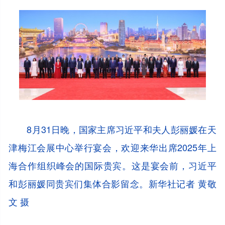
8月31日晚，国家主席习近平和夫人彭丽媛在天
津梅江会展中心举行宴会，欢迎来华出席2025年上
海合作组织峰会的国际贵宾。这是宴会前，习近平
和彭丽媛同贵宾们集体合影留念。新华社记者 黄敬
文 摄