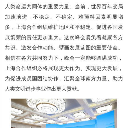
人类命运共同体的重要力量。当前，世界百年变局
加速演进，不稳定、不确定、难预料因素明显增
多，上海合作组织维护地区和平稳定、促进各国发
展繁荣的责任更加重大。这次峰会肩负着凝聚各方
共识、激发合作动能、擘画发展蓝图的重要使命。
相信在各方共同努力下，峰会一定能够圆满成功，
上海合作组织必将展现更大作为、实现更大发展，
为促进成员国团结协作、汇聚全球南方力量、助力
人类文明进步事业作出更大贡献。