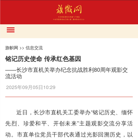
旗帜网
>>
信息交流
铭记历史使命 传承红色基因
——长沙市直机关举办纪念抗战胜利80周年观影交
流活动
2025年09月05日10:29
近日，长沙市直机关工委举办“铭记历史、缅怀
先烈、珍爱和平、开创未来”主题观影交流分享活
动。市直单位党员干部代表通过光影回溯历史，以