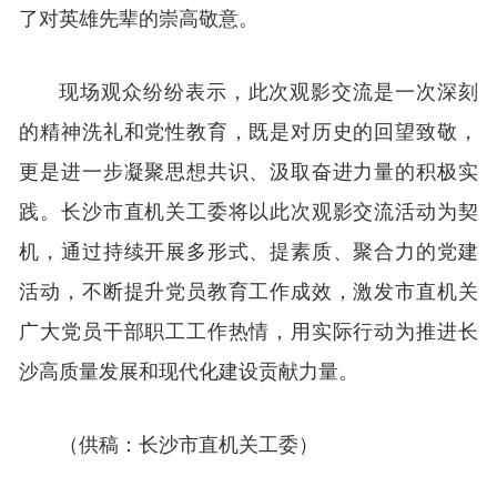
了对英雄先辈的崇高敬意。
现场观众纷纷表示，此次观影交流是一次深刻
的精神洗礼和党性教育，既是对历史的回望致敬，
更是进一步凝聚思想共识、汲取奋进力量的积极实
践。长沙市直机关工委将以此次观影交流活动为契
机，通过持续开展多形式、提素质、聚合力的党建
活动，不断提升党员教育工作成效，激发市直机关
广大党员干部职工工作热情，用实际行动为推进长
沙高质量发展和现代化建设贡献力量。
（供稿：长沙市直机关工委）