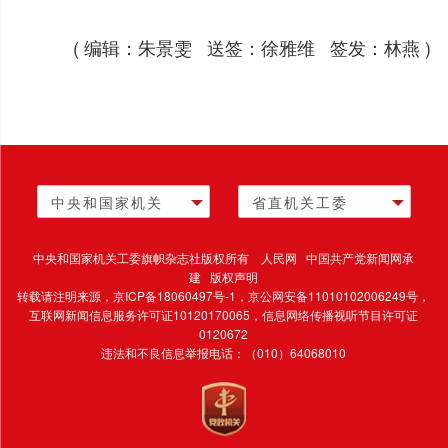
( 编辑：朱景雯 送签：徐雅维 签发：林燕 )
中央和国家机关
省直机关工委
中央和国家机关工委旗帜杂志社版权所有 人民网 中国共产党新闻网承
建 版权声明
转载请注明来源，
京ICP备18060497号-1
，京公网安备11010102006249号，
互联网新闻信息服务许可证10120170065，
信息网络传播视听节目许可证
0120672
违法和不良信息举报电话：（010）64068010