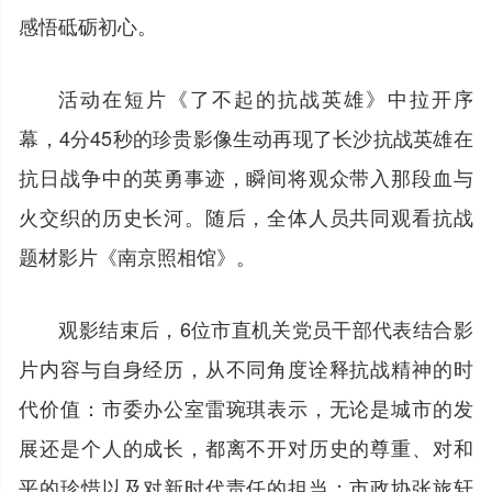
感悟砥砺初心。
活动在短片《了不起的抗战英雄》中拉开序
幕，4分45秒的珍贵影像生动再现了长沙抗战英雄在
抗日战争中的英勇事迹，瞬间将观众带入那段血与
火交织的历史长河。随后，全体人员共同观看抗战
题材影片《南京照相馆》。
观影结束后，6位市直机关党员干部代表结合影
片内容与自身经历，从不同角度诠释抗战精神的时
代价值：市委办公室雷琬琪表示，无论是城市的发
展还是个人的成长，都离不开对历史的尊重、对和
平的珍惜以及对新时代责任的担当；市政协张旅轩