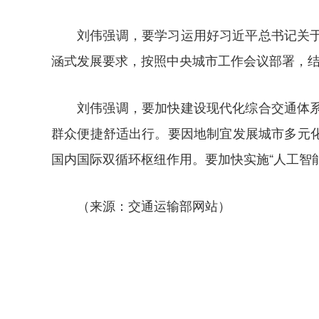
刘伟强调，要学习运用好习近平总书记关
涵式发展要求，按照中央城市工作会议部署，结
刘伟强调，要加快建设现代化综合交通体
群众便捷舒适出行。要因地制宜发展城市多元
国内国际双循环枢纽作用。要加快实施“人工智
（来源：交通运输部网站）