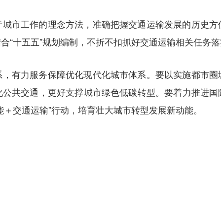
于城市工作的理念方法，准确把握交通运输发展的历史方
合“十五五”规划编制，不折不扣抓好交通运输相关任务落
系，有力服务保障优化现代化城市体系。要以实施都市圈
化公共交通，更好支撑城市绿色低碳转型。要着力推进国
能＋交通运输”行动，培育壮大城市转型发展新动能。