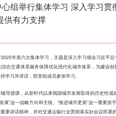
中心组举行集体学习 深入学习贯
提供有力支撑
2025年第六次集体学习，主题是深入学习领会习近平
化综合交通体系服务保障优化现代化城市体系，为建设创
主持学习并讲话，部党组成员参加学习。
作辅导授课，从新时代以来我国城市发展取得的历史性成就
发展”这一战略方向和主线、“推进城市更新”这一重要抓
的重要讲话精神，并对交通运输行业贯彻落实好会议部署