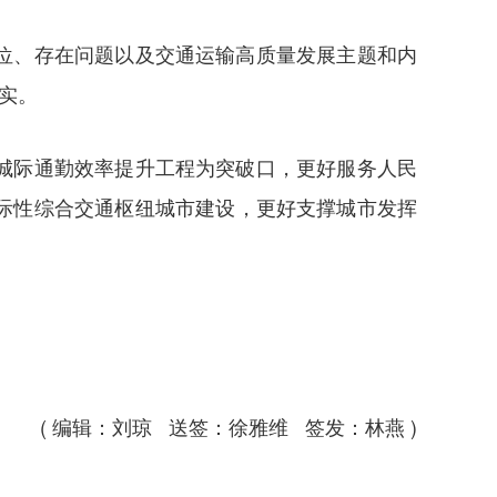
位、存在问题以及交通运输高质量发展主题和内
实。
城际通勤效率提升工程为突破口，更好服务人民
际性综合交通枢纽城市建设，更好支撑城市发挥
( 编辑：刘琼 送签：徐雅维 签发：林燕 )