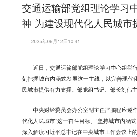
交通运输部党组理论学习
神 为建设现代化人民城市
2025年09月12日10:41
近日，交通运输部党组理论学习中心组举行
刻把握城市内涵式发展这一主线，以完善现代
民城市提供有力支撑。部党组书记、部长刘伟
中央财经委员会办公室副主任严鹏程应邀
代化人民城市”这一奋斗目标、“坚持城市内涵式
深入解读习近平总书记在中央城市工作会议上