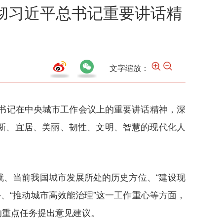
彻习近平总书记重要讲话精
文字缩放：
总书记在中央城市工作会议上的重要讲话精神，深
新、宜居、美丽、韧性、文明、智慧的现代化人
、当前我国城市发展所处的历史方位、“建设现
手、“推动城市高效能治理”这一工作重心等方面，
的重点任务提出意见建议。