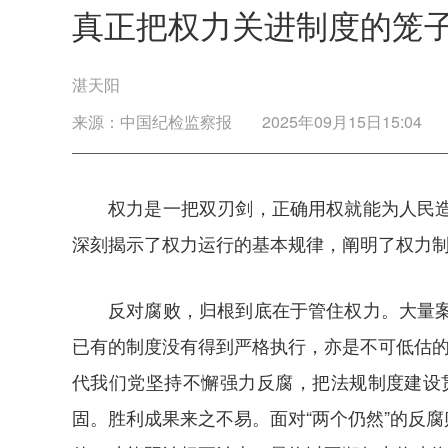
真正把权力关进制度的笼
湛天阳
来源：
中国纪检监察报
2025年09月15日15:04
权力是一把双刃剑，正确用权就能为人民
深刻揭示了权力运行的基本规律，阐明了权力
反对腐败，归根到底在于管住权力。大量
已有的制度没有得到严格执行，亦是不可低估的
代我们党坚持不懈强力反腐，把法规制度建设
固。胜利成果来之不易。面对“两个仍然”的反