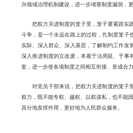
兴领域治理机制建设，进一步堵塞制度漏洞，
把权力关进制度的笼子里，笼子要紧跟实
斗争，是一个永远在路上的过程，扎制度笼子
实际、深入群众、深入基层，了解制约工作发
深入推进制度的立改废，本着于法周延、于事
套，进一步使各项制度之间相互衔接、形成合
对党员干部来说，把权力关进制度的笼子
权力，既不能专权、越权、以权谋私，也不能因
其分地发挥作用，更好地为人民群众服务。