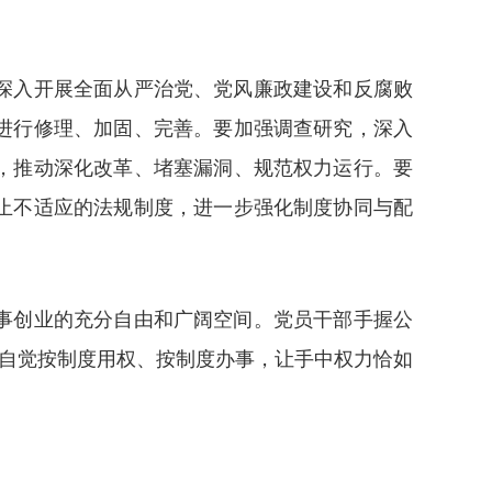
深入开展全面从严治党、党风廉政建设和反腐败
进行修理、加固、完善。要加强调查研究，深入
，推动深化改革、堵塞漏洞、规范权力运行。要
止不适应的法规制度，进一步强化制度协同与配
事创业的充分自由和广阔空间。党员干部手握公
，自觉按制度用权、按制度办事，让手中权力恰如