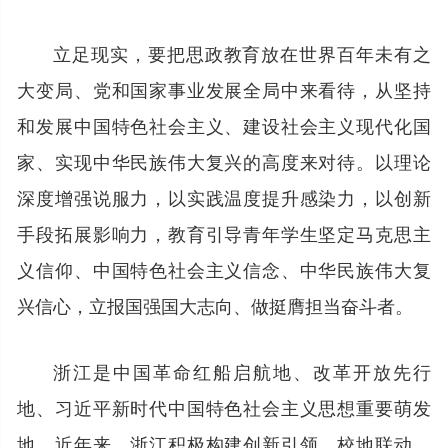
立足现实，要把思政教育放在世界百年未有之
大变局、党和国家事业发展全局中来看待，从坚持
和发展中国特色社会主义、建设社会主义现代化国
家、实现中华民族伟大复兴的高度来对待。以理论
深度增强说服力，以实践温度提升感染力，以创新
手段拓展影响力，教育引导青年学生坚定马克思主
义信仰、中国特色社会主义信念、中华民族伟大复
兴信心，立报国强国大志向、做挺膺担当奋斗者。
浙江是中国革命红船启航地、改革开放先行
地、习近平新时代中国特色社会主义思想重要萌发
地。近年来，浙江积极构建创新引领、校地联动、