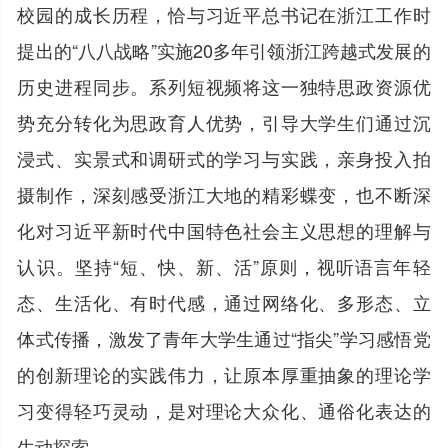
校园的成长历程，恰与习近平总书记在浙江工作时
提出的“八八战略”实施20多年引领浙江跨越式发展的
历史进程同步。系列短视频将这一独特思政资源优
势充分转化为思政育人优势，引导大学生们通过沉
浸式、实景式和调研式的学习与实践，亲身投入拍
摄制作，深刻感受浙江大地的精彩蝶变，也不断深
化对习近平新时代中国特色社会主义思想的理解与
认识。坚持“短、快、新、活”原则，视听语言年轻
态、生活化、有时代感，通过网络化、多形态、立
体式传播，激发了青年大学生通过“指尖”学习感悟党
的创新理论的实践伟力，让原本厚重抽象的理论学
习变得轻巧灵动，是对理论大众化、通俗化表达的
生动探索。