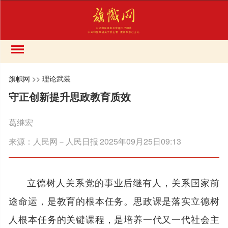
旗帜网
>>
理论武装
守正创新提升思政教育质效
葛继宏
来源：
人民网－人民日报
2025年09月25日09:13
立德树人关系党的事业后继有人，关系国家前
途命运，是教育的根本任务。思政课是落实立德树
人根本任务的关键课程，是培养一代又一代社会主