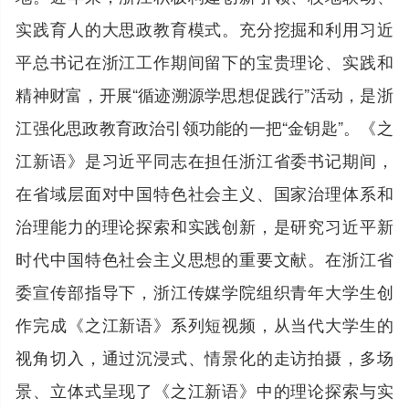
实践育人的大思政教育模式。充分挖掘和利用习近
平总书记在浙江工作期间留下的宝贵理论、实践和
精神财富，开展“循迹溯源学思想促践行”活动，是浙
江强化思政教育政治引领功能的一把“金钥匙”。《之
江新语》是习近平同志在担任浙江省委书记期间，
在省域层面对中国特色社会主义、国家治理体系和
治理能力的理论探索和实践创新，是研究习近平新
时代中国特色社会主义思想的重要文献。在浙江省
委宣传部指导下，浙江传媒学院组织青年大学生创
作完成《之江新语》系列短视频，从当代大学生的
视角切入，通过沉浸式、情景化的走访拍摄，多场
景、立体式呈现了《之江新语》中的理论探索与实