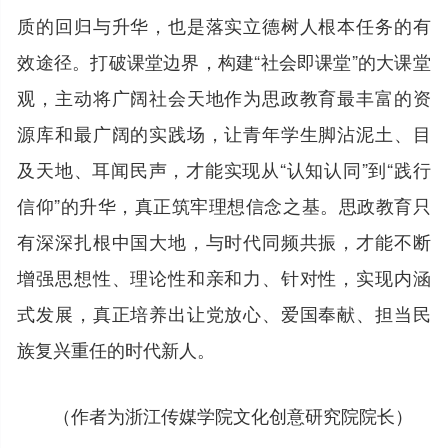
质的回归与升华，也是落实立德树人根本任务的有
效途径。打破课堂边界，构建“社会即课堂”的大课堂
观，主动将广阔社会天地作为思政教育最丰富的资
源库和最广阔的实践场，让青年学生脚沾泥土、目
及天地、耳闻民声，才能实现从“认知认同”到“践行
信仰”的升华，真正筑牢理想信念之基。思政教育只
有深深扎根中国大地，与时代同频共振，才能不断
增强思想性、理论性和亲和力、针对性，实现内涵
式发展，真正培养出让党放心、爱国奉献、担当民
族复兴重任的时代新人。
（作者为浙江传媒学院文化创意研究院院长）