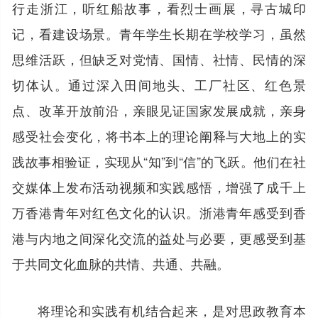
行走浙江，听红船故事，看烈士画展，寻古城印
记，看建设场景。青年学生长期在学校学习，虽然
思维活跃，但缺乏对党情、国情、社情、民情的深
切体认。通过深入田间地头、工厂社区、红色景
点、改革开放前沿，亲眼见证国家发展成就，亲身
感受社会变化，将书本上的理论阐释与大地上的实
践故事相验证，实现从“知”到“信”的飞跃。他们在社
交媒体上发布活动视频和实践感悟，增强了成千上
万香港青年对红色文化的认识。浙港青年感受到香
港与内地之间深化交流的益处与必要，更感受到基
于共同文化血脉的共情、共通、共融。
将理论和实践有机结合起来，是对思政教育本