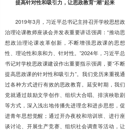
提高针对性和吸引力，让思政教育“潮”起来
2019年3月，习近平总书记主持召开学校思想政
治理论课教师座谈会并发表重要讲话强调：“推动思
想政治理论课改革创新，不断增强思政课的思想
性、理论性和亲和力、针对性。”2024年，习近平总
书记对学校思政课建设作出重要指示强调，要“不断
提高思政课的针对性和吸引力”。我们党历来重视通
过各种方式进行有效的思政教育。延安时期，我们
党就通过鼓励文学创作、组织大合唱、排演秧歌剧
等方式，深入浅出地传播先进理念和进步思想，促
进青年思想觉醒；通过开办夜校和培训班、进行座
谈讨论、开展生产竞赛、组织社会调查等活动，让