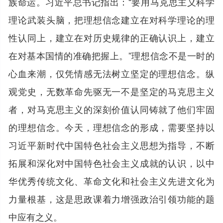
族命运。习近平总书记指出：“要用马克思主义科学
理论武装头脑，把理想信念建立在对科学理论的理
性认同上，建立在对历史规律的正确认识上，建立
在对基本国情的准确把握上。”理想信念不是一时的
心血来潮，仅凭情感无法树立坚定的理想信念。纵
观党史，无数革命先驱无一不是坚定的马克思主义
者，对马克思主义的深刻价值认同铸就了他们牢固
的理想信念。今天，理想信念的形成，需要坚持以
习近平新时代中国特色社会主义思想为指导，不断
拓展和深化对中国特色社会主义成就的认识，以中
华优秀传统文化、革命文化和社会主义先进文化为
力量根基，这是思政课着力增强政治引领功能的题
中应有之义。