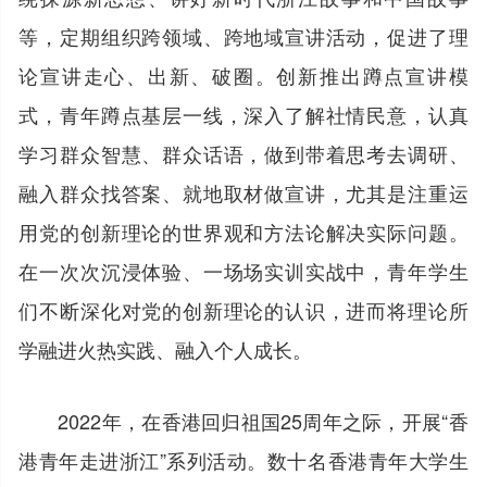
等，定期组织跨领域、跨地域宣讲活动，促进了理
论宣讲走心、出新、破圈。创新推出蹲点宣讲模
式，青年蹲点基层一线，深入了解社情民意，认真
学习群众智慧、群众话语，做到带着思考去调研、
融入群众找答案、就地取材做宣讲，尤其是注重运
用党的创新理论的世界观和方法论解决实际问题。
在一次次沉浸体验、一场场实训实战中，青年学生
们不断深化对党的创新理论的认识，进而将理论所
学融进火热实践、融入个人成长。
2022年，在香港回归祖国25周年之际，开展“香
港青年走进浙江”系列活动。数十名香港青年大学生