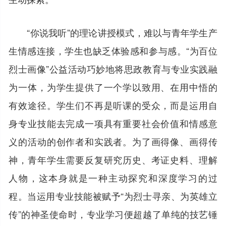
“你说我听”的理论讲授模式，难以与青年学生产
生情感连接，学生也缺乏体验感和参与感。“为百位
烈士画像”公益活动巧妙地将思政教育与专业实践融
为一体，为学生提供了一个学以致用、在用中悟的
有效途径。学生们不再是听课的受众，而是运用自
身专业技能去完成一项具有重要社会价值和情感意
义的活动的创作者和实践者。为了画得像、画得传
神，青年学生需要反复研究历史、考证史料、理解
人物，这本身就是一种主动探究和深度学习的过
程。当运用专业技能被赋予“为烈士寻亲、为英雄立
传”的神圣使命时，专业学习便超越了单纯的技艺锤