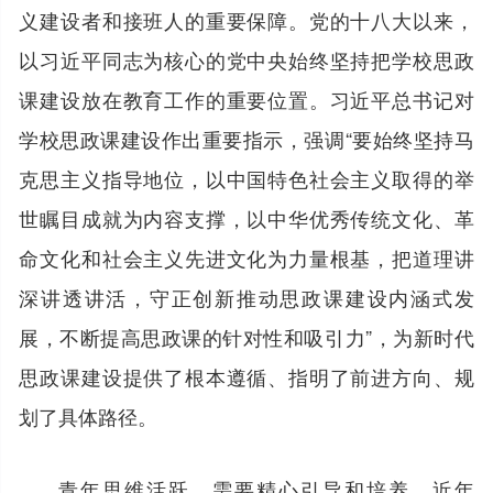
义建设者和接班人的重要保障。党的十八大以来，
以习近平同志为核心的党中央始终坚持把学校思政
课建设放在教育工作的重要位置。习近平总书记对
学校思政课建设作出重要指示，强调“要始终坚持马
克思主义指导地位，以中国特色社会主义取得的举
世瞩目成就为内容支撑，以中华优秀传统文化、革
命文化和社会主义先进文化为力量根基，把道理讲
深讲透讲活，守正创新推动思政课建设内涵式发
展，不断提高思政课的针对性和吸引力”，为新时代
思政课建设提供了根本遵循、指明了前进方向、规
划了具体路径。
青年思维活跃，需要精心引导和培养。近年