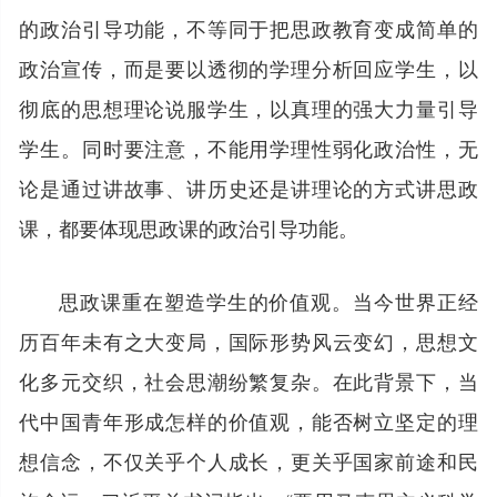
的政治引导功能，不等同于把思政教育变成简单的
政治宣传，而是要以透彻的学理分析回应学生，以
彻底的思想理论说服学生，以真理的强大力量引导
学生。同时要注意，不能用学理性弱化政治性，无
论是通过讲故事、讲历史还是讲理论的方式讲思政
课，都要体现思政课的政治引导功能。
思政课重在塑造学生的价值观。当今世界正经
历百年未有之大变局，国际形势风云变幻，思想文
化多元交织，社会思潮纷繁复杂。在此背景下，当
代中国青年形成怎样的价值观，能否树立坚定的理
想信念，不仅关乎个人成长，更关乎国家前途和民