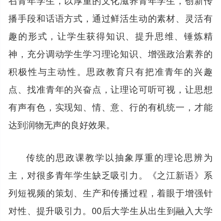
播手段和话语方式，通过鲜活生动的素材、灵活有
趣的形式，让学生获得知识、提升思维、锤炼精
神，充分调动学生学习理论知识、增强政治素养的
积极性与主动性。思政教育只有把准青年的兴趣
点、找准青年的兴奋点，让理论可听可视，让思想
有声有色，实现知、情、意、行的有机统一，才能
达到润物无声的良好效果。
传统的思政课教学以抽象厚重的理论思辨为
主，对很多青年学生缺乏吸引力。《之江新语》系
列短视频的策划、生产和传播过程，着眼于增强针
对性、提升吸引力。00后大学生从出生到融入大学