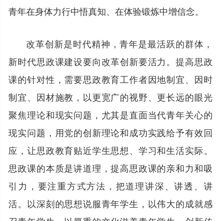
青年在身体力行中悟真知、在体验锻炼中增信念。
改革创新是时代精神，青年是最活跃的群体，
新时代思政课建设要向改革创新要活力。提高思政
课的针对性，需要思政教育工作者因地制宜、因时
制宜、因材施教，以更宽广的视野、更长远的眼光
聚焦理论和现实问题，尤其是直面当代青年关心的
现实问题，用党的创新理论和成功实践给予有效回
应，让思政教育贴近学生思想、学习和生活实际。
思政课的本质是讲道理，提高思政课的亲和力和吸
引力，要注重方式方法，把道理讲深、讲透、讲
活。以深刻的思想说服青年学生，以伟大的成就感
召青年学生，以厚重的文化滋养青年学生，创新传