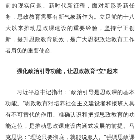
前的现实问题。新时代新征程，面对新形势新任
务，思政教育需要有新气象新作为。立足党的十八
大以来推动思政课建设的重要经验，坚持守正创
新，提升思政教育质效，是广大思想政治教育工作
者肩负的重要使命。
强化政治引导功能，让思政教育“立”起来
习近平总书记指出：“政治引导是思政课的基本
功能。”思政教育对培养社会主义建设者和接班人具
有不可替代的作用。准确认识和把握思政教育的功
能定位，是推动思政课建设内涵式发展的前提。马
克思说：“理论只要彻底，就能说服人。”强调思政课