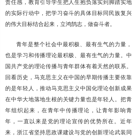
责任感，教育引导学生把人生抱负落实到脚踏实地
的实际行动中，把学习奋斗的具体目标同民族复兴
的伟大目标结合起来，立鸿鹄志，做奋斗者。
青年是整个社会中最积极、最有生气的力量，
也是学习和传播理论最积极、最有生气的力量。中
国共产党的理论传播与青年群体有着天然的联系。
回看历史，马克思主义在中国的早期传播主要依靠
的是年轻人，推动马克思主义中国化理论创新成果
在中华大地落地生根的关键力量也是年轻人。把青
年组织起来，在青年中传播理论，让青年影响青
年，一直以来是党的理论宣传的优势所在。近年
来，浙江省坚持思政课建设与党的创新理论武装同