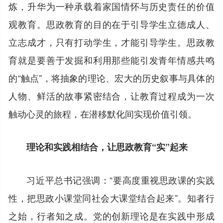
炼，升华为一种承载着家国情怀与历史责任的价值
观教育。思政教育的目的在于引导学生立德成人、
立志成才，只有打动学生，才能引导学生。思政教
育就是要善于发掘和利用那些能引发青年情感共鸣
的“触点”，将抽象的理论、宏大的历史叙事与具体的
人物、鲜活的故事紧密结合，让教育过程成为一次
触动心灵的旅程，在潜移默化间实现价值引领。
理论和实践相结合，让思政教育“实”起来
习近平总书记强调：“要高度重视思政课的实践
性，把思政小课堂同社会大课堂结合起来”。知者行
之始，行者知之成。党的创新理论是在实践中形成