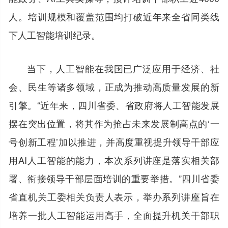
人。培训规模和覆盖范围均打破近年来全省同类线
下人工智能培训纪录。
当下，人工智能在我国已广泛应用于经济、社
会、民生等诸多领域，正成为推动高质量发展的新
引擎。“近年来，四川省委、省政府将人工智能发展
摆在突出位置，将其作为抢占未来发展制高点的‘一
号创新工程’加以推进，并高度重视提升领导干部应
用AI人工智能的能力，本次系列讲座是落实相关部
署、衔接领导干部层面培训的重要举措。”四川省委
省直机关工委相关负责人表示，举办系列讲座旨在
培养一批人工智能运用高手，全面提升机关干部职