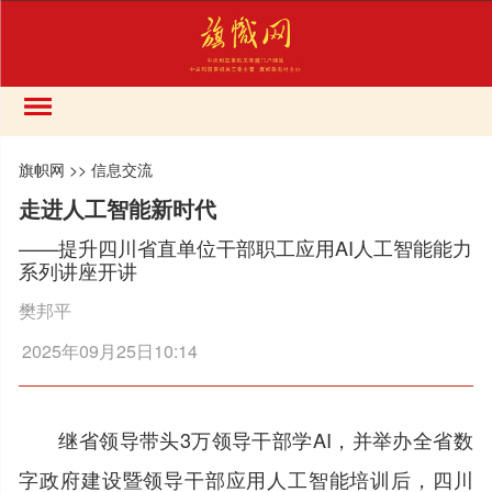
旗帜网
>>
信息交流
走进人工智能新时代
——提升四川省直单位干部职工应用AI人工智能能力
系列讲座开讲
樊邦平
2025年09月25日10:14
继省领导带头3万领导干部学AI，并举办全省数
字政府建设暨领导干部应用人工智能培训后，四川