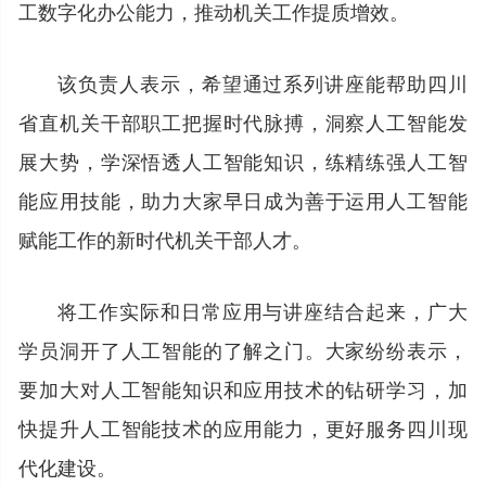
工数字化办公能力，推动机关工作提质增效。
该负责人表示，希望通过系列讲座能帮助四川
省直机关干部职工把握时代脉搏，洞察人工智能发
展大势，学深悟透人工智能知识，练精练强人工智
能应用技能，助力大家早日成为善于运用人工智能
赋能工作的新时代机关干部人才。
将工作实际和日常应用与讲座结合起来，广大
学员洞开了人工智能的了解之门。大家纷纷表示，
要加大对人工智能知识和应用技术的钻研学习，加
快提升人工智能技术的应用能力，更好服务四川现
代化建设。