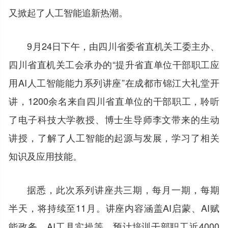
又掀起了人工智能追新热潮。
9月24日下午，由四川省委省直机关工委主办、
四川省直机关工会承办的“提升省直单位干部职工应
用AI人工智能能力系列讲座”在成都市锦江大礼堂开
讲，1200余名来自四川省直单位的干部职工，聆听
了电子科技大学教授、博士生导师李文带来的生动
讲授，了解了人工智能的起源与发展，学习了相关
知识及应用技能。
据悉，此次系列讲座共三期，每月一期，每期
半天，将持续至11月。讲座内容涵盖AI启蒙、AI赋
能政务、AI工具实操等，预计培训干部职工近4000