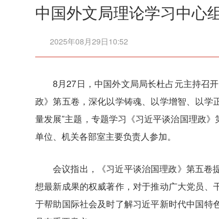
中国外文局理论学习中心
2025年08月29日10:52
8月27日，中国外文局局长杜占元主持召
政》第五卷，深化以学铸魂、以学增智、以学
量发展”主题，专题学习《习近平谈治国理政
单位、机关各部室主要负责人参加。
会议指出，《习近平谈治国理政》第五卷
想最新成果的权威著作，对于推动广大党员、
于帮助国际社会及时了解习近平新时代中国特