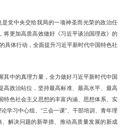
也是党中央交给我局的一项神圣而光荣的政治任
，将更加高质高效做好《习近平谈治国理政》的
率”的具体行动，全面提升习近平新时代中国特色社
握其中的真理力量，全力做好习近平新时代中国
提高政治站位，坚持最高标准、最高水平、最高
国特色社会主义思想的丰富内涵、思想体系、实
论学习中心组、“三会一课”、干部培训、青年理
路、解决问题的新举措、推动高质量发展的新成