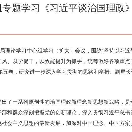
组专题学习《习近平谈治国理政
开局理论学习中心组学习（扩大）会议，围绕“坚持以习
正风、以学促干，以效能提升为抓手，统筹做好各项重点
》第五卷，研究进一步深入学习贯彻的思路和举措。副局长
提出了一系列原创性的治国理政新理念新思想新战略，是
干部和群众深刻把握党的创新理论，深入贯彻习近平总书
色社会主义思想的最新发展，加深对中国理念、中国方案