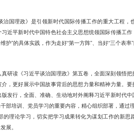
谈治国理政》是引领新时代国际传播工作的重大工程，
介习近平新时代中国特色社会主义思想统领国际传播工作
个维护”的具体实践，作为走好“第一方阵”、当好“三个表
认真研读《习近平谈治国理政》第五卷，全面深刻领悟把
宣介，更好展示中国故事背后的思想力量和精神力量。要
出版发行，全面、准确、生动地对外阐释习近平新时代中
干部培训、党员学习的重要内容，精心组织部署，通过理
部的理论学习，切实把学习成果转化为谋划工作的新思
量发展。