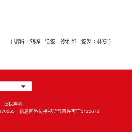
( 编辑：刘琼 送签：徐雅维 签发：林燕 )
 版权声明
70065，
信息网络传播视听节目许可证0120672