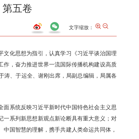
》第五卷
文字缩放：
近平文化思想为指引，认真学习《习近平谈治国理
工作，奋力推进世界一流国际传播机构建设高质
于涛、于运全、谢刚出席，局副总编辑，局属各
全面系统反映习近平新时代中国特色社会主义思
记一系列新思想新观点新论断具有重大意义；对
、中国智慧的理解，携手共建人类命运共同体，