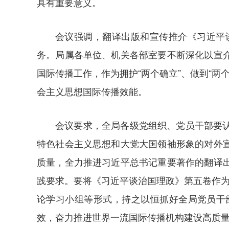
具有重要意义。
会议强调，翻译出版和宣传推介《习近平
务。局属各单位、机关各部室要不断深化以宣
国际传播工作，作为拥护“两个确立”、做到“两
会主义思想国际传播效能。
会议要求，全局各级党组织、党员干部要
特色社会主义思想和大党大国领袖形象的对外
质量，全力推进习近平总书记重要著作的翻译
践要求。要将《习近平谈治国理政》第五卷作为
论学习小组等形式，持之以恒抓好全局党员干
效，奋力推进世界一流国际传播机构建设高质