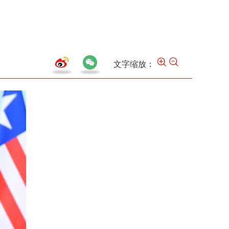
文字缩放：