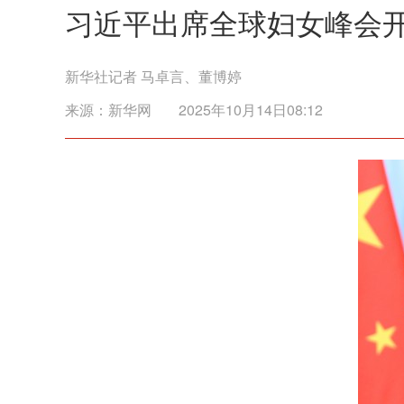
习近平出席全球妇女峰会
新华社记者 马卓言、董博婷
来源：
新华网
2025年10月14日08:12