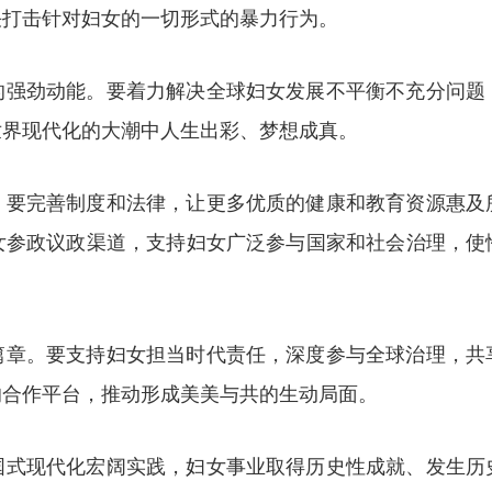
决打击针对妇女的一切形式的暴力行为。
的强劲动能。要着力解决全球妇女发展不平衡不充分问题
世界现代化的大潮中人生出彩、梦想成真。
。要完善制度和法律，让更多优质的健康和教育资源惠及
女参政议政渠道，支持妇女广泛参与国家和社会治理，使
篇章。要支持妇女担当时代责任，深度参与全球治理，共
的合作平台，推动形成美美与共的生动局面。
国式现代化宏阔实践，妇女事业取得历史性成就、发生历