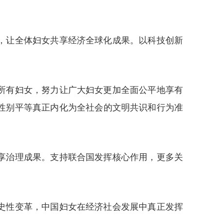
，让全体妇女共享经济全球化成果。以科技创新
所有妇女，努力让广大妇女更加全面公平地享有
性别平等真正内化为全社会的文明共识和行为准
享治理成果。支持联合国发挥核心作用，更多关
史性变革，中国妇女在经济社会发展中真正发挥