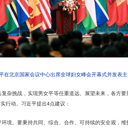
近平在北京国家会议中心出席全球妇女峰会开幕式并发表主
临复杂挑战，实现男女平等任重道远。展望未来，各方要
实行动。习近平提出4点建议：
好环境。要秉持共同、综合、合作、可持续的安全观，维