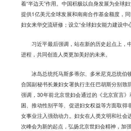
着“半边天”作用。中国积极以自身发展为全球
提供1亿美元全球发展和南南合作基金额度，同
妇女来华交流研修；设立“全球妇女能力建设中
习近平最后强调，站在新的历史起点上，
进程，共同创造人类更加美好的未来。
冰岛总统托马斯多蒂尔、多米尼克总统伯
合国副秘书长兼妇女署执行主任巴胡斯分别致
强调，30年前北京世妇会通过的《北京宣言
困、推动性别平等、促进妇女权益等方面取得
女事业注入强劲动力。妇女在人类文明和社会
次峰会为新的起点，弘扬北京世妇会精神，加强