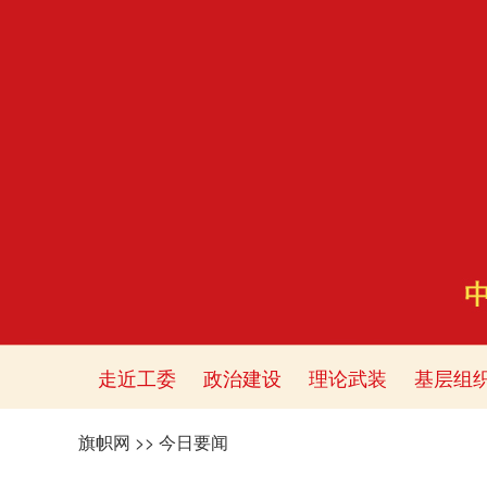
走近工委
政治建设
理论武装
基层组
旗帜网
>>
今日要闻