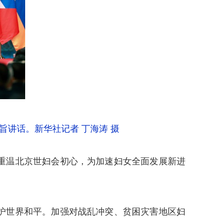
旨讲话。新华社记者 丁海涛 摄
重温北京世妇会初心，为加速妇女全面发展新进
护世界和平。加强对战乱冲突、贫困灾害地区妇