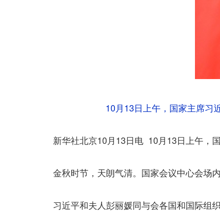
10月13日上午，国家主席
新华社北京10月13日电 10月13日上
金秋时节，天朗气清。国家会议中心会场
习近平和夫人彭丽媛同与会各国和国际组