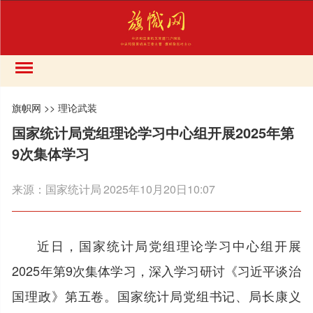
旗帜网
>>
理论武装
国家统计局党组理论学习中心组开展2025年第
9次集体学习
来源：
国家统计局
2025年10月20日10:07
近日，国家统计局党组理论学习中心组开展
2025年第9次集体学习，深入学习研讨《习近平谈治
国理政》第五卷。国家统计局党组书记、局长康义