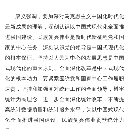
康义强调，要加深对马克思主义中国化时代化
最新成果的理解，深刻认识以中国式现代化全面推
进强国建设、民族复兴伟业是新时代新征程党和国
家的中心任务，深刻认识党的领导是中国式现代化
的根本保证、坚持以人民为中心的发展思想是中国
式现代化的重大原则、全面深化改革是中国式现代
化的根本动力。要紧紧围绕党和国家中心工作履职
尽责，坚持和加强党对统计工作的全面领导，树牢
统计为民理念，进一步全面深化统计改革，不断提
高统计数据质量和统计服务水平，为以中国式现代
化全面推进强国建设、民族复兴伟业贡献统计力