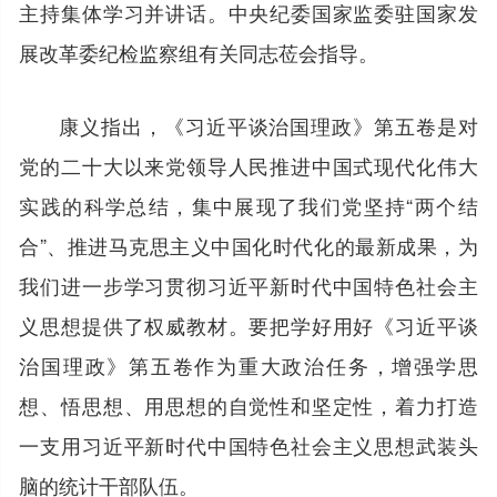
主持集体学习并讲话。中央纪委国家监委驻国家发
展改革委纪检监察组有关同志莅会指导。
康义指出，《习近平谈治国理政》第五卷是对
党的二十大以来党领导人民推进中国式现代化伟大
实践的科学总结，集中展现了我们党坚持“两个结
合”、推进马克思主义中国化时代化的最新成果，为
我们进一步学习贯彻习近平新时代中国特色社会主
义思想提供了权威教材。要把学好用好《习近平谈
治国理政》第五卷作为重大政治任务，增强学思
想、悟思想、用思想的自觉性和坚定性，着力打造
一支用习近平新时代中国特色社会主义思想武装头
脑的统计干部队伍。