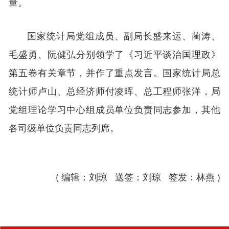
量。
国家统计局党组成员、副局长盛来运、蔺涛、
毛盛勇、阮健弘分别领学了《习近平谈治国理政》
第五卷有关章节，并作了重点发言。国家统计局总
统计师卢山、总经济师付凌晖、总工程师张洋，局
党组理论学习中心组成员单位负责同志参加，其他
各司级单位负责同志列席。
( 编辑：刘琼 送签：刘琼 签发：林燕 )