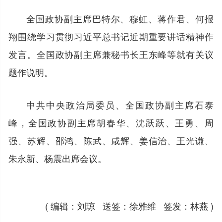
全国政协副主席巴特尔、穆虹、蒋作君、何报
翔围绕学习贯彻习近平总书记近期重要讲话精神作
发言。全国政协副主席兼秘书长王东峰等就有关议
题作说明。
中共中央政治局委员、全国政协副主席石泰
峰，全国政协副主席胡春华、沈跃跃、王勇、周
强、苏辉、邵鸿、陈武、咸辉、姜信治、王光谦、
朱永新、杨震出席会议。
( 编辑：刘琼 送签：徐雅维 签发：林燕 )