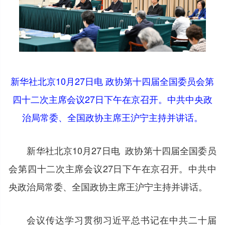
新华社北京10月27日电 政协第十四届全国委员会第
四十二次主席会议27日下午在京召开。中共中央政
治局常委、全国政协主席王沪宁主持并讲话。
新华社北京10月27日电 政协第十四届全国委员
会第四十二次主席会议27日下午在京召开。中共中
央政治局常委、全国政协主席王沪宁主持并讲话。
会议传达学习贯彻习近平总书记在中共二十届