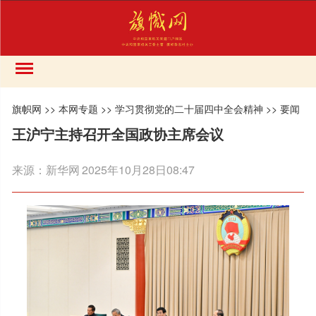
旗帜网
>>
本网专题
>>
学习贯彻党的二十届四中全会精神
>>
要闻
王沪宁主持召开全国政协主席会议
来源：
新华网
2025年10月28日08:47