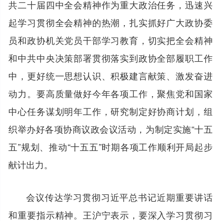
共二十届四中全会精神作为重大政治任务，迅速兴
起学习贯彻全会精神的热潮，扎实抓好广大政协委
员和政协机关党员干部学习教育，切实把全会精神
和中共中央决策部署贯彻落实到政协全部履职工作
中，更好统一思想认识、积极建言献策、激发奋进
动力。要高质量做好今年各项工作，聚焦党和国家
中心任务谋划明年工作，研究制定好协商计划，组
织举办好各项协商议政会议活动，为制定实施“十五
五”规划、推动“十五五”时期各项工作顺利开局起步
献计出力。
会议传达学习贯彻习近平总书记近期重要讲话
和重要指示精神。王沪宁表示，要深入学习贯彻习