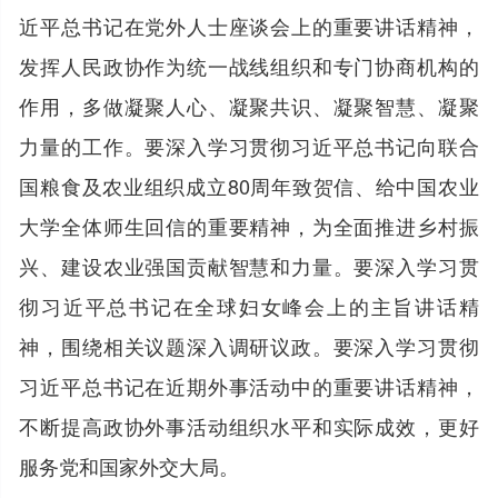
近平总书记在党外人士座谈会上的重要讲话精神，
发挥人民政协作为统一战线组织和专门协商机构的
作用，多做凝聚人心、凝聚共识、凝聚智慧、凝聚
力量的工作。要深入学习贯彻习近平总书记向联合
国粮食及农业组织成立80周年致贺信、给中国农业
大学全体师生回信的重要精神，为全面推进乡村振
兴、建设农业强国贡献智慧和力量。要深入学习贯
彻习近平总书记在全球妇女峰会上的主旨讲话精
神，围绕相关议题深入调研议政。要深入学习贯彻
习近平总书记在近期外事活动中的重要讲话精神，
不断提高政协外事活动组织水平和实际成效，更好
服务党和国家外交大局。