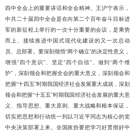
四中全会上的重要讲话和全会精神。王沪宁表示，
中共二十届四中全会是在向第二个百年奋斗目标进
军的新征程上举行的一次十分重要的会议，是乘势
而上、接续推进中国式现代化建设的又一次总动
员、总部署。要深刻领悟“两个确立”的决定性意义，
增强“四个意识”、坚定“四个自信”、做到“两个维
护”，深刻领会和把握全会的重大意义，深刻领会和
把握“十四五”时期我国经济社会发展重大成就，深刻
领会和把握“十五五”时期我国经济社会发展的重大意
义、指导思想、重大原则、重大战略和根本保证，
切实把思想和行动统一到以习近平同志为核心的党
中央决策部署上来。全国政协要把学习好贯彻好中