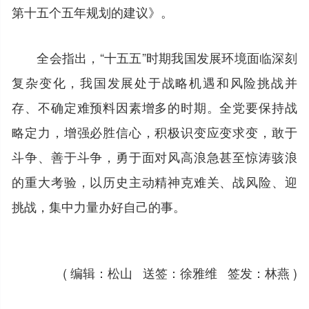
第十五个五年规划的建议》。
全会指出，“十五五”时期我国发展环境面临深刻
复杂变化，我国发展处于战略机遇和风险挑战并
存、不确定难预料因素增多的时期。全党要保持战
略定力，增强必胜信心，积极识变应变求变，敢于
斗争、善于斗争，勇于面对风高浪急甚至惊涛骇浪
的重大考验，以历史主动精神克难关、战风险、迎
挑战，集中力量办好自己的事。
( 编辑：松山 送签：徐雅维 签发：林燕 )