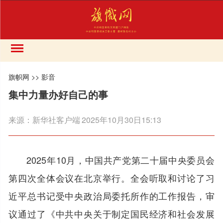
旗帜网
>>
影音
集中力量办好自己的事
来源：
新华社客户端
2025年10月30日15:13
2025年10月，中国共产党第二十届中央委员会
第四次全体会议在北京举行。全会听取和讨论了习
近平总书记受中央政治局委托所作的工作报告，审
议通过了《中共中央关于制定国民经济和社会发展