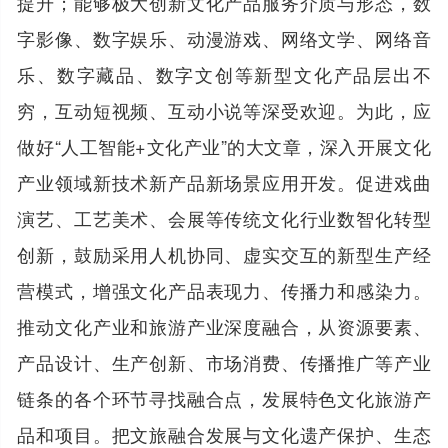
提升；能够极大创新文化产品服务介质与形态，数
字影像、数字娱乐、动漫游戏、网络文学、网络音
乐、数字藏品、数字文创等新型文化产品层出不
穷，互动短视频、互动小说等深受欢迎。为此，应
做好“人工智能+文化产业”的大文章，深入开展文化
产业领域新技术新产品新场景应用开发。促进戏曲
演艺、工艺美术、会展等传统文化行业数智化转型
创新，鼓励采用人机协同、虚实交互的新型生产经
营模式，增强文化产品表现力、传播力和感染力。
推动文化产业和旅游产业深度融合，从资源要素、
产品设计、生产创新、市场消费、传播推广等产业
链条的各个环节寻找融合点，发展特色文化旅游产
品和项目。把文旅融合发展与文化遗产保护、生态