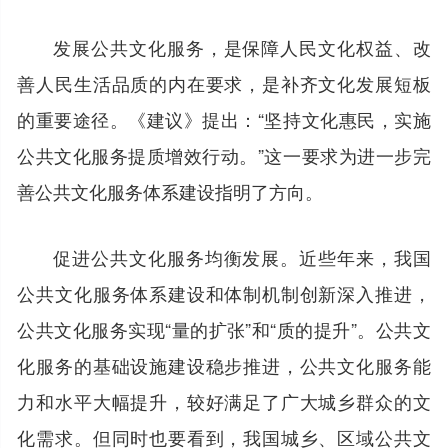
发展公共文化服务，是保障人民文化权益、改
善人民生活品质的内在要求，是补齐文化发展短板
的重要途径。《建议》提出：“坚持文化惠民，实施
公共文化服务提质增效行动。”这一要求为进一步完
善公共文化服务体系建设指明了方向。
促进公共文化服务均衡发展。近些年来，我国
公共文化服务体系建设和体制机制创新深入推进，
公共文化服务实现“量的扩张”和“质的提升”。公共文
化服务的基础设施建设稳步推进，公共文化服务能
力和水平大幅提升，较好满足了广大城乡群众的文
化需求。但同时也要看到，我国城乡、区域公共文