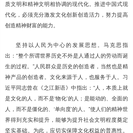
质文明和精神文明相协调的现代化。推进中国式现
代化，必须充分激发文化创新创造活力，努力提高
创造精神财富的能力。
坚持以人民为中心的发展思想。马克思指
出：“整个所谓世界历史不外是人通过人的劳动而诞
生的过程。”人民群众是历史的创造者，当然也是精
神产品的创造者。文化来源于人，也服务于人。习
近平同志曾在《之江新语》中指出：“人，本质上就
是文化的人，而不是‘物化’的人；是能动的、全面的
人，而不是僵化的、‘单向度’的人。”使人们的精神世
界得到充实和提升，能够为提升社会文明程度奠定
坚实基础。为此，应切实保障文化权益的普惠性。