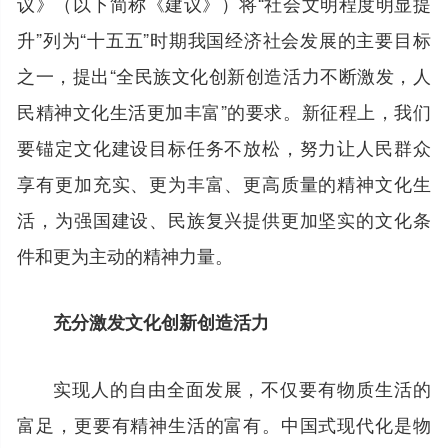
议》（以下简称《建议》）将“社会文明程度明显提
升”列为“十五五”时期我国经济社会发展的主要目标
之一，提出“全民族文化创新创造活力不断激发，人
民精神文化生活更加丰富”的要求。新征程上，我们
要锚定文化建设目标任务不放松，努力让人民群众
享有更加充实、更为丰富、更高质量的精神文化生
活，为强国建设、民族复兴提供更加坚实的文化条
件和更为主动的精神力量。
充分激发文化创新创造活力
实现人的自由全面发展，不仅要有物质生活的
富足，更要有精神生活的富有。中国式现代化是物