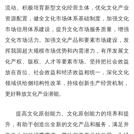
流动。积极培育新型文化经营主体，优化文化产业
资源配置，健全文化市场体系基础制度，加强文化
市场信用体系建设，提升文化市场服务质量，增强
文化市场活力。加强文化产品和要素市场建设，发
挥我国超大规模市场优势和内需潜力，有序发展文
化产权、版权、人才等要素市场。坚持把社会效益
放在首位、社会效益和经济效益相统一，深化文化
领域供给侧结构性改革，持续创新生产经营机制，
更好释放文化产业潜能。
提高文化原创能力。文化原创能力的培养和提
升，有助于创造出全新的文化产品和服务，满足并