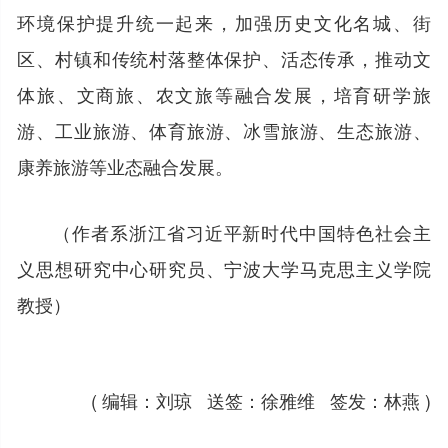
环境保护提升统一起来，加强历史文化名城、街
区、村镇和传统村落整体保护、活态传承，推动文
体旅、文商旅、农文旅等融合发展，培育研学旅
游、工业旅游、体育旅游、冰雪旅游、生态旅游、
康养旅游等业态融合发展。
（作者系浙江省习近平新时代中国特色社会主
义思想研究中心研究员、宁波大学马克思主义学院
教授）
( 编辑：刘琼 送签：徐雅维 签发：林燕 )