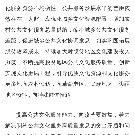
化服务资源不均衡性、公共服务发展水平的差距依
然存在。为此，应优化城乡文化资源配置，增加农
村公共文化服务总量供给，缩小城乡公共文化服务
差距，促进城乡公共文化协调发展。切实巩固拓展
脱贫攻坚成果，持续加大对脱贫地区文化建设投入
力度，不断提高脱贫地区公共文化服务质量。创新
实施文化惠民工程，引导优质文化资源和文化服务
更多地向农村倾斜，向革命老区、民族地区、边疆
地区倾斜，向特殊群体倾斜。
提高公共文化服务能力。向改革要效益，着力
解决制约公共文化服务高质量发展的突出矛盾和问