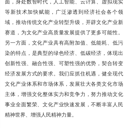
面，身处数智时代，人工智能、云计算、虚拟现实
等新技术加快赋能，广泛渗透到经济社会各个领
域，推动传统文化产业转型升级，开辟文化产业新
赛道，为文化产业高质量发展提供了更多可能性。
另一方面，文化产业具有高附加值、低能耗、低污
染的特点，是典型的绿色经济、低碳经济，体现出
创新性强、融合性强、可塑性强的优势，契合转变
经济发展方式的要求。我们应抓住机遇，健全现代
文化产业体系和市场体系，发展壮大各类文化市场
主体，增强文化整体实力和竞争力，努力推动文化
事业全面繁荣、文化产业快速发展，不断丰富人民
精神世界、增强人民精神力量。