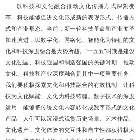
以科技和文化融合推动文化传播方式深刻变
革。科技能够促进文化形成新的表现形式、传播方
式和产业形态。当前，新一轮科技革命和产业变革
加速演进，以数字化、网络化、智能化为特征的文
化和科技深度融合是大势所趋。“十五五”时期是建设
文化强国、科技强国和制造强国的关键时期，推动
文化、科技和产业深度融合是其中一项重要任务。
我们要积极探索文化和科技融合的有效机制，让科
技为文化赋能、文化为科技铸魂。数字技术的深度
运用，能够把传统文化内容转化成数字形式的文化
产品，人们可以沉浸式观赏历史场景、艺术作品、
文化遗产，文化体验的交互性和自主性都获得极大