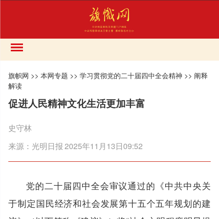
旗帜网
>>
本网专题
>>
学习贯彻党的二十届四中全会精神
>>
阐释
解读
促进人民精神文化生活更加丰富
史守林
来源：
光明日报
2025年11月13日09:52
党的二十届四中全会审议通过的《中共中央关
于制定国民经济和社会发展第十五个五年规划的建