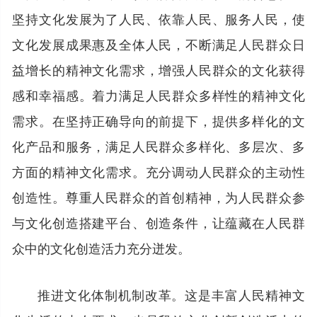
坚持文化发展为了人民、依靠人民、服务人民，使
文化发展成果惠及全体人民，不断满足人民群众日
益增长的精神文化需求，增强人民群众的文化获得
感和幸福感。着力满足人民群众多样性的精神文化
需求。在坚持正确导向的前提下，提供多样化的文
化产品和服务，满足人民群众多样化、多层次、多
方面的精神文化需求。充分调动人民群众的主动性
创造性。尊重人民群众的首创精神，为人民群众参
与文化创造搭建平台、创造条件，让蕴藏在人民群
众中的文化创造活力充分迸发。
推进文化体制机制改革。这是丰富人民精神文