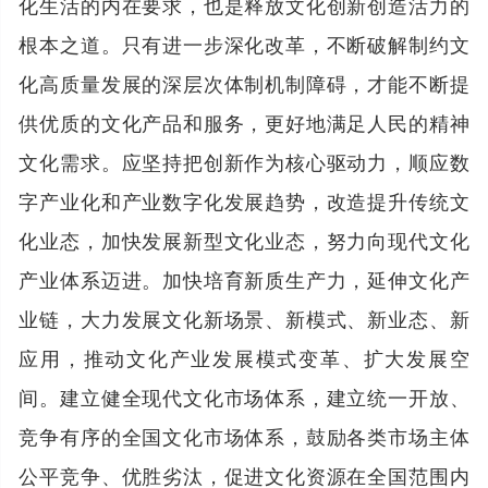
化生活的内在要求，也是释放文化创新创造活力的
根本之道。只有进一步深化改革，不断破解制约文
化高质量发展的深层次体制机制障碍，才能不断提
供优质的文化产品和服务，更好地满足人民的精神
文化需求。应坚持把创新作为核心驱动力，顺应数
字产业化和产业数字化发展趋势，改造提升传统文
化业态，加快发展新型文化业态，努力向现代文化
产业体系迈进。加快培育新质生产力，延伸文化产
业链，大力发展文化新场景、新模式、新业态、新
应用，推动文化产业发展模式变革、扩大发展空
间。建立健全现代文化市场体系，建立统一开放、
竞争有序的全国文化市场体系，鼓励各类市场主体
公平竞争、优胜劣汰，促进文化资源在全国范围内