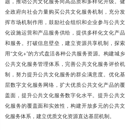
题，推动公共文化服务向高品质和多样化升级。健
全政府向社会力量购买公共文化服务机制，充分发
挥市场机制作用，鼓励社会组织和企业参与公共文
化设施运营和产品服务供给，提供多样化文化产品
和服务。打破信息壁垒，建立资源共享机制，探索
用“文化+”的方式盘活各种公共服务资源。构建城乡
公共文化服务管理体系，完善公共文化服务评价机
制，努力提升公共文化服务的群众满意度。优化基
层数字文化服务网络，扩大优质公共文化产品的覆
盖面，提升公共文化服务数字化水平。提升公共文
化服务的覆盖面和实效性，构建开放多元的公共文
化服务体系，建立优质文化资源直达基层机制。