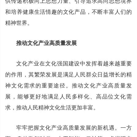
供传递积极向上思想力量、引导追求高尚思想境界
和培养健康生活情趣的文化产品，不断丰富人们的
精神世界。
推动文化产业高质量发展
文化产业在文化强国建设中发挥着越来越重要
的作用，其繁荣发展是满足人民群众日益增长的精
神文化需求的重要途径。推动文化产业高质量发
展，能够更好地满足人民多样化、高品位文化需
求，推动人民精神文化生活更加丰富。
牢牢把握文化产业高质量发展的新机遇。一方