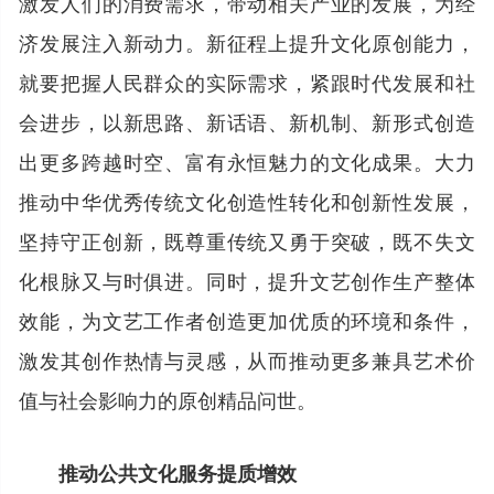
激发人们的消费需求，带动相关产业的发展，为经
济发展注入新动力。新征程上提升文化原创能力，
就要把握人民群众的实际需求，紧跟时代发展和社
会进步，以新思路、新话语、新机制、新形式创造
出更多跨越时空、富有永恒魅力的文化成果。大力
推动中华优秀传统文化创造性转化和创新性发展，
坚持守正创新，既尊重传统又勇于突破，既不失文
化根脉又与时俱进。同时，提升文艺创作生产整体
效能，为文艺工作者创造更加优质的环境和条件，
激发其创作热情与灵感，从而推动更多兼具艺术价
值与社会影响力的原创精品问世。
推动公共文化服务提质增效