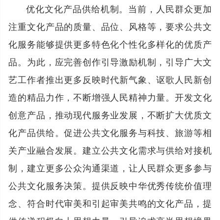
优化文化产品供给机制。当前，人民群众更加
注重文化产品的质量、品位、风格等，要求公共文
化服务能够提供更多特色化个性化多样化的优质产
品。为此，应完善创作引导激励机制，引导广大文
艺工作者推出更多反映时代新气象、讴歌人民新创
造的精品力作，不断增强人民精神力量。开发文化
创意产品，推动现代服务业发展，不断扩大优质文
化产品供给。促进公共文化服务与科技、旅游等相
关产业融合发展。建立公共文化需求与供给对接机
制，建立更多公众沟通渠道，让人民群众更多参与
公共文化服务决策。提供反映中华优秀传统价值理
念、符合时代审美和引起审美共鸣的文化产品，提