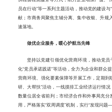
员在行动”等一系列主题活动，推动党的建设与
献；市商务局聚焦主辅分离、集中收银、升规
速落地。
做优企业服务，暖心护航当先锋
坚持以党建引领优化营商环境，推动党员
化“党员承诺践诺”等活动，全力为企业和群众
营商环境、强化要素保障等开展工作，定期到
研、大帮扶”活动，一线摸排工业经济运行情况
数量位居全省前列；市经济合作和外事局充分发
用，严格落实“双周调度”机制，实行“发现问题