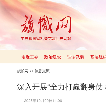
走近工委
政治建设
理论武装
基层组
旗帜网
>>
信息交流
深入开展“全力打赢翻身仗
2025年12月02日11:06