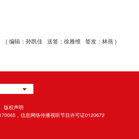
( 编辑：孙凯佳 送签：徐雅维 签发：林燕 )
 版权声明
70065，
信息网络传播视听节目许可证0120672