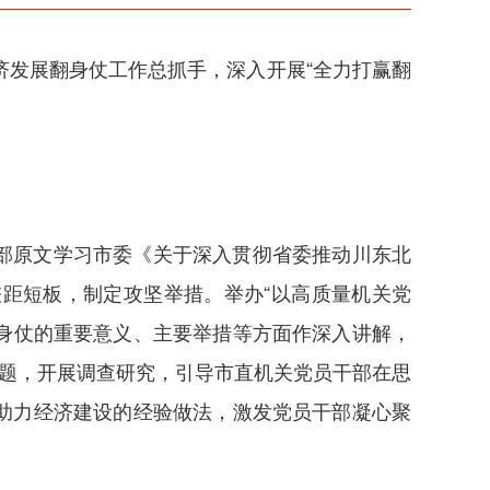
经济发展翻身仗工作总抓手，深入开展“全力打赢翻
干部原文学习市委《关于深入贯彻省委推动川东北
距短板，制定攻坚举措。举办“以高质量机关党
翻身仗的重要意义、主要举措等方面作深入讲解，
课题，开展调查研究，引导市直机关党员干部在思
助力经济建设的经验做法，激发党员干部凝心聚