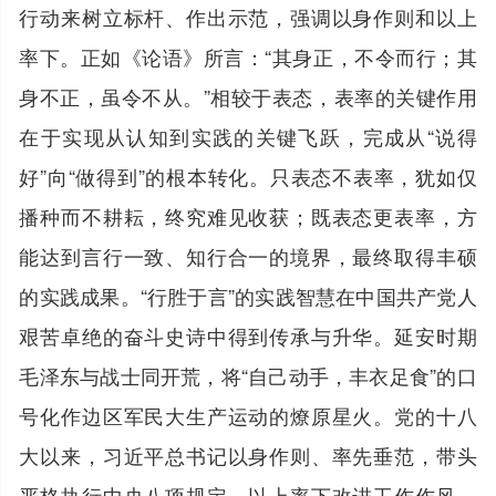
行动来树立标杆、作出示范，强调以身作则和以上
率下。正如《论语》所言：“其身正，不令而行；其
身不正，虽令不从。”相较于表态，表率的关键作用
在于实现从认知到实践的关键飞跃，完成从“说得
好”向“做得到”的根本转化。只表态不表率，犹如仅
播种而不耕耘，终究难见收获；既表态更表率，方
能达到言行一致、知行合一的境界，最终取得丰硕
的实践成果。“行胜于言”的实践智慧在中国共产党人
艰苦卓绝的奋斗史诗中得到传承与升华。延安时期
毛泽东与战士同开荒，将“自己动手，丰衣足食”的口
号化作边区军民大生产运动的燎原星火。党的十八
大以来，习近平总书记以身作则、率先垂范，带头
严格执行中央八项规定，以上率下改进工作作风，