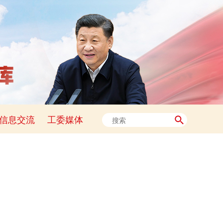
信息交流
工委媒体