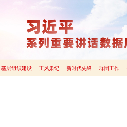
基层组织建设
正风肃纪
新时代先锋
群团工作