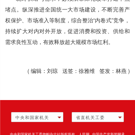
堵点。纵深推进全国统一大市场建设，不断完善产
权保护、市场准入等制度，综合整治“内卷式”竞争，
持续扩大对内对外开放，促进消费和投资、供给和
需求良性互动，有效释放超大规模市场红利。
( 编辑：刘琼 送签：徐雅维 签发：林燕 )
中央和国家机关
省直机关工委
中央和国家机关工委旗帜杂志社版权所有 人民网 中国共产党新闻网承