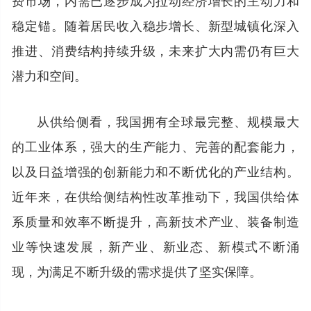
稳定锚。随着居民收入稳步增长、新型城镇化深入
推进、消费结构持续升级，未来扩大内需仍有巨大
潜力和空间。
从供给侧看，我国拥有全球最完整、规模最大
的工业体系，强大的生产能力、完善的配套能力，
以及日益增强的创新能力和不断优化的产业结构。
近年来，在供给侧结构性改革推动下，我国供给体
系质量和效率不断提升，高新技术产业、装备制造
业等快速发展，新产业、新业态、新模式不断涌
现，为满足不断升级的需求提供了坚实保障。