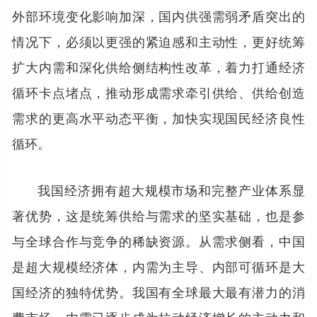
外部环境变化影响加深，国内供强需弱矛盾突出的
情况下，必须以更强的紧迫感和主动性，更好统筹
扩大内需和深化供给侧结构性改革，着力打通经济
循环卡点堵点，推动形成需求牵引供给、供给创造
需求的更高水平动态平衡，加快实现国民经济良性
循环。
我国经济拥有超大规模市场和完整产业体系显
著优势，这是统筹供给与需求的坚实基础，也是参
与全球合作与竞争的稀缺资源。从需求侧看，中国
是超大规模经济体，内需为主导、内部可循环是大
国经济的独特优势。我国有全球最大最有潜力的消
费市场，内需已逐步成为拉动经济增长的主动力和