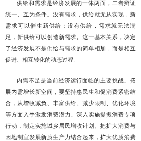
供给和需求是经济发展的一体两面，二者辩证
统一、互为条件。没有需求，供给就无从实现，新
需求可以催生新供给；没有供给，需求就无法满
足，新供给可以创造新需求。这一基本关系，决定
了经济发展不是供给与需求的简单相加，而是相互
促进、相互转化的动态过程。
内需不足是当前经济运行面临的主要挑战。拓
展内需增长新空间，要坚持惠民生和促消费紧密结
合，从增收减负、丰富供给、减少限制、优化环境
等方面入手激发消费潜力。深入实施提振消费专项
行动，制定实施城乡居民增收计划。把扩大消费与
因地制宜发展新质生产力结合起来，扩大优质消费