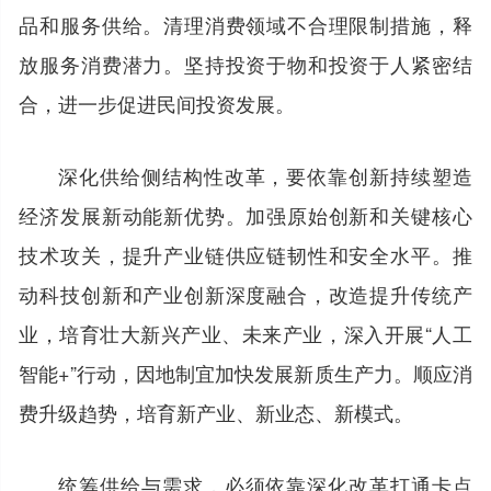
品和服务供给。清理消费领域不合理限制措施，释
放服务消费潜力。坚持投资于物和投资于人紧密结
合，进一步促进民间投资发展。
深化供给侧结构性改革，要依靠创新持续塑造
经济发展新动能新优势。加强原始创新和关键核心
技术攻关，提升产业链供应链韧性和安全水平。推
动科技创新和产业创新深度融合，改造提升传统产
业，培育壮大新兴产业、未来产业，深入开展“人工
智能+”行动，因地制宜加快发展新质生产力。顺应消
费升级趋势，培育新产业、新业态、新模式。
统筹供给与需求，必须依靠深化改革打通卡点