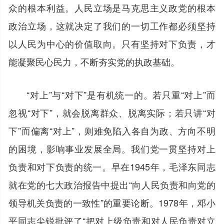
众的根本利益。人民立场是马克思主义政党的根本
政治立场，这就决定了我们的一切工作都必须坚持
以人民为中心的价值取向。只有坚持对下负责，才
能凝聚民心民力，不断夯实党的执政基础。
“对上”与“对下”是有机统一的。若只重“对上”而
忽视“对下”，就会脱离群众、脱离实际；若只讲“对
下”而偏离“对上”，则难免陷入各自为政、方向不明
的困境，影响事业发展全局。我们党一贯坚持对上
负责和对下负责的统一。早在1945年，毛泽东同志
就在党的七大政治报告中提出“向人民负责和向党的
领导机关负责的一致性”的重要论断。1978年，邓小
平同志尖锐批评了“把对上级负责和对人民负责对立