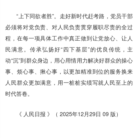
“上下同欲者胜”。走好新时代赶考路，党员干部
必须将对党负责、对人民负责贯穿履职尽责的全过
程，在每一项具体工作中真正做到让党放心、让人
民满意。传承弘扬好“四下基层”的优良传统，主
动“沉”到群众身边，用心用情用力解决好群众的操心
事、烦心事、揪心事，以更加精准到位的服务换来
人民群众更加满意，用一桩桩实绩写就人民至上的
时代答卷。
《 人民日报 》（ 2025年12月29日 09 版）