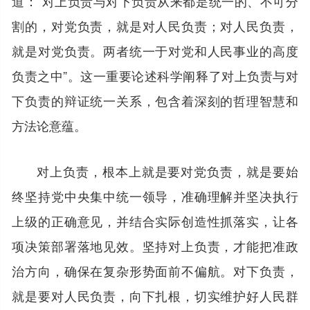
道：“对上负责与对下负责从来都是统一的、不可分
割的，对党负责，就是对人民负责；对人民负责，
就是对党负责。两者统一于对党和人民事业的高度
负责之中”。这一重要论述科学阐释了对上负责与对
下负责的辩证统一关系，包含着深刻的哲理智慧和
方法论意蕴。
对上负责，根本上就是要对党负责，就是要始
终坚持党中央集中统一领导，准确理解并坚决执行
上级的正确意见，并结合实际创造性抓落实，让各
项决策部署落地见效。坚持对上负责，才能把准政
治方向，确保在复杂形势面前不偏航。对下负责，
就是要对人民负责，向下扎根，切实维护好人民群