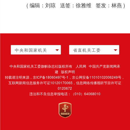
( 编辑：刘琼 送签：徐雅维 签发：林燕 )
中央和国家机关
省直机关工委
中央和国家机关工委旗帜杂志社版权所有 人民网 中国共产党新闻网承
建 版权声明
转载请注明来源，
京ICP备18060497号-1
，京公网安备11010102006249号，
互联网新闻信息服务许可证10120170065，
信息网络传播视听节目许可证
0120672
违法和不良信息举报电话：（010）64068010