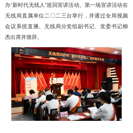
办“新时代无线人”巡回宣讲活动。第一场宣讲活动在
无线局直属单位二〇二三台举行，并通过全局视频
会议系统直播。无线局分党组副书记、党委书记柳
杰出席并致辞。