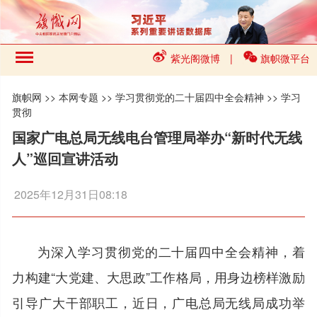
紫光阁微博
|
旗帜微平台
旗帜网
>>
本网专题
>>
学习贯彻党的二十届四中全会精神
>>
学习
贯彻
国家广电总局无线电台管理局举办“新时代无线
人”巡回宣讲活动
2025年12月31日08:18
为深入学习贯彻党的二十届四中全会精神，着
力构建“大党建、大思政”工作格局，用身边榜样激励
引导广大干部职工，近日，广电总局无线局成功举