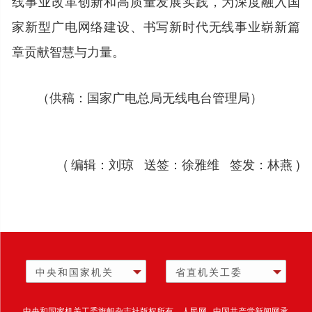
线事业改革创新和高质量发展实践，为深度融入国
家新型广电网络建设、书写新时代无线事业崭新篇
章贡献智慧与力量。
（供稿：国家广电总局无线电台管理局）
( 编辑：刘琼 送签：徐雅维 签发：林燕 )
中央和国家机关
省直机关工委
中央和国家机关工委旗帜杂志社版权所有 人民网 中国共产党新闻网承