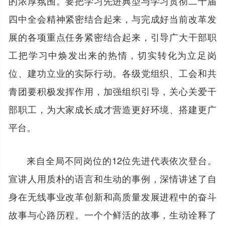
的浓厚氛围。要把学习先进典型与学习贯彻二十届
四中全会精神紧密结合起来，与完成好当前改革发
展的各项重点任务紧密结合起来，引导广大干部职
工把学习中焕发出来的热情，切实转化为立足岗
位、建功立业的实际行动。各级党组织、工会和共
青团要积极发挥作用，加强组织引导，关心关爱干
部职工，为大家成长成才营造更好环境、搭建更广
平台。
来自全局不同岗位的12位先进代表依次登台。
宣讲人用质朴的语言和生动的事例，深情讲述了自
身在无线事业改革创新和高质量发展进程中的奋斗
故事与心路历程。一个个鲜活的故事，生动诠释了