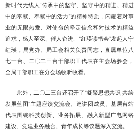
新时代无线人“传承中的坚守、坚守中的精进、精进
中的奉献、奉献中的活力”的精神特质，闪耀着对事
业的无限热爱、对使命的坚定信念和对技术的精益
追求，感人至深、催人奋进。“红瑛读书会”发起人宁
红瑛，局党办、局工会相关负责同志，直属单位八
七一台、二〇二三台干部职工代表在主会场参会，
全局干部职工在分会场收听收看。
此外，二〇二三台还召开了“凝聚思想共识 共绘
发展蓝图”主题座谈交流会。巡讲团成员、基层台站
代表围绕科技创新、业务拓展、融入新型广电网络
建设、党建业务融合、青年成长等议题深入交流。