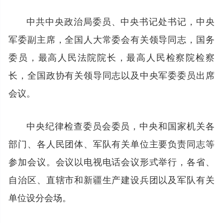
中共中央政治局委员、中央书记处书记，中央
军委副主席，全国人大常委会有关领导同志，国务
委员，最高人民法院院长，最高人民检察院检察
长，全国政协有关领导同志以及中央军委委员出席
会议。
中央纪律检查委员会委员，中央和国家机关各
部门、各人民团体、军队有关单位主要负责同志等
参加会议。会议以电视电话会议形式举行，各省、
自治区、直辖市和新疆生产建设兵团以及军队有关
单位设分会场。