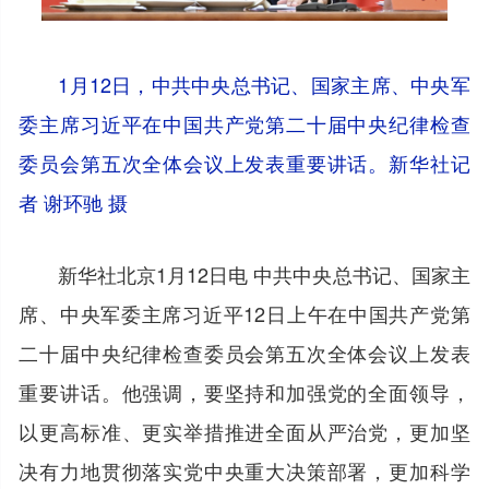
1月12日，中共中央总书记、国家主席、中央军
委主席习近平在中国共产党第二十届中央纪律检查
委员会第五次全体会议上发表重要讲话。
新华社记
者 谢环驰 摄
新华社北京1月12日电 中共中央总书记、国家主
席、中央军委主席习近平12日上午在中国共产党第
二十届中央纪律检查委员会第五次全体会议上发表
重要讲话。他强调，要坚持和加强党的全面领导，
以更高标准、更实举措推进全面从严治党，更加坚
决有力地贯彻落实党中央重大决策部署，更加科学