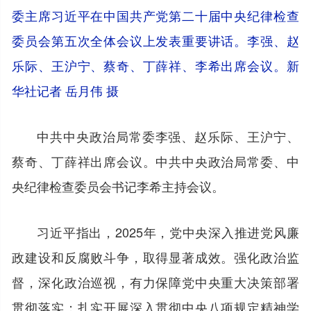
委主席习近平在中国共产党第二十届中央纪律检查
委员会第五次全体会议上发表重要讲话。李强、赵
乐际、王沪宁、蔡奇、丁薛祥、李希出席会议。
新
华社记者 岳月伟 摄
中共中央政治局常委李强、赵乐际、王沪宁、
蔡奇、丁薛祥出席会议。中共中央政治局常委、中
央纪律检查委员会书记李希主持会议。
习近平指出，2025年，党中央深入推进党风廉
政建设和反腐败斗争，取得显著成效。强化政治监
督，深化政治巡视，有力保障党中央重大决策部署
贯彻落实；扎实开展深入贯彻中央八项规定精神学