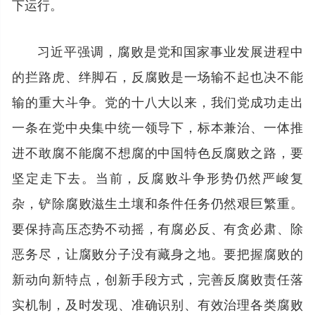
下运行。
习近平强调，腐败是党和国家事业发展进程中
的拦路虎、绊脚石，反腐败是一场输不起也决不能
输的重大斗争。党的十八大以来，我们党成功走出
一条在党中央集中统一领导下，标本兼治、一体推
进不敢腐不能腐不想腐的中国特色反腐败之路，要
坚定走下去。当前，反腐败斗争形势仍然严峻复
杂，铲除腐败滋生土壤和条件任务仍然艰巨繁重。
要保持高压态势不动摇，有腐必反、有贪必肃、除
恶务尽，让腐败分子没有藏身之地。要把握腐败的
新动向新特点，创新手段方式，完善反腐败责任落
实机制，及时发现、准确识别、有效治理各类腐败