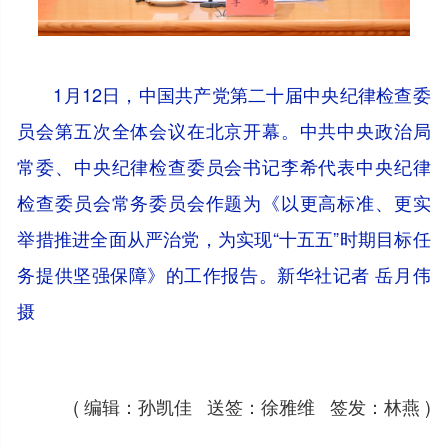
1月12日，中国共产党第二十届中央纪律检查委
员会第五次全体会议在北京开幕。中共中央政治局
常委、中央纪律检查委员会书记李希代表中央纪律
检查委员会常务委员会作题为《以更高标准、更实
举措推进全面从严治党，为实现“十五五”时期目标任
务提供坚强保障》的工作报告。新华社记者 岳月伟
摄
( 编辑：孙凯佳 送签：徐雅维 签发：林燕 )