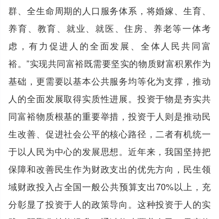
群、全生命周期的人口服务体系，将婚嫁、生育、
养育、教育、就业、就医、住房、养老等一体考
虑，有力促进人的全面发展、全体人民共同富
裕。”实现共同富裕既需要坚实的物质财富积累作为
基础，更需要以基本公共服务均等化为支撑，推动
人的全面发展取得实质性进展。投资于物是夯实共
同富裕物质根基的重要举措，投资于人则是推动民
生改善、促进社会公平的核心路径，二者有机统一
于以人民为中心的发展思想。近年来，我国坚持把
保障和改善民生作为财政支出的优先方向，民生领
域财政投入占全国一般公共预算支出70%以上，充
分彰显了投资于人的政策导向。这种投资于人的实