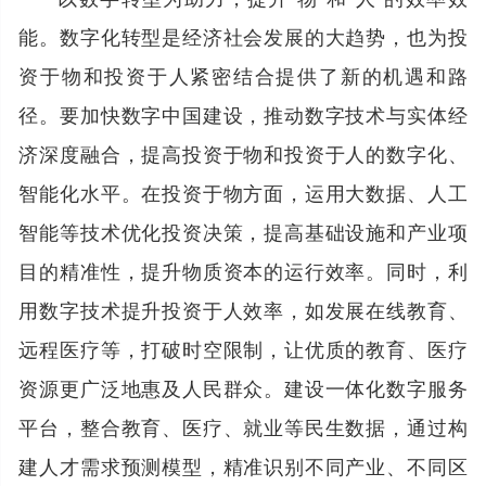
能。数字化转型是经济社会发展的大趋势，也为投
资于物和投资于人紧密结合提供了新的机遇和路
径。要加快数字中国建设，推动数字技术与实体经
济深度融合，提高投资于物和投资于人的数字化、
智能化水平。在投资于物方面，运用大数据、人工
智能等技术优化投资决策，提高基础设施和产业项
目的精准性，提升物质资本的运行效率。同时，利
用数字技术提升投资于人效率，如发展在线教育、
远程医疗等，打破时空限制，让优质的教育、医疗
资源更广泛地惠及人民群众。建设一体化数字服务
平台，整合教育、医疗、就业等民生数据，通过构
建人才需求预测模型，精准识别不同产业、不同区