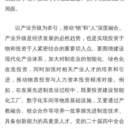
局面。
以产业升级为牵引，推动“物”和“人”深度融合。
产业升级是经济发展的必然趋势，也是实现投资于
物和投资于人紧密结合的重要切入点。要围绕建设
现代化产业体系，加大对制造业的智能化、绿色化
改造投资，同时加强对相关产业人才的培养和引
进，推动物质投资与人力资本投资精准对接。例
如，在发展先进制造业过程中，既要投资建设智能
化工厂、数字化车间等物质基础设施，又要通过产
教融合、校企合作等培养一批掌握先进制造技术、
具备创新能力的高素质人才。党的二十届四中全会