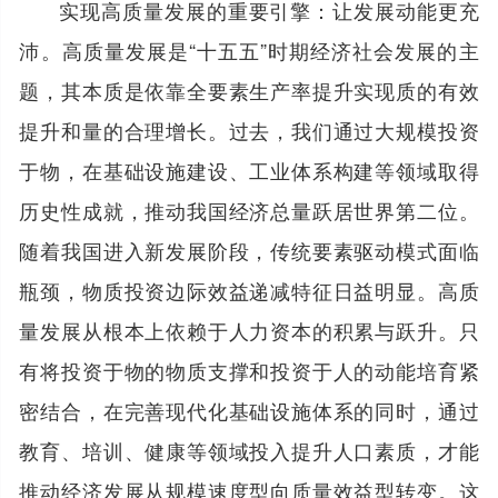
实现高质量发展的重要引擎：让发展动能更充
沛。高质量发展是“十五五”时期经济社会发展的主
题，其本质是依靠全要素生产率提升实现质的有效
提升和量的合理增长。过去，我们通过大规模投资
于物，在基础设施建设、工业体系构建等领域取得
历史性成就，推动我国经济总量跃居世界第二位。
随着我国进入新发展阶段，传统要素驱动模式面临
瓶颈，物质投资边际效益递减特征日益明显。高质
量发展从根本上依赖于人力资本的积累与跃升。只
有将投资于物的物质支撑和投资于人的动能培育紧
密结合，在完善现代化基础设施体系的同时，通过
教育、培训、健康等领域投入提升人口素质，才能
推动经济发展从规模速度型向质量效益型转变。这