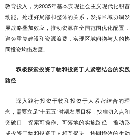
教育投入，为2035年基本实现社会主义现代化积蓄
动能。处理好局部和整体的关系，发挥区域协调发
展战略叠加效应，推动资源在全国范围优化配置，
避免重复建设和资源浪费，实现区域间物与人的协
同投资均衡发展。
积极探索投资于物和投资于人紧密结合的实践
路径
深入践行投资于物和投资于人紧密结合的理
念，需要立足“十五五”时期发展目标，找准切入点和
突破口，探索可操作、可落地的实施路径，推动形
成投资于物和投资于人相互促进、协同增效的生动