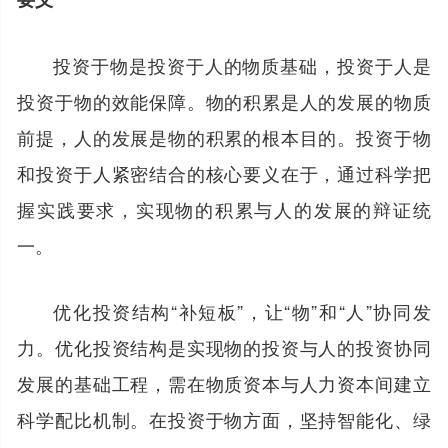
投资于物是投资于人的物质基础，投资于人是
投资于物的效能保障。物的积累是人的发展的物质
前提，人的发展是物的积累的根本目的。投资于物
和投资于人紧密结合的核心要义在于，通过科学把
握实践要求，实现物的积累与人的发展的辩证统
一。
优化投资结构“补短板”，让“物”和“人”协同发
力。优化投资结构是实现物的投资与人的投资协同
发展的基础工程，需在物质资本与人力资本间建立
科学配比机制。在投资于物方面，坚持智能化、绿