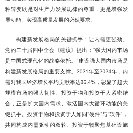
种转变既是对生产力发展规律的尊重，更是增强发
展动能、实现高质量发展的必然要求。
构建新发展格局的关键抓手：让内需更强劲。
党的二十届四中全会《建议》提出：“强大国内市场
是中国式现代化的战略依托。”建设强大国内市场是
构建新发展格局的重要支撑。2021年至2024年，内
需对我国经济增长平均贡献率达86.4%，彰显了超大
规模市场的强大韧性。投资于物和投资于人紧密结
合，正是扩大国内需求、激活国内大循环动能的关
键抓手。投资于物和投资于人如同“硬件”与“软件”，
共同构成内需驱动的双轮。投资于物聚焦基础设施