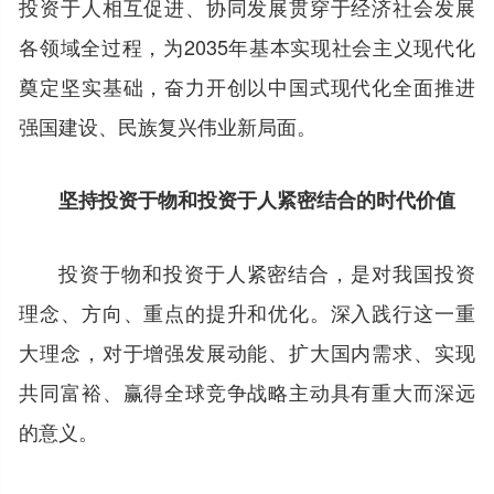
投资于人相互促进、协同发展贯穿于经济社会发展
各领域全过程，为2035年基本实现社会主义现代化
奠定坚实基础，奋力开创以中国式现代化全面推进
强国建设、民族复兴伟业新局面。
坚持投资于物和投资于人紧密结合的时代价值
投资于物和投资于人紧密结合，是对我国投资
理念、方向、重点的提升和优化。深入践行这一重
大理念，对于增强发展动能、扩大国内需求、实现
共同富裕、赢得全球竞争战略主动具有重大而深远
的意义。