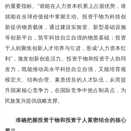
的重要指标。”谁能在人力资本积累上占据优势，谁
就能在全球价值链中掌握主动。投资于物为科技创
新提供物质载体，通过建设实验室、新型基础设施
等创新平台，筑牢科技自立自强的物质基础；投资
于人则聚焦创新人才培养与引进，形成“人力资本红
利”，激发创新创造活力。投资于物和投资于人协同
发力，既能推动高水平科技自立自强，又能培育规
模宏大、结构合理、素质优良的人才队伍，从而提
升国家核心竞争力，在国际竞争中抢占制高点，为
民族复兴提供战略支撑。
准确把握投资于物和投资于人紧密结合的核心
要义