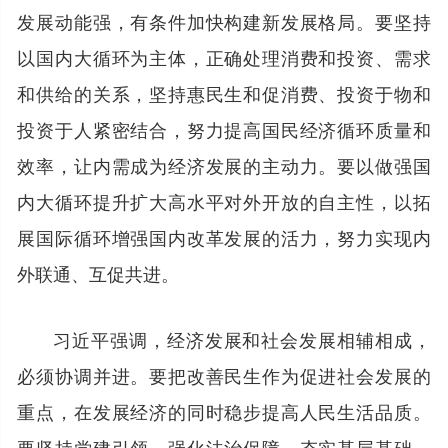
发展动能强，有条件加快构建新发展格局。要坚持
以国内大循环为主体，正确处理消费和投资、需求
和供给的关系，坚持惠民生和促消费、投资于物和
投资于人紧密结合，努力提高国民经济循环质量和
效率，让内需成为经济发展的主动力。要以做强国
内大循环提升扩大高水平对外开放的自主性，以拓
展国际循环增强国内改革发展的活力，努力实现内
外联通、互促共进。
习近平强调，经济发展和社会发展相辅相成，
必须协调并进。要把改善民生作为促进社会发展的
重点，在发展经济的同时稳步提高人民生活品质。
要坚持党建引领，强化法治保障，夯实基层基础，