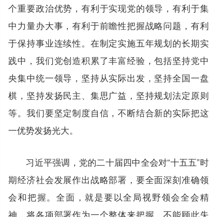
个重要政治优势，有利于实现党的领导，有利于集
中力量办大事，有利于前瞻性把握战略问题，有利
于保持事业连续性。在制定实施五年规划的长期实
践中，我们党创造积累了丰富经验，包括坚持党中
央集中统一领导，坚持从实际出发，坚持全国一盘
棋，坚持发扬民主、集思广益，坚持规划法定原则
等。我们要坚定制度自信，不断结合新的实际把这
一优势发扬光大。
习近平强调，党的二十届四中全会对“十五五”时
期经济社会发展作出战略部署，要全面深刻准确领
会和把握。全面，就是要以全局视野领会全会精
神，将各项部署作为一个整体来把握，不能顾此失