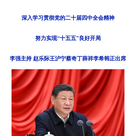
深入学习贯彻党的二十届四中全会精神
努力实现“十五五”良好开局
李强主持 赵乐际王沪宁蔡奇丁薛祥李希韩正出席