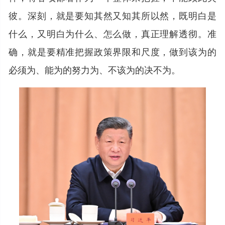
彼。深刻，就是要知其然又知其所以然，既明白是
什么，又明白为什么、怎么做，真正理解透彻。准
确，就是要精准把握政策界限和尺度，做到该为的
必须为、能为的努力为、不该为的决不为。