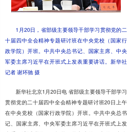
1月20日，省部级主要领导干部学习贯彻党的二
十届四中全会精神专题研讨班在中央党校（国家行
政学院）开班。中共中央总书记、国家主席、中央
军委主席习近平在开班式上发表重要讲话。新华社
记者 谢环驰 摄
新华社北京1月20日电 省部级主要领导干部学习
贯彻党的二十届四中全会精神专题研讨班20日上午
在中央党校（国家行政学院）开班。中共中央总书
记、国家主席、中央军委主席习近平在开班式上发