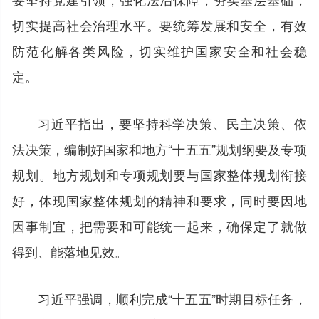
切实提高社会治理水平。要统筹发展和安全，有效
防范化解各类风险，切实维护国家安全和社会稳
定。
习近平指出，要坚持科学决策、民主决策、依
法决策，编制好国家和地方“十五五”规划纲要及专项
规划。地方规划和专项规划要与国家整体规划衔接
好，体现国家整体规划的精神和要求，同时要因地
因事制宜，把需要和可能统一起来，确保定了就做
得到、能落地见效。
习近平强调，顺利完成“十五五”时期目标任务，