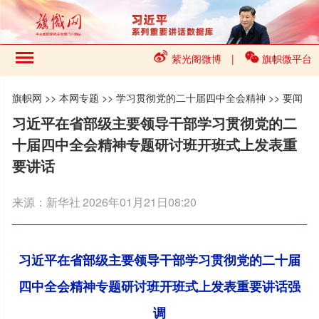
紫光阁微博
|
旗帜微平台
旗帜网
>>
本网专题
>>
学习贯彻党的二十届四中全会精神
>>
要闻
习近平在省部级主要领导干部学习贯彻党的二
十届四中全会精神专题研讨班开班式上发表重
要讲话
来源：
新华社
2026年01月21日08:20
习近平在省部级主要领导干部学习贯彻党的二十届
四中全会精神专题研讨班开班式上发表重要讲话强
调