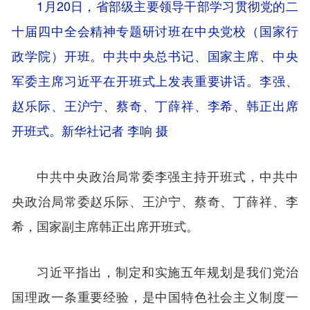
1月20日，省部级主要领导干部学习贯彻党的二
十届四中全会精神专题研讨班在中央党校（国家行
政学院）开班。中共中央总书记、国家主席、中央
军委主席习近平在开班式上发表重要讲话。李强、
赵乐际、王沪宁、蔡奇、丁薛祥、李希、韩正出席
开班式。新华社记者 李响 摄
中共中央政治局常委李强主持开班式，中共中
央政治局常委赵乐际、王沪宁、蔡奇、丁薛祥、李
希，国家副主席韩正出席开班式。
习近平指出，制定和实施五年规划是我们党治
国理政一条重要经验，是中国特色社会主义制度一