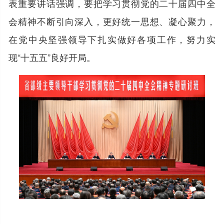
表重要讲话强调，要把学习贯彻党的二十届四中全
会精神不断引向深入，更好统一思想、凝心聚力，
在党中央坚强领导下扎实做好各项工作，努力实
现“十五五”良好开局。