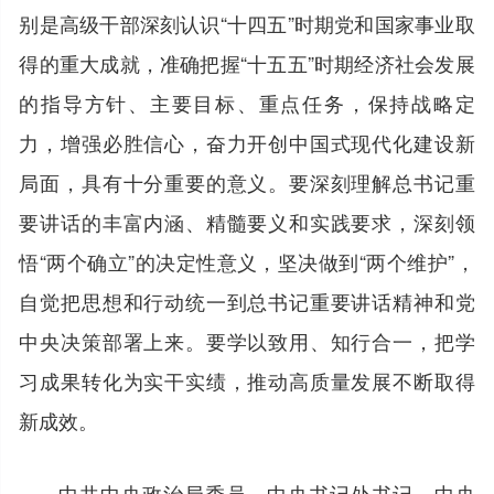
别是高级干部深刻认识“十四五”时期党和国家事业取
得的重大成就，准确把握“十五五”时期经济社会发展
的指导方针、主要目标、重点任务，保持战略定
力，增强必胜信心，奋力开创中国式现代化建设新
局面，具有十分重要的意义。要深刻理解总书记重
要讲话的丰富内涵、精髓要义和实践要求，深刻领
悟“两个确立”的决定性意义，坚决做到“两个维护”，
自觉把思想和行动统一到总书记重要讲话精神和党
中央决策部署上来。要学以致用、知行合一，把学
习成果转化为实干实绩，推动高质量发展不断取得
新成效。
中共中央政治局委员、中央书记处书记，中央