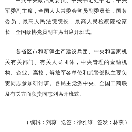
军委副主席，全国人大常委会党员副委员长，国务
委员，最高人民法院院长，最高人民检察院检察
长，全国政协党员副主席出席开班式。
各省区市和新疆生产建设兵团、中央和国家机
关有关部门、有关人民团体，中央管理的金融机
构、企业、高校，解放军各单位和武警部队主要负
责同志参加研讨班。各民主党派中央、全国工商联
及有关方面负责同志列席开班式。
( 编辑：刘琼 送签：徐雅维 签发：林燕 )