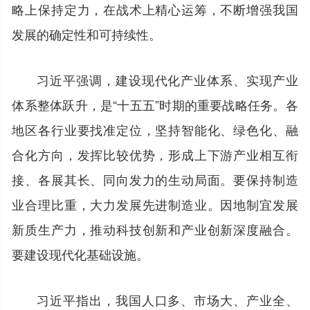
略上保持定力，在战术上精心运筹，不断增强我国
发展的确定性和可持续性。
习近平强调，建设现代化产业体系、实现产业
体系整体跃升，是“十五五”时期的重要战略任务。各
地区各行业要找准定位，坚持智能化、绿色化、融
合化方向，发挥比较优势，形成上下游产业相互衔
接、各展其长、同向发力的生动局面。要保持制造
业合理比重，大力发展先进制造业。因地制宜发展
新质生产力，推动科技创新和产业创新深度融合。
要建设现代化基础设施。
习近平指出，我国人口多、市场大、产业全、