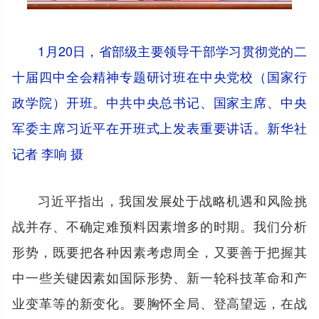
1月20日，省部级主要领导干部学习贯彻党的二
十届四中全会精神专题研讨班在中央党校（国家行
政学院）开班。中共中央总书记、国家主席、中央
军委主席习近平在开班式上发表重要讲话。新华社
记者 李响 摄
习近平指出，我国发展处于战略机遇和风险挑
战并存、不确定难预料因素增多的时期。我们分析
形势，既要把各种因素考虑周全，又要善于把握其
中一些关键因素如国际形势、新一轮科技革命和产
业变革等的新变化。要胸怀全局、登高望远，在战