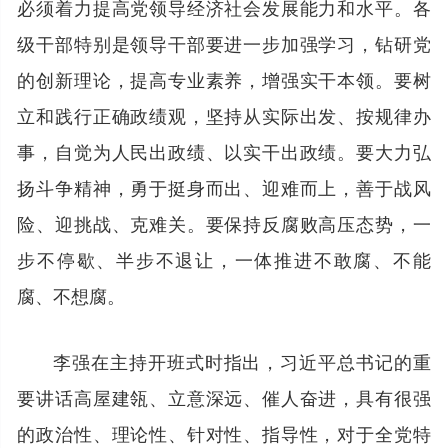
必须着力提高党领导经济社会发展能力和水平。各
级干部特别是领导干部要进一步加强学习，钻研党
的创新理论，提高专业素养，增强实干本领。要树
立和践行正确政绩观，坚持从实际出发、按规律办
事，自觉为人民出政绩、以实干出政绩。要大力弘
扬斗争精神，勇于挺身而出、迎难而上，善于战风
险、迎挑战、克难关。要保持反腐败高压态势，一
步不停歇、半步不退让，一体推进不敢腐、不能
腐、不想腐。
李强在主持开班式时指出，习近平总书记的重
要讲话高屋建瓴、立意深远、催人奋进，具有很强
的政治性、理论性、针对性、指导性，对于全党特