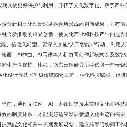
技术实现文物更好保护与利用，开拓了文化数字化、数字产业
科技创新和文化创新深度融合所形成的创新成果，只有借
技融合所推动的跨界创新，使文化产业和科技产业的边界
能、信息化转型。要深入实施“人工智能+”行动，利用
I绘画、AI作曲、AI写作等人机协同创作新模式以及数
遗的生产性保护。比如，南京云锦研究所尝试将一些云锦
数字化设计等技术升级传统陶瓷工艺，强化科技赋能，促进
。当前，通过互联网、AI、大数据等技术实现文化和科技
有效的制度体系，才能更好适应发展新型文化业态的需要
科技赋能文化相关中长期发展规划，建立跨部门协同工作