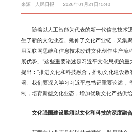
来源：
人民日报
2026年01月21日15:40
随着以人工智能为代表的新一代信息技术
生了新的文化业态、延伸了文化产业链，又集聚
用互联网思维和信息技术改进文化创作生产流程
展优势。”这些重要论述是习近平文化思想的
提出：“推进文化和科技融合，推动文化建设数
署。我们要深入学习习近平总书记重要论述，
制，培育新型文化业态，增加优质文化产品供
文化强国建设亟须以文化和科技的深度融