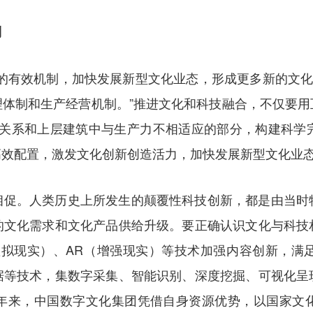
制
的有效机制，加快发展新型文化业态，形成更多新的文化
理体制和生产经营机制。”推进文化和科技融合，不仅要用
生产关系和上层建筑中与生产力不相适应的部分，构建科
高效配置，激发文化创新创造活力，加快发展新型文化业
相促。人类历史上所发生的颠覆性科技创新，都是由当时
的文化需求和文化产品供给升级。要正确认识文化与科技
虚拟现实）、AR（增强现实）等技术加强内容创新，满
据等技术，集数字采集、智能识别、深度挖掘、可视化呈
年来，中国数字文化集团凭借自身资源优势，以国家文