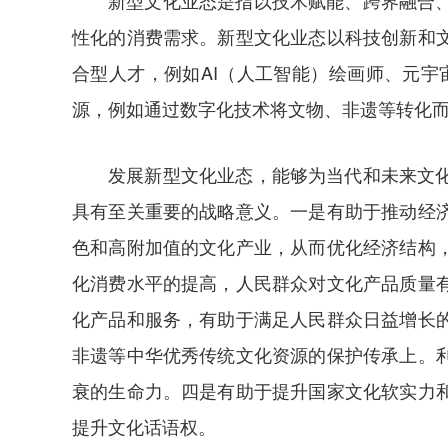
新型文化业态是指以技术赋能、跨界融合
性化的消费需求。新型文化业态以科技创新和
合型人才，例如AI（人工智能）绘画师、元
源，例如通过数字化技术将文物、非遗等转化
发展新型文化业态，能够为当代和未来文
具有至关重要的战略意义。一是有助于推动经
色和高附加值的文化产业，从而优化经济结构
化消费水平的提高，人民群众对文化产品质量
化产品和服务，有助于满足人民群众日益增长
非遗等中华优秀传统文化资源的保护传承上。
衰的生命力。四是有助于提升国家文化软实力
提升文化话语权。