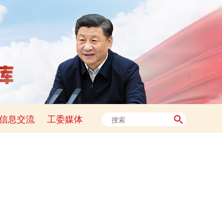
信息交流
工委媒体