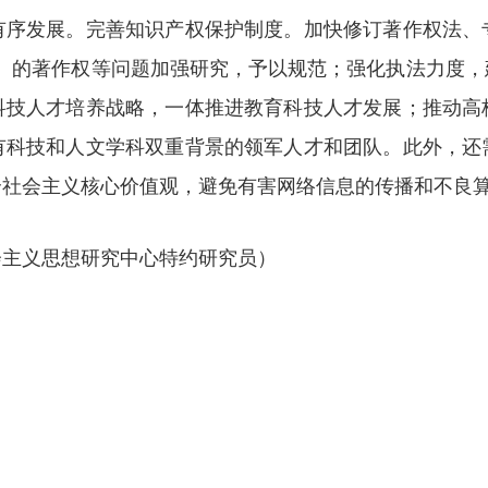
有序发展。完善知识产权保护制度。加快修订著作权法、
容）的著作权等问题加强研究，予以规范；强化执法力度
科技人才培养战略，一体推进教育科技人才发展；推动高
有科技和人文学科双重背景的领军人才和团队。此外，还
合社会主义核心价值观，避免有害网络信息的传播和不良
会主义思想研究中心特约研究员）
）