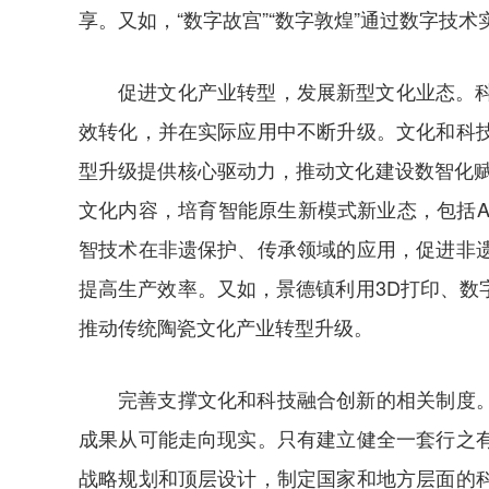
享。又如，“数字故宫”“数字敦煌”通过数字
促进文化产业转型，发展新型文化业态。
效转化，并在实际应用中不断升级。文化和科
型升级提供核心驱动力，推动文化建设数智化赋
文化内容，培育智能原生新模式新业态，包括A
智技术在非遗保护、传承领域的应用，促进非
提高生产效率。又如，景德镇利用3D打印、
推动传统陶瓷文化产业转型升级。
完善支撑文化和科技融合创新的相关制度
成果从可能走向现实。只有建立健全一套行之
战略规划和顶层设计，制定国家和地方层面的