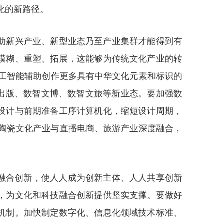
化的新路径。
助新兴产业、新型业态乃至产业集群才能得到有
模糊、重塑、拓展，这能够为传统文化产业的转
人工智能辅助创作更多具有中华文化元素和标识的
智出版、数智文博、数智文旅等新业态。要加强数
设计与前期准备工序计算机化，缩短设计周期，
陶瓷文化产业与直播电商、旅游产业深度融合，
融合创新，使人人成为创新主体、人人共享创新
，为文化和科技融合创新提供坚实支撑。要做好
机制。加快制定数字化、信息化领域技术标准、