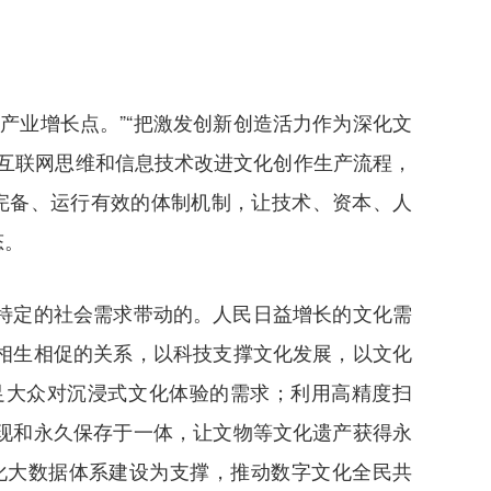
产业增长点。”“把激发创新创造活力作为深化文
互联网思维和信息技术改进文化创作生产流程，
学完备、运行有效的体制机制，让技术、资本、人
态。
特定的社会需求带动的。人民日益增长的文化需
相生相促的关系，以科技支撑文化发展，以文化
足大众对沉浸式文化体验的需求；利用高精度扫
现和永久保存于一体，让文物等文化遗产获得永
化大数据体系建设为支撑，推动数字文化全民共