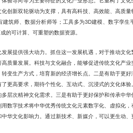
、体验导向等为主要特征的文化产业形态。它重构了文化
文化创新双轮驱动为支撑，具有高科技、高效能、高质量
宇宙建筑师、数据分析师等；工具多为3D建模、数字孪生
而成的可计算、可重塑的数据资源。
化发展提供强大动力。抓住这一发展机遇，对于推动文化
济高质量发展。科技与文化融合，能够促进传统文化产业
，转变生产方式，培育新的经济增长点。二是有助于更好
有了更高要求，期待个性化、互动式、沉浸式的文化体验
的多层次精神文化需求。三是有助于更好保护和传承中华
利用数字技术将中华优秀传统文化元素数字化、虚拟化，
和中华文化影响力。通过新技术、新媒介，可以更生动、