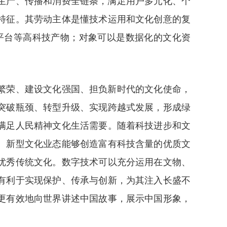
生产、传播和消费全链条，满足用户多元化、个
特征。其劳动主体是懂技术运用和文化创意的复
平台等高科技产物；对象可以是数据化的文化资
繁荣、建设文化强国、担负新时代的文化使命，
突破瓶颈、转型升级、实现跨越式发展，形成绿
满足人民精神文化生活需要。随着科技进步和文
。新型文化业态能够创造富有科技含量的优质文
优秀传统文化。数字技术可以充分运用在文物、
有利于实现保护、传承与创新，为其注入长盛不
更有效地向世界讲述中国故事，展示中国形象，