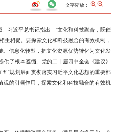
文字缩放：
。习近平总书记指出：“文化和科技融合，既催
技相生相促。要探索文化和科技融合的有效机制，
赋能、信息化转型，把文化资源优势转化为文化发
提供了根本遵循。党的二十届四中全会《建议》
五五”规划层面贯彻落实习近平文化思想的重要部
值观的引领作用，探索文化和科技融合的有效机