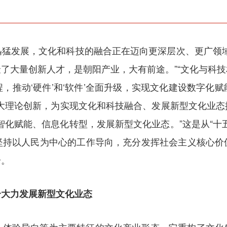
迅猛发展，文化和科技的融合正在迈向更深层次、更广领域
了大量创新人才，是朝阳产业，大有前途。”“文化与科
，推动‘硬件’和‘软件’全面升级，实现文化建设数字化
重大理论创新，为实现文化和科技融合、发展新型文化业态
智化赋能、信息化转型，发展新型文化业态。”这是从“十
坚持以人民为中心的工作导向，充分发挥社会主义核心价
给。
合大力发展新型文化业态