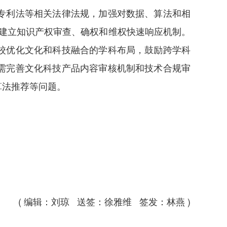
专利法等相关法律法规，加强对数据、算法和相
，建立知识产权审查、确权和维权快速响应机制。
校优化文化和科技融合的学科布局，鼓励跨学科
需完善文化科技产品内容审核机制和技术合规审
算法推荐等问题。
( 编辑：刘琼 送签：徐雅维 签发：林燕 )