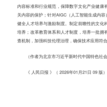
内容标准和行业规范，保障数字文化产业健康
关内容的保护；针对AIGC（人工智能生成内
健全人才培养与激励制度。制定前瞻性的文化
培养；改革教育体系和人才制度，培养一批拥
查机制，加强科技伦理治理，确保技术应用符
（作者为北京市习近平新时代中国特色社
《 人民日报 》（ 2026年01月21日 09 版