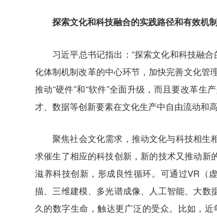
探索文化和科技融合的实践路径和有效机
习近平总书记指出：“探索文化和科技融合
化体制机制改革的中心环节，加快完善文化管
推动“硬件”和“软件”全面升级，而且要改革
才、数据等创新要素在文化生产中自由流动和
聚焦社会文化需求，推动文化与科技相生
求催生了相应的科技创新，新的技术又推动新
滋养科技创新，形成良性循环。可通过VR（
描、三维建模、多光谱成像、人工智能、大数
久的数字生命，触达更广泛的受众。比如，近