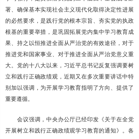
署、确保基本实现社会主义现代化取得决定性进展
的必然要求，是践行党的根本宗旨、夯实党的执政
根基的重要举措，是巩固拓展党内集中学习教育成
果、持之以恒推进全面从严治党的有效途径，对于
推进党和国家事业、对于推进全面从严治党意义重
大。党的十八大以来，习近平总书记反复强调要树
立和践行正确政绩观，近期又在多次重要讲话中特
别加以强调，为开展学习教育指明了方向、提供了
重要遵循。
会议强调，中央办公厅已经印发《关于在全党
开展树立和践行正确政绩观学习教育的通知》。各