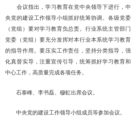
会议指出，学习教育在党中央领导下进行，中
央党的建设工作领导小组抓好统筹协调。各级党委
（党组）要对学习教育负总责。行业系统主管部门
党委（党组）要充分发挥对本行业本系统学习教育
的指导作用。要压实工作责任，坚持分类指导，强
化真督实导，注重宣传引导，统筹抓好学习教育和
中心工作，高质量完成各项任务。
石泰峰、李书磊、穆虹出席会议。
中央党的建设工作领导小组成员等参加会议。