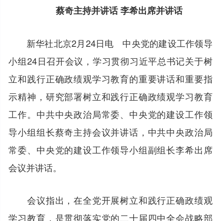
蔡奇主持并讲话 李希出席并讲话
新华社北京2月24日电 中央党的建设工作领导
小组24日召开会议，学习贯彻习近平总书记关于树
立和践行正确政绩观学习教育的重要讲话和重要指
示精神，研究部署树立和践行正确政绩观学习教育
工作。中共中央政治局常委、中央党的建设工作领
导小组组长蔡奇主持会议并讲话，中共中央政治局
常委、中央党的建设工作领导小组副组长李希出席
会议并讲话。
会议指出，在全党开展树立和践行正确政绩观
学习教育，是贯彻落实党的二十届四中全会战略部