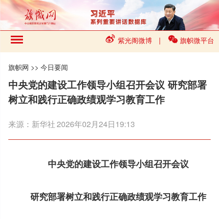
紫光阁微博
|
旗帜微平台
旗帜网
>>
今日要闻
中央党的建设工作领导小组召开会议 研究部署
树立和践行正确政绩观学习教育工作
来源：
新华社
2026年02月24日19:13
中央党的建设工作领导小组召开会议
研究部署树立和践行正确政绩观学习教育工作