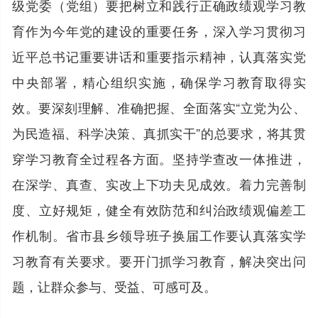
级党委（党组）要把树立和践行正确政绩观学习教
育作为今年党的建设的重要任务，深入学习贯彻习
近平总书记重要讲话和重要指示精神，认真落实党
中央部署，精心组织实施，确保学习教育取得实
效。要深刻理解、准确把握、全面落实“立党为公、
为民造福、科学决策、真抓实干”的总要求，将其贯
穿学习教育全过程各方面。坚持学查改一体推进，
在深学、真查、实改上下功夫见成效。着力完善制
度、立好规矩，健全有效防范和纠治政绩观偏差工
作机制。省市县乡领导班子换届工作要认真落实学
习教育有关要求。要开门抓学习教育，解决突出问
题，让群众参与、受益、可感可及。