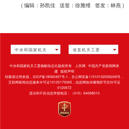
( 编辑：孙凯佳 送签：徐雅维 签发：林燕 )
中央和国家机关
省直机关工委
中央和国家机关工委旗帜杂志社版权所有 人民网 中国共产党新闻网承
建 版权声明
转载请注明来源，
京ICP备18060497号-1
，京公网安备11010102006249号，
互联网新闻信息服务许可证10120170065，
信息网络传播视听节目许可证
0120672
违法和不良信息举报电话：（010）64068010