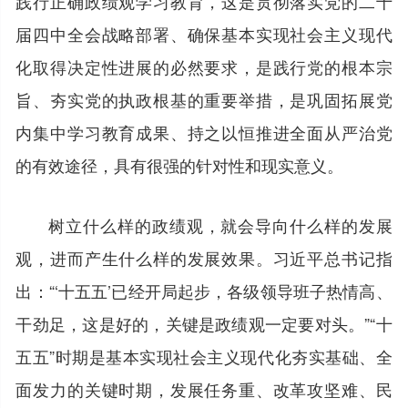
践行正确政绩观学习教育，这是贯彻落实党的二十
届四中全会战略部署、确保基本实现社会主义现代
化取得决定性进展的必然要求，是践行党的根本宗
旨、夯实党的执政根基的重要举措，是巩固拓展党
内集中学习教育成果、持之以恒推进全面从严治党
的有效途径，具有很强的针对性和现实意义。
树立什么样的政绩观，就会导向什么样的发展
观，进而产生什么样的发展效果。习近平总书记指
出：“‘十五五’已经开局起步，各级领导班子热情高、
干劲足，这是好的，关键是政绩观一定要对头。”“十
五五”时期是基本实现社会主义现代化夯实基础、全
面发力的关键时期，发展任务重、改革攻坚难、民