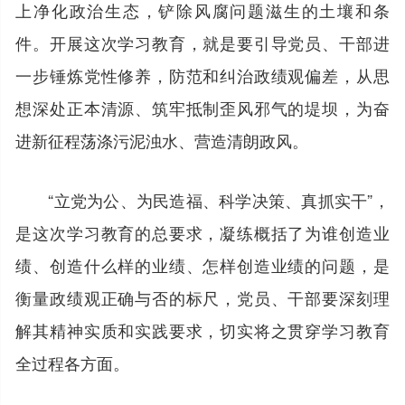
上净化政治生态，铲除风腐问题滋生的土壤和条
件。开展这次学习教育，就是要引导党员、干部进
一步锤炼党性修养，防范和纠治政绩观偏差，从思
想深处正本清源、筑牢抵制歪风邪气的堤坝，为奋
进新征程荡涤污泥浊水、营造清朗政风。
“立党为公、为民造福、科学决策、真抓实干”，
是这次学习教育的总要求，凝练概括了为谁创造业
绩、创造什么样的业绩、怎样创造业绩的问题，是
衡量政绩观正确与否的标尺，党员、干部要深刻理
解其精神实质和实践要求，切实将之贯穿学习教育
全过程各方面。