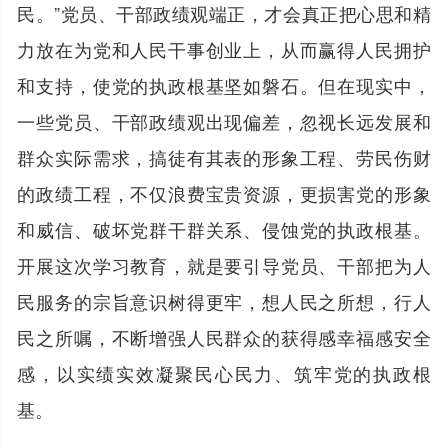
民。”党员、干部政绩观端正，才会真正把心思和精
力放在为党和人民干事创业上，从而赢得人民拥护
和支持，使党的执政根基坚如磐石。但在现实中，
一些党员、干部政绩观出现偏差，忽视长远发展和
群众实际需求，搞徒有其表的形象工程、劳民伤财
的政绩工程，不仅浪费宝贵资源，更损害党的形象
和威信、破坏党群干群关系、侵蚀党的执政根基。
开展这次学习教育，就是要引导党员、干部把为人
民服务的宗旨意识树得更牢，想人民之所想，行人
民之所嘱，不断增强人民群众的获得感幸福感安全
感，以实绩实效凝聚民心民力、筑牢党的执政根
基。