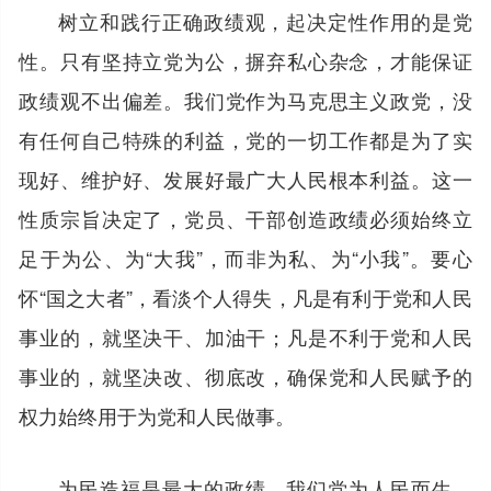
树立和践行正确政绩观，起决定性作用的是党
性。只有坚持立党为公，摒弃私心杂念，才能保证
政绩观不出偏差。我们党作为马克思主义政党，没
有任何自己特殊的利益，党的一切工作都是为了实
现好、维护好、发展好最广大人民根本利益。这一
性质宗旨决定了，党员、干部创造政绩必须始终立
足于为公、为“大我”，而非为私、为“小我”。要心
怀“国之大者”，看淡个人得失，凡是有利于党和人民
事业的，就坚决干、加油干；凡是不利于党和人民
事业的，就坚决改、彻底改，确保党和人民赋予的
权力始终用于为党和人民做事。
为民造福是最大的政绩。我们党为人民而生、