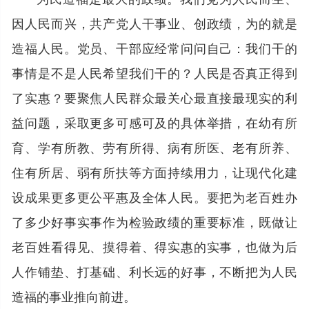
因人民而兴，共产党人干事业、创政绩，为的就是
造福人民。党员、干部应经常问问自己：我们干的
事情是不是人民希望我们干的？人民是否真正得到
了实惠？要聚焦人民群众最关心最直接最现实的利
益问题，采取更多可感可及的具体举措，在幼有所
育、学有所教、劳有所得、病有所医、老有所养、
住有所居、弱有所扶等方面持续用力，让现代化建
设成果更多更公平惠及全体人民。要把为老百姓办
了多少好事实事作为检验政绩的重要标准，既做让
老百姓看得见、摸得着、得实惠的实事，也做为后
人作铺垫、打基础、利长远的好事，不断把为人民
造福的事业推向前进。