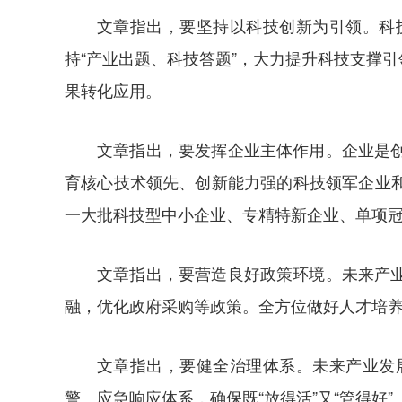
文章指出，要坚持以科技创新为引领。科
持“产业出题、科技答题”，大力提升科技支撑
果转化应用。
文章指出，要发挥企业主体作用。企业是
育核心技术领先、创新能力强的科技领军企业
一大批科技型中小企业、专精特新企业、单项
文章指出，要营造良好政策环境。未来产
融，优化政府采购等政策。全方位做好人才培
文章指出，要健全治理体系。未来产业发
警、应急响应体系，确保既“放得活”又“管得