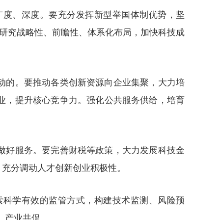
广度、深度。要充分发挥新型举国体制优势，坚
础研究战略性、前瞻性、体系化布局，加快科技成
动的。要推动各类创新资源向企业集聚，大力培
业，提升核心竞争力。强化公共服务供给，培育
做好服务。要完善财税等政策，大力发展科技金
，充分调动人才创新创业积极性。
索科学有效的监管方式，构建技术监测、风险预
、产业共促。