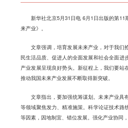
新华社北京5月31日电 6月1日出版的
来产业》。
文章强调，培育发展未来产业，对于我们
民生活品质、促进人的全面发展和社会全面进
产业发展呈现良好势头。新征程上，我们要站
推动我国未来产业发展不断取得新突破。
文章指出，要加强统筹谋划。未来产业具
等领域聚焦发力、精准施策。科学论证技术路
等因素，因地制宜、错位发展。强化产业协同