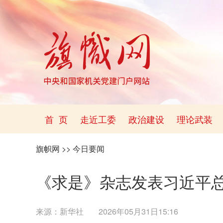
首 页
走近工委
政治建设
理论武装
旗帜网
>>
今日要闻
《求是》杂志发表习近平
来源：
新华社
2026年05月31日15:16