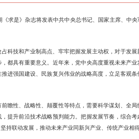
第11期《求是》杂志将发表中共中央总书记、国家主席、中
抢占科技和产业制高点、牢牢把握发展主动权，对于发展
步，都具有重要意义。近年来，党中央高度重视未来产业
在推进强国建设、民族复兴伟业的战略高度，立足客观条
有前瞻性、战略性、颠覆性等特点，需要科学谋划、全局
线，提升前沿技术战略预判能力。把握发展节奏，综合考
，坚持联动发展，推动未来产业同新兴产业、传统产业相