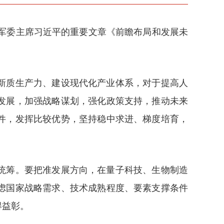
央军委主席习近平的重要文章《前瞻布局和发展未
新质生产力、建设现代化产业体系，对于提高人
发展，加强战略谋划，强化政策支持，推动未来
件，发挥比较优势，坚持稳中求进、梯度培育，
统筹。要把准发展方向，在量子科技、生物制造
虑国家战略需求、技术成熟程度、要素支撑条件
得益彰。