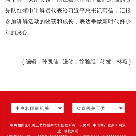
先队红领巾讲解员代表给习近平总书记写信，汇报
参加讲解活动的收获和成长，表达争做新时代好少
年的决心。
( 编辑：孙凯佳 送签：徐雅维 签发：林燕 )
中央和国家机关
省直机关工委
中央和国家机关工委旗帜杂志社版权所有 人民网 中国共产党新闻网承
建 版权声明