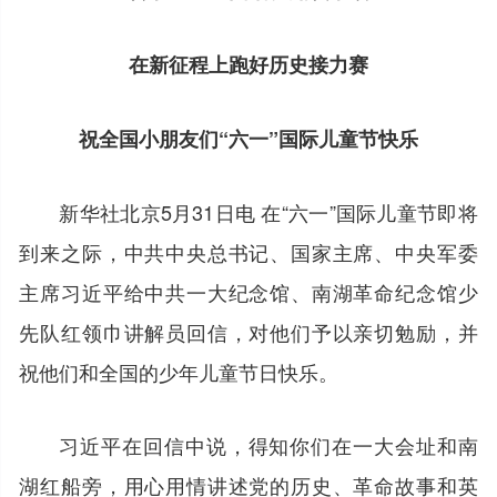
在新征程上跑好历史接力赛
祝全国小朋友们“六一”国际儿童节快乐
新华社北京5月31日电 在“六一”国际儿童节即将
到来之际，中共中央总书记、国家主席、中央军委
主席习近平给中共一大纪念馆、南湖革命纪念馆少
先队红领巾讲解员回信，对他们予以亲切勉励，并
祝他们和全国的少年儿童节日快乐。
习近平在回信中说，得知你们在一大会址和南
湖红船旁，用心用情讲述党的历史、革命故事和英